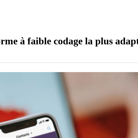
me à faible codage la plus adapt