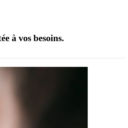
ée à vos besoins.