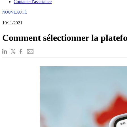
Contacter l'assistance
NOUVEAUTÉ
19/11/2021
Comment sélectionner la platefor