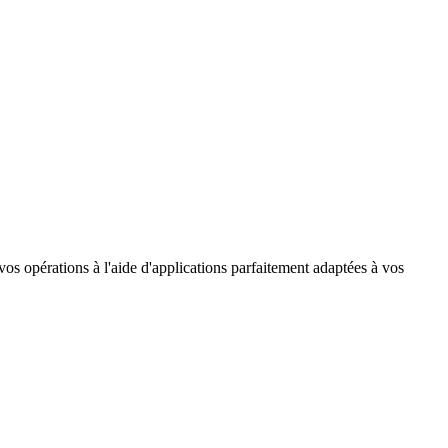
os opérations à l'aide d'applications parfaitement adaptées à vos