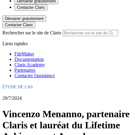
Démarrer gratuitement
Contacter Claris
Démarrer gratuitement
Contacter Claris
Rechercher sur le site de Claris
Liens rapides
FileMaker
Documentation
Claris Academy
Partenaires
Contacter l'assistance
ÉTUDE DE CAS
29/7/2024
Vincenzo Menanno, partenaire
Claris et lauréat du Lifetime