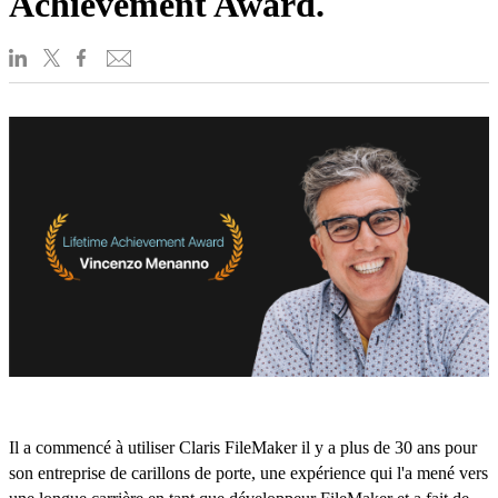
Achievement Award.
Il a commencé à utiliser Claris FileMaker il y a plus de 30 ans pour
son entreprise de carillons de porte, une expérience qui l'a mené vers