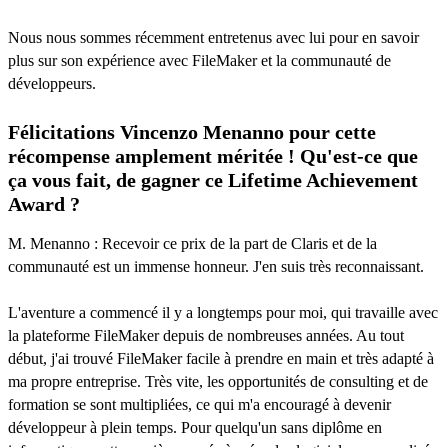
Nous nous sommes récemment entretenus avec lui pour en savoir
plus sur son expérience avec FileMaker et la communauté de
développeurs.
Félicitations Vincenzo Menanno pour cette
récompense amplement méritée ! Qu'est-ce que
ça vous fait, de gagner ce Lifetime Achievement
Award ?
M. Menanno : Recevoir ce prix de la part de Claris et de la
communauté est un immense honneur. J'en suis très reconnaissant.
L'aventure a commencé il y a longtemps pour moi, qui travaille avec
la plateforme FileMaker depuis de nombreuses années. Au tout
début, j'ai trouvé FileMaker facile à prendre en main et très adapté à
ma propre entreprise. Très vite, les opportunités de consulting et de
formation se sont multipliées, ce qui m'a encouragé à devenir
développeur à plein temps. Pour quelqu'un sans diplôme en