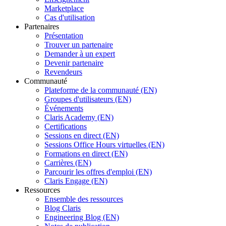
Marketplace
Cas d'utilisation
Partenaires
Présentation
Trouver un partenaire
Demander à un expert
Devenir partenaire
Revendeurs
Communauté
Plateforme de la communauté (EN)
Groupes d'utilisateurs (EN)
Événements
Claris Academy (EN)
Certifications
Sessions en direct (EN)
Sessions Office Hours virtuelles (EN)
Formations en direct (EN)
Carrières (EN)
Parcourir les offres d'emploi (EN)
Claris Engage (EN)
Ressources
Ensemble des ressources
Blog Claris
Engineering Blog (EN)