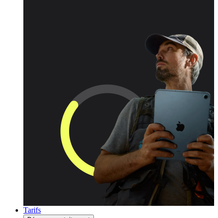
Tarifs