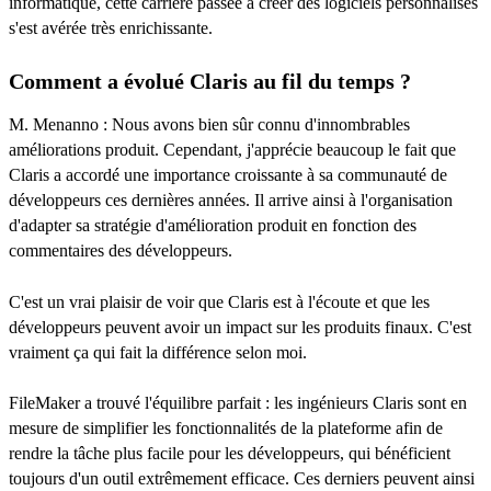
informatique, cette carrière passée à créer des logiciels personnalisés
s'est avérée très enrichissante.
Comment a évolué Claris au fil du temps ?
M. Menanno : Nous avons bien sûr connu d'innombrables
améliorations produit. Cependant, j'apprécie beaucoup le fait que
Claris a accordé une importance croissante à sa communauté de
développeurs ces dernières années. Il arrive ainsi à l'organisation
d'adapter sa stratégie d'amélioration produit en fonction des
commentaires des développeurs.
C'est un vrai plaisir de voir que Claris est à l'écoute et que les
développeurs peuvent avoir un impact sur les produits finaux. C'est
vraiment ça qui fait la différence selon moi.
FileMaker a trouvé l'équilibre parfait : les ingénieurs Claris sont en
mesure de simplifier les fonctionnalités de la plateforme afin de
rendre la tâche plus facile pour les développeurs, qui bénéficient
toujours d'un outil extrêmement efficace. Ces derniers peuvent ainsi