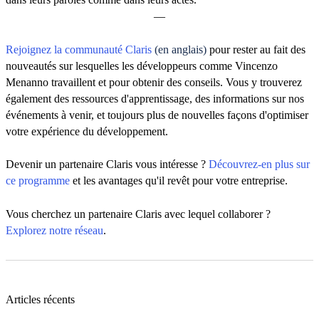
—
Rejoignez la communauté Claris
(en anglais)
pour rester au fait des
nouveautés sur lesquelles les développeurs comme Vincenzo
Menanno travaillent et pour obtenir des conseils. Vous y trouverez
également des ressources d'apprentissage, des informations sur nos
événements à venir, et toujours plus de nouvelles façons d'optimiser
votre expérience du développement.
Devenir un partenaire Claris vous intéresse ?
Découvrez-en plus sur
ce programme
et les avantages qu'il revêt pour votre entreprise.
Vous cherchez un partenaire Claris avec lequel collaborer ?
Explorez notre réseau
.
Articles récents