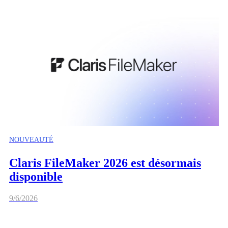
NOUVEAUTÉ
Claris FileMaker 2026 est désormais
disponible
9/6/2026