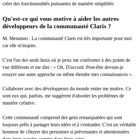
créer des fonctionnalités puissantes de manière simplifiée.
Qu'est-ce qui vous motive à aider les autres
développeurs de la communauté Claris ?
M. Menanno : La communauté Claris est très importante pour moi
car elle m'inspire.
C'est l'un des seuls lieux où je peux me confronter à des points de
vue différents et me dire : « Oh. D'accord. Peut-être devrais-je
essayer une autre approche ou même étendre mes connaissances ».
Collaborer avec des développeurs du monde entier me motive. Ce
sont eux qui, parfois, me suggèrent d'aborder les problèmes de
manière créative.
Cette communauté comprend des gens remarquables qui sont
toujours prêts à partager leurs idées et à s'entraider. C'est un véritable
honneur de côtoyer des personnes si prévenantes et attentionnées
dans leurs paroles comme dans leurs actes.