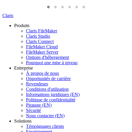
Claris
Produits
Claris FileMaker
Claris Studio
Claris Connect
FileMaker Cloud
FileMaker Server
Options d'hébergement
Pourquoi une mise à niveau
Entreprise
À propos de nous
Opportunités de carrière
Revendeurs
Conditions d'utilisation
Informations juridiques (EN)
Politique de confidentialité
Piratage (EN)
Sécurité
Nous contacter (EN)
Solutions
Témoignages clients
Enseignement