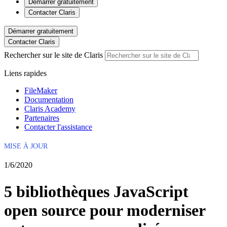
Démarrer gratuitement
Contacter Claris
Démarrer gratuitement
Contacter Claris
Rechercher sur le site de Claris
Liens rapides
FileMaker
Documentation
Claris Academy
Partenaires
Contacter l'assistance
MISE À JOUR
1/6/2020
5 bibliothèques JavaScript
open source pour moderniser