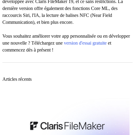
développée avec Claris FileMaker 19, et ce sans restrictions. La
dernière version offre également des fonctions Core ML, des
raccourcis Siri, l'IA, la lecture de balises NFC (Near Field
Communication), et bien plus encore.
Vous souhaitez améliorer votre app personnalisée ou en développer
une nouvelle ? Téléchargez une
version d'essai gratuite
et
commencez dès à présent !
Articles récents