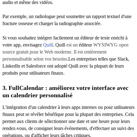
audio et même des vidéos.
Par exemple, un radiologue peut soumettre un rapport textuel d'une
fracture osseuse et charger la radiographie associée.
Si vous souhaitez intégrer facilement un éditeur de texte enrichi à
votre app, envisagez
Quill
. Quill
est un
éditeur
WYSIWYG open
source gratuit pour le Web moderne. Il est entièrement
personnalisable selon vos besoins.
Les entreprises telles que Slack,
LinkedIn et Salesforce ont adopté Quill
avec la plupart de leurs
produits pour utilisateurs finaux.
3. FullCalendar : améliorez votre interface avec
un calendrier personnalisé
L'intégration d'un calendrier à leurs apps internes ou pour utilisateurs
finaux peut se révéler bénéfique pour la plupart des entreprises. Cela
permet aux clients de sélectionner une date et une heure pour leurs
rendez-vous, de consigner leurs événements, d'effectuer un suivi des
opérations, ou d'afficher leurs tâches critiques.