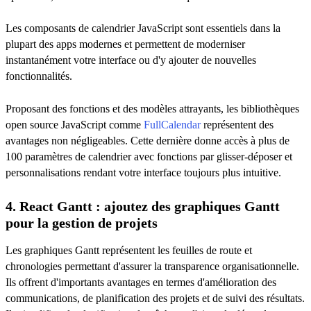
Les composants de calendrier JavaScript sont essentiels dans la
plupart des apps modernes et permettent de moderniser
instantanément votre interface ou d'y ajouter de nouvelles
fonctionnalités.
Proposant des fonctions et des modèles attrayants, les bibliothèques
open source JavaScript comme
FullCalendar
représentent des
avantages non négligeables. Cette dernière donne accès à plus de
100 paramètres de calendrier avec fonctions par glisser-déposer et
personnalisations rendant votre interface toujours plus intuitive.
4. React Gantt : ajoutez des graphiques Gantt
pour la gestion de projets
Les graphiques Gantt représentent les feuilles de route et
chronologies permettant d'assurer la transparence organisationnelle.
Ils offrent d'importants avantages en termes d'amélioration des
communications, de planification des projets et de suivi des résultats.