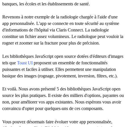
banques, les écoles et les établissements de santé.
Revenons à notre exemple de la radiologie chargée à l'aide d'une
app personnalisée. L'app se connecte en toute sécurité au système
d'informations de l'hôpital via Claris Connect. La radiologie
constitue un fichier assez volumineux. Le radiologue peut vouloir la
rogner et zoomer sur la fracture pour plus de précision.
Les bibliothèques JavaScript open source dotées d'éditeurs d'images
tels que
Toast UI
proposent un ensemble de fonctionnalités
puissantes et faciles à utiliser. Elles permettent une manipulation
basique des images (rognage, pivotement, inversion, filtres, etc.).
Et voilà. Nous avons présenté 5 des bibliothèques JavaScript open
source les plus pratiques. Il existe des milliers d'options, payantes ou
non, pour améliorer vos apps existantes. Nous espérons vous avoir
convaincu d'opter pour quelques-uns de ces composants.
Vous pouvez désormais faire évoluer votre app personnalisée,