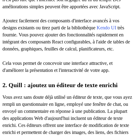
améliorations simples peuvent être apportées avec JavaScript.
Ajoutez facilement des composants d'interface avancés à vos
designs existants ou tirez parti de la bibliothèque
Kendo UI
très
fournie. Vous pouvez ajouter des fonctionnalités rapidement en
intégrant des composants React configurables, à l'aide de tables de
données, graphiques, feuilles de calcul, planificateurs, etc.
Cela vous permet de concevoir une interface attractive, et
d'améliorer la présentation et l'interactivité de votre app.
2. Quill : ajoutez un éditeur de texte enrichi
Vous avez sans doute déjà utilisé un éditeur de texte, que vous ayez
rempli un questionnaire en ligne, employé une fenêtre de chat, ou
envoyé un commentaire en réponse à une publication. La plupart
des applications Web d'aujourd'hui incluent un éditeur de texte
enrichi. Ces éditeurs offrent une interface de modification de texte
enrichi et permettent de charger des images, des liens, des fichiers