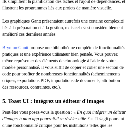
Ils simplifient la planification des tâches et l'ajout de dépendances, et
illustrent les programmes liés aux projets de manière visuelle.
Les graphiques Gantt présentaient autrefois une certaine complexité
liés à la préparation et à la gestion, mais cela s'est considérablement
amélioré ces dernières années.
BryntumGantt
propose une bibliothèque complète de fonctionnalités
pratiques et une expérience utilisateur bien pensée. Vous pouvez
même représenter des éléments de chronologie à l'aide de votre
modèle personnalisé. Il vous suffit de copier et coller une section de
code pour profiter de nombreuses fonctionnalités (acheminements
criques, exportations PDF, importations de documents, attribution
des ressources, contraintes, etc.).
5. Toast UI : intégrez un éditeur d'images
Peut-être vous posez-vous la question :
«
En quoi intégrer un éditeur
d'images à mon app pourrait-il se révéler utile ?
». Il s'agit pourtant
d'une fonctionnalité critique pour les institutions telles que les