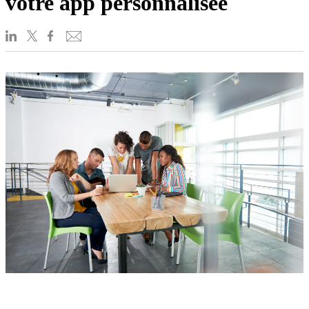
votre app personnalisée