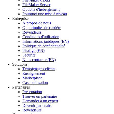
FileMaker Cloud
FileMaker Server
Options d'hébergement
Pourquoi une mise à niveau
Entreprise
À propos de nous
Opportunités de carrière
Revendeurs
Conditions d'utilisation
Informations juridiques (EN)
Politique de confidentialité
Piratage (EN)
Sécurité
Nous contacter (EN)
Solutions
Témoignages clients
Enseignement
Marketplace
Cas d'utilisation
Partenaires
Présentation
Trouver un partenaire
Demander à un expert
Devenir partenaire
Revendeurs