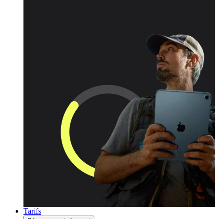
Tarifs