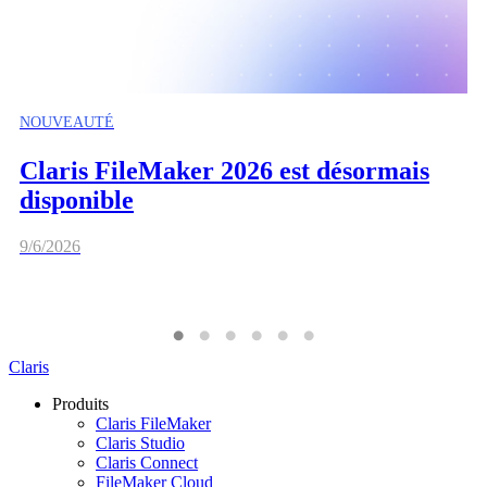
NOUVEAUTÉ
Claris FileMaker 2026 est désormais
disponible
9/6/2026
Claris
Produits
Claris FileMaker
Claris Studio
Claris Connect
FileMaker Cloud