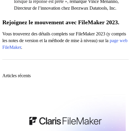
lorsque la réponse est prête »,
remarque Vince Menanno,
Directeur de l’innovation chez Beezwax Datatools, Inc.
Rejoignez le mouvement avec FileMaker 2023.
Vous trouverez des détails complets sur FileMaker 2023 (y compris
les notes de version et la méthode de mise à niveau) sur la
page web
FileMaker
.
Articles récents