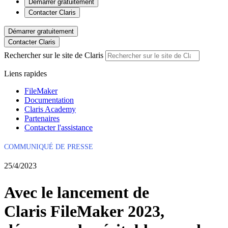
Démarrer gratuitement
Contacter Claris
Démarrer gratuitement
Contacter Claris
Rechercher sur le site de Claris
Liens rapides
FileMaker
Documentation
Claris Academy
Partenaires
Contacter l'assistance
COMMUNIQUÉ DE PRESSE
25/4/2023
Avec le lancement de
Claris FileMaker 2023,