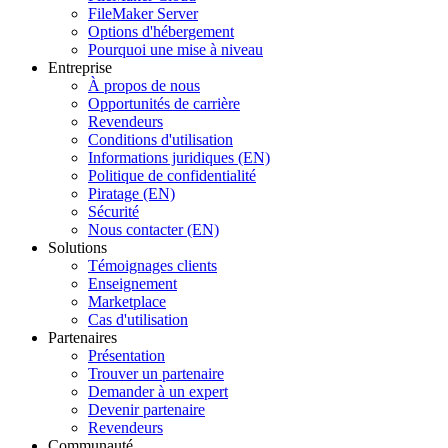
FileMaker Server
Options d'hébergement
Pourquoi une mise à niveau
Entreprise
À propos de nous
Opportunités de carrière
Revendeurs
Conditions d'utilisation
Informations juridiques (EN)
Politique de confidentialité
Piratage (EN)
Sécurité
Nous contacter (EN)
Solutions
Témoignages clients
Enseignement
Marketplace
Cas d'utilisation
Partenaires
Présentation
Trouver un partenaire
Demander à un expert
Devenir partenaire
Revendeurs
Communauté