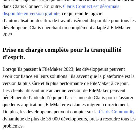
dans Claris Connect. En outre,
Claris Connect est désormais
disponible en version gratuite
, ce qui rend le logiciel
d’automatisation des flux de travail aisément disponible pour tous les
développeurs Claris cherchant un complément adapté à FileMaker
2023.
Prise en charge complète pour la tranquillité
d’esprit.
Lorsqu’ils passent à FileMaker 2023, les développeurs peuvent
avoir confiance en leurs solutions : ils savent que la plateforme est la
version la plus sûre et la plus performante de FileMaker à ce jour.
Les clients utilisant une ancienne version de FileMaker peuvent
bénéficier de l’aide de l’équipe d’assistance de Claris pour s’assurer
que leurs applications FileMaker existantes migrent correctement.
De plus, les développeurs peuvent compter sur la
Claris Community
dynamique de plus de 35 000 développeurs, prêts à résoudre tous les
problèmes.