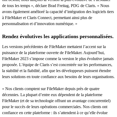
de tous les temps », déclare Brad Freitag, PDG de Claris. « Nous
avons également amélioré la capacité d’intégration des logiciels tiers
à FileMaker et Claris Connect, permettant ainsi plus de
personnalisation et d’innovation numérique. »
Rendez évolutives les applications personnalisées.
Les versions précédentes de FileMaker mettaient l’accent sur la
puissance de la plateforme ouverte de FileMaker. Aujourd’hui,
FileMaker 2023 s’impose comme la version le plus évolutive jamais
proposée. L’équipe de Claris s’est concentrée sur les performances,
la stabilité et la fiabilité, afin que les développeurs puissent étendre
leurs solutions en toute confiance aux besoins de leurs organisations.
« Nos clients comptent sur FileMaker depuis près de quatre
décennies. La plupart d’entre eux dépendent de la plateforme
FileMaker (et de sa technologie offrant un avantage concurrentiel)
pour le succès de leurs opérations commerciales. Nos clients ont
confiance en cette plateforme : ils s’attendent à ce qu’elle évolue