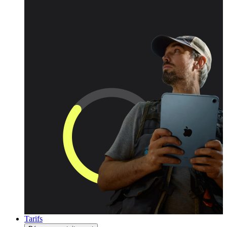
Tarifs