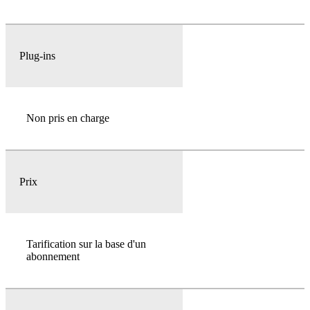
Plug-ins
Non pris en charge
Prix
Tarification sur la base d'un
abonnement