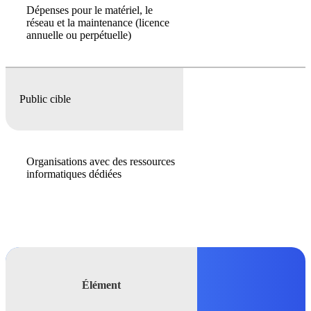
Dépenses pour le matériel, le
réseau et la maintenance (licence
annuelle ou perpétuelle)
Public cible
Organisations avec des ressources
informatiques dédiées
Élément