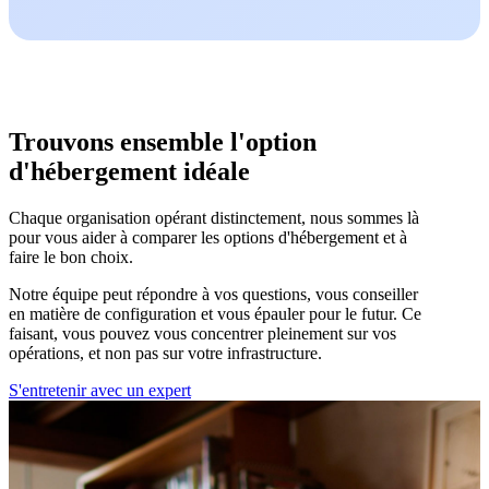
Trouvons ensemble l'option
d'hébergement idéale
Chaque organisation opérant distinctement, nous sommes là
pour vous aider à comparer les options d'hébergement et à
faire le bon choix.
Notre équipe peut répondre à vos questions, vous conseiller
en matière de configuration et vous épauler pour le futur. Ce
faisant, vous pouvez vous concentrer pleinement sur vos
opérations, et non pas sur votre infrastructure.
S'entretenir avec un expert