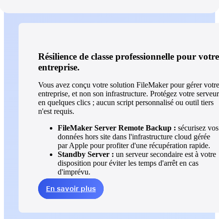
Résilience de classe professionnelle pour votre
entreprise.
Vous avez conçu votre solution FileMaker pour gérer votr
entreprise, et non son infrastructure. Protégez votre serveur
en quelques clics ; aucun script personnalisé ou outil tiers
n'est requis.
FileMaker Server Remote Backup :
sécurisez vos
données hors site dans l'infrastructure cloud gérée
par Apple pour profiter d'une récupération rapide.
Standby Server :
un serveur secondaire est à votre
disposition pour éviter les temps d'arrêt en cas
d'imprévu.
En savoir plus