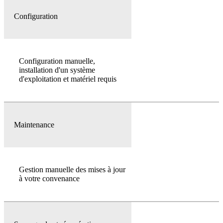
Configuration
Configuration manuelle,
installation d'un système
d'exploitation et matériel requis
Maintenance
Gestion manuelle des mises à jour
à votre convenance