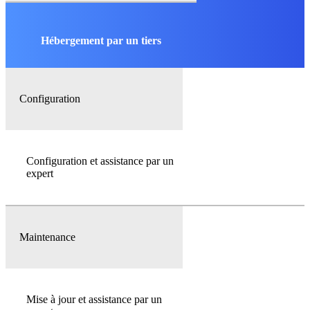
Hébergement par un tiers
Configuration
Configuration et assistance par un
expert
Maintenance
Mise à jour et assistance par un