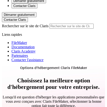
Démarrer gratuitement
Contacter Claris
Démarrer gratuitement
Contacter Claris
Rechercher sur le site de Claris
Liens rapides
FileMaker
Documentation
Claris Academy
Partenaires
Contacter l'assistance
Options d'hébergement Claris FileMaker
Choisissez la meilleure option
d'hébergement pour votre entreprise.
Lorsqu'il est question d'héberger les applications personnalisées que
vous avez conçues avec Claris FileMaker, sélectionner la bonne
option fait toute la différence.