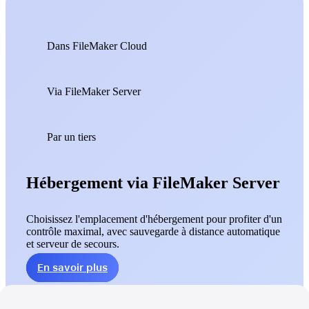
Dans FileMaker Cloud
Via FileMaker Server
Par un tiers
Hébergement via FileMaker Server
Choisissez l'emplacement d'hébergement pour profiter d'un
contrôle maximal, avec sauvegarde à distance automatique
et serveur de secours.
En savoir plus