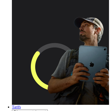
Tarifs