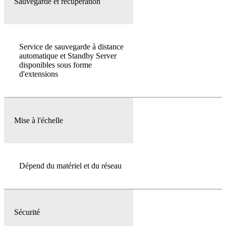
Sauvegarde et récupération
Service de sauvegarde à distance
automatique et Standby Server
disponibles sous forme
d'extensions
Mise à l'échelle
Dépend du matériel et du réseau
Sécurité