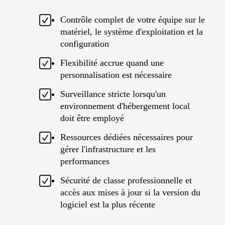
Contrôle complet de votre équipe sur le
matériel, le système d'exploitation et la
configuration
Flexibilité accrue quand une
personnalisation est nécessaire
Surveillance stricte lorsqu'un
environnement d'hébergement local
doit être employé
Ressources dédiées nécessaires pour
gérer l'infrastructure et les
performances
Sécurité de classe professionnelle et
accès aux mises à jour si la version du
logiciel est la plus récente