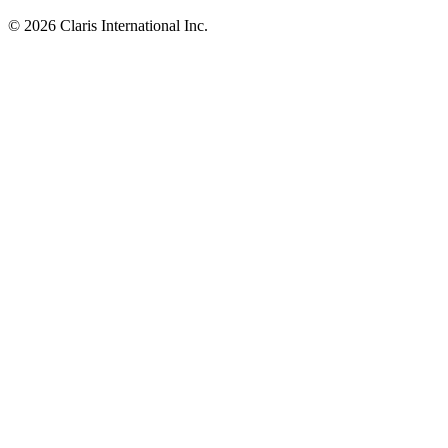
© 2026 Claris International Inc.