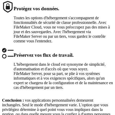
Protégez vos données.
Toutes les options d'hébergement s'accompagnent de
fonctionnalités de sécurité de classe professionnelle. Avec
FileMaker Cloud, vous ne vous préoccupez pas des mises à
jour et des sauvegardes. Avec l'hébergement via
FileMaker Server ou par un tiers, vous gardez le contrôle
comme vous l'entendez.
Préservez vos flux de travail.
L'hébergement dans le cloud est synonyme de simplicité,
d'automatisation et d'accès où que vous soyez.
FileMaker Server, pour sa part, se plie à vos systèmes
informatiques et à vos exigences spécifiques, alors qu'un
expert se chargera de la configuration et de la maintenance en
cas d'hébergement par un tiers.
Conclusion :
vos applications personnalisées demeurent
inchangées. Seul le mode d'hébergement varie. L'option que vous
privilégiez détermine à quel point vous vous impliquez dans la
gestion, ou dans quelle mesure vous la confiez à d'autres personnes.