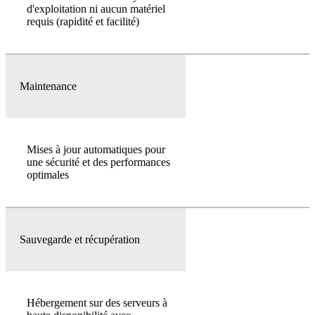
d'exploitation ni aucun matériel
requis (rapidité et facilité)
Maintenance
Mises à jour automatiques pour
une sécurité et des performances
optimales
Sauvegarde et récupération
Hébergement sur des serveurs à