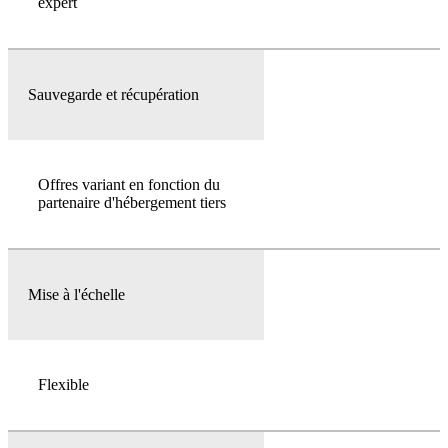
expert
Sauvegarde et récupération
Offres variant en fonction du
partenaire d'hébergement tiers
Mise à l'échelle
Flexible