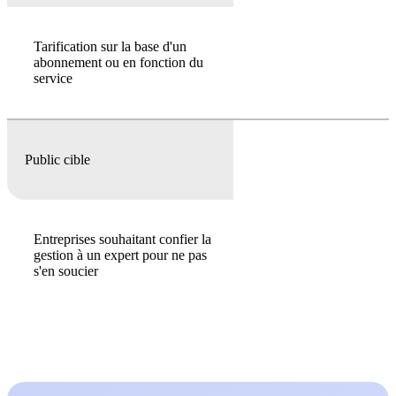
Tarification sur la base d'un
abonnement ou en fonction du
service
Public cible
Entreprises souhaitant confier la
gestion à un expert pour ne pas
s'en soucier