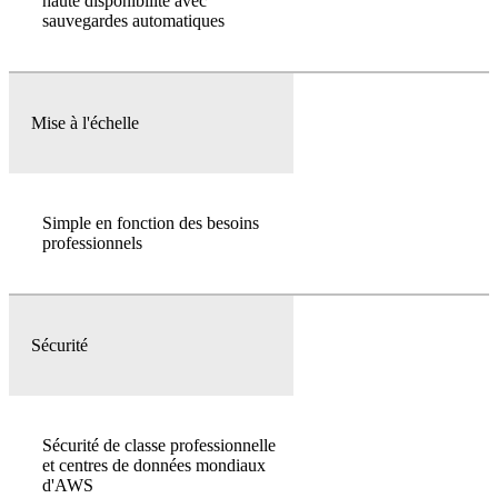
haute disponibilité avec
sauvegardes automatiques
Mise à l'échelle
Simple en fonction des besoins
professionnels
Sécurité
Sécurité de classe professionnelle
et centres de données mondiaux
d'AWS