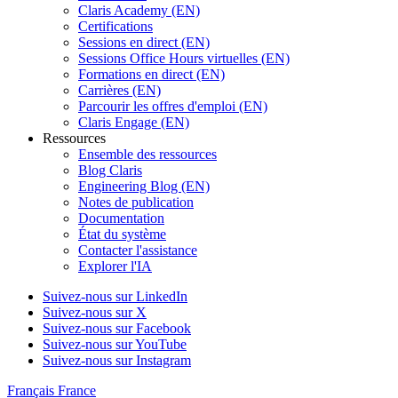
Claris Academy (EN)
Certifications
Sessions en direct (EN)
Sessions Office Hours virtuelles (EN)
Formations en direct (EN)
Carrières (EN)
Parcourir les offres d'emploi (EN)
Claris Engage (EN)
Ressources
Ensemble des ressources
Blog Claris
Engineering Blog (EN)
Notes de publication
Documentation
État du système
Contacter l'assistance
Explorer l'IA
Suivez-nous sur LinkedIn
Suivez-nous sur X
Suivez-nous sur Facebook
Suivez-nous sur YouTube
Suivez-nous sur Instagram
Français
France