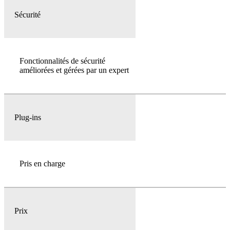
Sécurité
Fonctionnalités de sécurité
améliorées et gérées par un expert
Plug-ins
Pris en charge
Prix