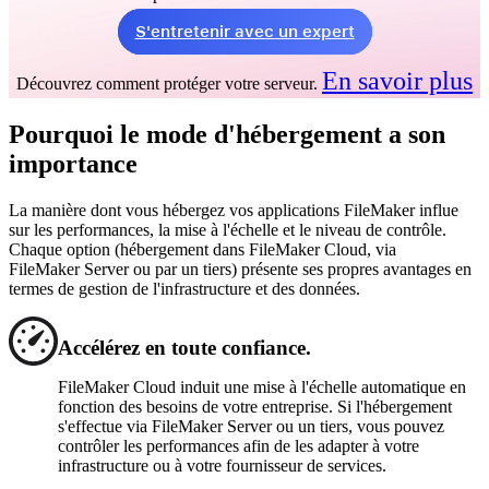
S'entretenir avec un expert
En savoir plus
Découvrez comment protéger votre serveur.
Pourquoi le mode d'hébergement a son
importance
La manière dont vous hébergez vos applications FileMaker influe
sur les performances, la mise à l'échelle et le niveau de contrôle.
Chaque option (hébergement dans FileMaker Cloud, via
FileMaker Server ou par un tiers) présente ses propres avantages en
termes de gestion de l'infrastructure et des données.
Accélérez en toute confiance.
FileMaker Cloud induit une mise à l'échelle automatique en
fonction des besoins de votre entreprise. Si l'hébergement
s'effectue via FileMaker Server ou un tiers, vous pouvez
contrôler les performances afin de les adapter à votre
infrastructure ou à votre fournisseur de services.