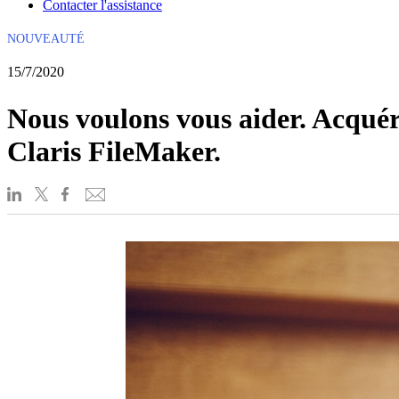
Contacter l'assistance
NOUVEAUTÉ
15/7/2020
Nous voulons vous aider. Acquér
Claris FileMaker.