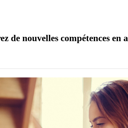
ez de nouvelles compétences en 