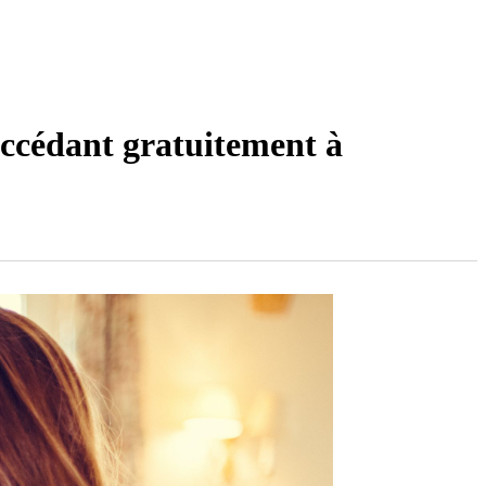
accédant gratuitement à