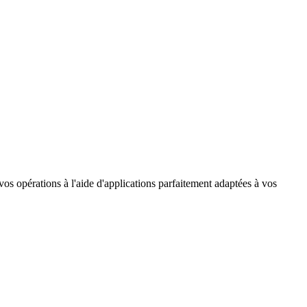
os opérations à l'aide d'applications parfaitement adaptées à vos