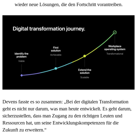
wieder neue Lösungen, die den Fortschritt vorantreiben.
Devens fasste es so zusammen: „Bei der digitalen Transformation
geht es nicht nur darum, was man heute entwickelt. Es geht darum,
sicherzustellen, dass man Zugang zu den richtigen Leuten und
Ressourcen hat, um seine Entwicklungskompetenzen für die
Zukunft zu erweitern.“