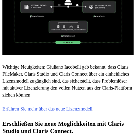
Wichtige Neuigkeiten: Giuliano Iacobelli gab bekannt, dass Claris
FileMaker, Claris Studio und Claris Connect über ein einheitliches
Lizenzmodell zugänglich sind, das sicherstellt, dass Problemlöser
mit aktiver Lizenzierung den vollen Nutzen aus der Claris-Plattform
ziehen können.
Erfahren Sie mehr über das neue Lizenzmodell
.
Erschließen Sie neue Möglichkeiten mit Claris
Studio und Claris Connect.