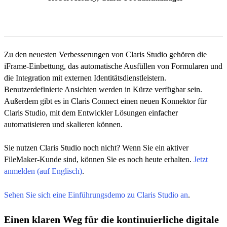
Zu den neuesten Verbesserungen von Claris Studio gehören die
iFrame-Einbettung, das automatische Ausfüllen von Formularen und
die Integration mit externen Identitätsdienstleistern.
Benutzerdefinierte Ansichten werden in Kürze verfügbar sein.
Außerdem gibt es in Claris Connect einen neuen Konnektor für
Claris Studio, mit dem Entwickler Lösungen einfacher
automatisieren und skalieren können.
Sie nutzen Claris Studio noch nicht? Wenn Sie ein aktiver
FileMaker-Kunde sind, können Sie es noch heute erhalten.
Jetzt
anmelden (auf Englisch)
.
Sehen Sie sich eine Einführungsdemo zu Claris Studio an
.
Einen klaren Weg für die kontinuierliche digitale