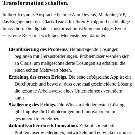
Transformation schaffen.
In ihrer Keynote-Ansprache betonte Ann Devens, Marketing VP,
das Engagement des Claris-Teams für Ihren Erfolg und nachhaltige
Innovation. Die digitale Transformation ist kein einmaliges Event –
es ist eine Reise mit wichtigen Meilensteinen, darunter:
Identifizierung des Problems.
Herausragende Lösungen
beginnen mit Herausforderungen. Problemlöser wenden sich
an Claris, um maßgeschneiderte Lösungen zu erhalten, die
einen echten Mehrwert bieten.
Erzielung des ersten Erfolgs.
Die erste erfolgreiche App ist ein
Durchbruch und beweist, dass eine maßgeschneiderte Lösung
die gesamte Arbeitsweise eines Unternehmens verändern
kann.
Skalierung des Erfolgs.
Die Wirksamkeit der ersten Lösung
gibt Impulse für Optimierungen und Innovationen im
gesamten Unternehmen.
Zukunftssicher durch Innovation.
Zukunftsorientierte
Problemlöser wiederholen, entwickeln und entwickeln immer