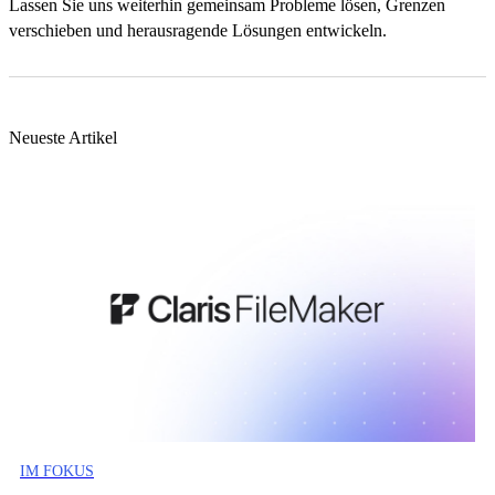
Lassen Sie uns weiterhin gemeinsam Probleme lösen, Grenzen
verschieben und herausragende Lösungen entwickeln.
Neueste Artikel
IM FOKUS