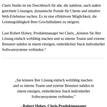
Claris Studio ist ein Durchbruch für alle, die nahtlose, nach außen
gerichtete Lösungen, dynamische Portale für Clients und intuitive
Web-Erlebnisse suchen. Es ist eine effektivere Möglichkeit, die
Leistungsfähigkeit Ihrer Geschäftsdaten zu steigern.
Laut Robert Holsey, Produktmanager bei Claris, „können Sie Ihre
Lösung einfach webfähig machen und so interne Teams und externe
Benutzer nahtlos in einem einzigen, einheitlichen Stack individueller
Softwaresysteme verbinden.“
„Sie können Ihre Lösung einfach webfähig machen
und so interne Teams und externe Benutzer nahtlos in
einem einzigen, einheitlichen Stack individueller
Softwaresysteme verbinden."
- Robert Holsey, Claris-Produktmanager