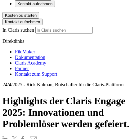
Kontakt aufnehmen
Kostenlos starten
Kontakt aufnehmen
In Claris suchen
Direktlinks
FileMaker
Dokumentation
Claris Academy
Partner
Kontakt zum Support
24/4/2025 - Rick Kalman, Botschafter für die Claris-Plattform
Highlights der Claris Engage
2025: Innovationen und
Problemlöser werden gefeiert.