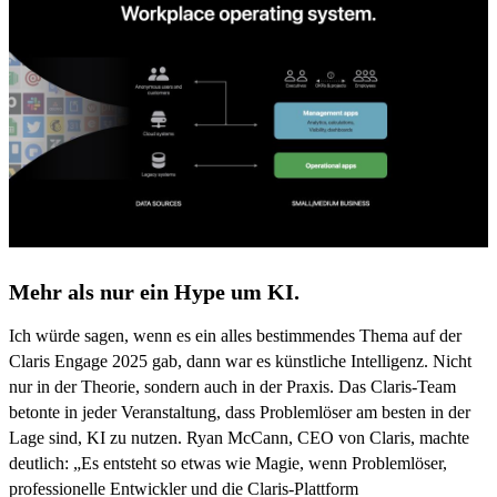
Mehr als nur ein Hype um KI.
Ich würde sagen, wenn es ein alles bestimmendes Thema auf der
Claris Engage 2025 gab, dann war es künstliche Intelligenz. Nicht
nur in der Theorie, sondern auch in der Praxis. Das Claris-Team
betonte in jeder Veranstaltung, dass Problemlöser am besten in der
Lage sind, KI zu nutzen. Ryan McCann, CEO von Claris, machte
deutlich: „Es entsteht so etwas wie Magie, wenn Problemlöser,
professionelle Entwickler und die Claris-Plattform