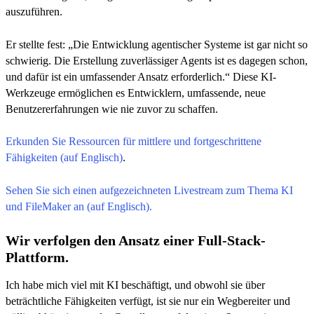
auszuführen.
Er stellte fest: „Die Entwicklung agentischer Systeme ist gar nicht so
schwierig. Die Erstellung zuverlässiger Agents ist es dagegen schon,
und dafür ist ein umfassender Ansatz erforderlich.“ Diese KI-
Werkzeuge ermöglichen es Entwicklern, umfassende, neue
Benutzererfahrungen wie nie zuvor zu schaffen.
Erkunden Sie Ressourcen für mittlere und fortgeschrittene
Fähigkeiten (auf Englisch)
.
Sehen Sie sich einen aufgezeichneten Livestream zum Thema KI
und FileMaker an (auf Englisch).
Wir verfolgen den Ansatz einer Full-Stack-
Plattform.
Ich habe mich viel mit KI beschäftigt, und obwohl sie über
beträchtliche Fähigkeiten verfügt, ist sie nur ein Wegbereiter und