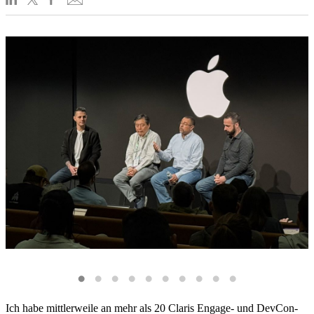
Ich habe mittlerweile an mehr als 20 Claris Engage- und DevCon-