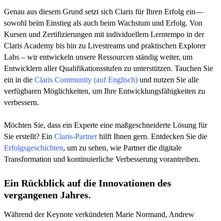
Genau aus diesem Grund setzt sich Claris für Ihren Erfolg ein––
sowohl beim Einstieg als auch beim Wachstum und Erfolg. Von
Kursen und Zertifizierungen mit individuellem Lerntempo in der
Claris Academy bis hin zu Livestreams und praktischen Explorer
Labs – wir entwickeln unsere Ressourcen ständig weiter, um
Entwicklern aller Qualifikationsstufen zu unterstützen. Tauchen Sie
ein in die
Claris Community (auf Englisch)
und nutzen Sie alle
verfügbaren Möglichkeiten, um Ihre Entwicklungsfähigkeiten zu
verbessern.
Möchten Sie, dass ein Experte eine maßgeschneiderte Lösung für
Sie erstellt? Ein
Claris-Partner
hilft Ihnen gern. Entdecken Sie die
Erfolgsgeschichten
, um zu sehen, wie Partner die digitale
Transformation und kontinuierliche Verbesserung vorantreiben.
Ein Rückblick auf die Innovationen des
vergangenen Jahres.
Während der Keynote verkündeten Marie Normand, Andrew