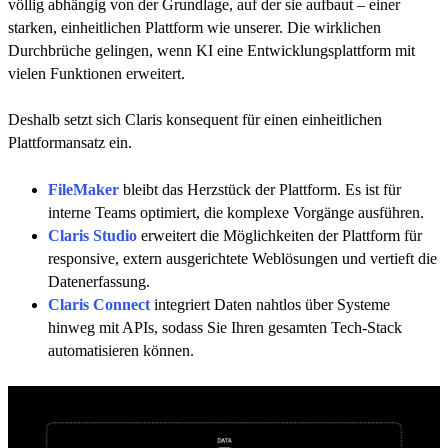
völlig abhängig von der Grundlage, auf der sie aufbaut – einer
starken, einheitlichen Plattform wie unserer. Die wirklichen
Durchbrüche gelingen, wenn KI eine Entwicklungsplattform mit
vielen Funktionen erweitert.
Deshalb setzt sich Claris konsequent für einen einheitlichen
Plattformansatz ein.
FileMaker
bleibt das Herzstück der Plattform. Es ist für
interne Teams optimiert, die komplexe Vorgänge ausführen.
Claris Studio
erweitert die Möglichkeiten der Plattform für
responsive, extern ausgerichtete Weblösungen und vertieft die
Datenerfassung.
Claris Connect
integriert Daten nahtlos über Systeme
hinweg mit APIs, sodass Sie Ihren gesamten Tech-Stack
automatisieren können.