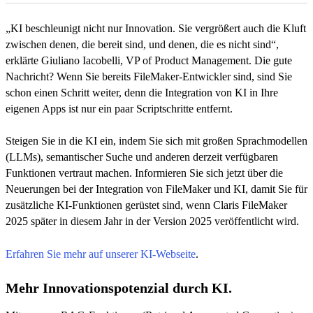
„KI beschleunigt nicht nur Innovation. Sie vergrößert auch die Kluft
zwischen denen, die bereit sind, und denen, die es nicht sind“,
erklärte Giuliano Iacobelli, VP of Product Management. Die gute
Nachricht? Wenn Sie bereits FileMaker-Entwickler sind, sind Sie
schon einen Schritt weiter, denn die Integration von KI in Ihre
eigenen Apps ist nur ein paar Scriptschritte entfernt.
Steigen Sie in die KI ein, indem Sie sich mit großen Sprachmodellen
(LLMs), semantischer Suche und anderen derzeit verfügbaren
Funktionen vertraut machen. Informieren Sie sich jetzt über die
Neuerungen bei der Integration von FileMaker und KI, damit Sie für
zusätzliche KI-Funktionen gerüstet sind, wenn Claris FileMaker
2025 später in diesem Jahr in der Version 2025 veröffentlicht wird.
Erfahren Sie mehr auf unserer KI-Webseite
.
Mehr Innovationspotenzial durch KI.