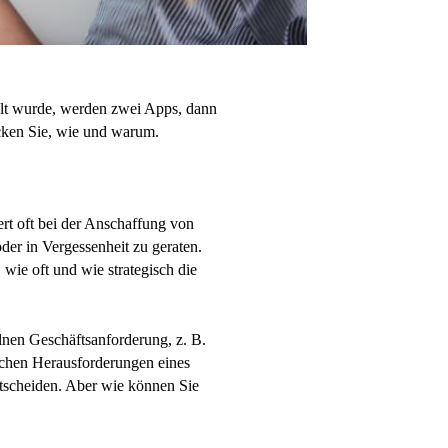
elt wurde, werden zwei Apps, dann
ecken Sie, wie und warum.
ert oft bei der Anschaffung von
der in Vergessenheit zu geraten.
wie oft und wie strategisch die
lnen Geschäftsanforderung, z. B.
ichen Herausforderungen eines
ntscheiden. Aber wie können Sie