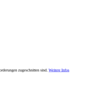
orderungen zugeschnitten sind.
Weitere Infos