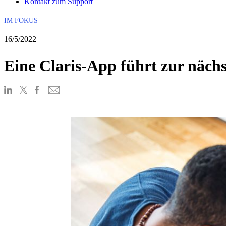
Kontakt zum Support
IM FOKUS
16/5/2022
Eine Claris-App führt zur nächs