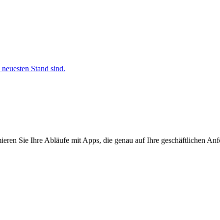
 neuesten Stand sind.
ieren Sie Ihre Abläufe mit Apps, die genau auf Ihre geschäftlichen Anf