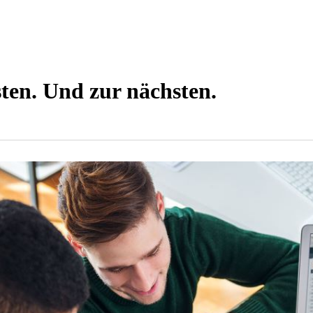
ten. Und zur nächsten.