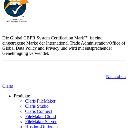
Die Global CBPR System Certification Mark™ ist eine
eingetragene Marke der International Trade Administration/Office of
Global Data Policy and Privacy und wird mit entsprechender
Genehmigung verwendet.
Nach oben
Claris
Produkte
Claris FileMaker
Claris Studio
Claris Connect
FileMaker Cloud
FileMaker Server
Hosting-Optionen