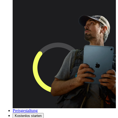
Preisgestaltung
Kostenlos starten