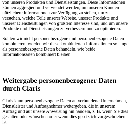
von unseren Produkten und Dienstleistungen. Diese Informationen
können aggregiert und verwendet werden, um unseren Kunden
nützlichere Informationen zur Verfügung zu stellen, um zu
verstehen, welche Teile unserer Website, unserer Produkte und
unserer Dienstleistungen von größtem Interesse sind, und um unsere
Produkte und Dienstleistungen zu verbessern und zu optimieren.
Sollten wir nicht personenbezogene und personenbezogene Daten
kombinieren, werden wir diese kombinierten Informationen so lange
als personenbezogene Daten behandeln, wie beide
Informationsarten kombiniert bleiben.
Weitergabe personenbezogener Daten
durch Claris
Claris kann personenbezogene Daten an verbundene Unternehmen,
Dienstleister und Auftragnehmer weitergeben, die in unserem
Auftrag und auf unsere Anweisung hin handeln, z. B. wenn Sie dies
gestatten oder wünschen oder wenn dies gesetzlich vorgeschrieben
ist.