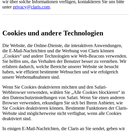
wir über solche Informationen verfügen, kontaktieren Sie uns bitte
unter
privacy@claris.com
.
Cookies und andere Technologien
Die Website, die Online-Dienste, die interaktiven Anwendungen,
die E-Mail-Nachrichten und die Werbung von Claris können
„Cookies“ und andere Technologien wie Web-Beacons verwenden.
Sie helfen uns, das Verhalten der Benutzer besser zu verstehen. Wir
erfahren dadurch, welche Bereiche unserer Website sie besucht
haben, wie effizient bestimmte Websuchen und wie erfolgreich
unsere Werbemaßnahmen sind.
Wenn Sie Cookies deaktivieren möchten und den Safari-
Webbrowser verwenden, wählen Sie „Alle Cookies blockieren“ in
den Datenschutzeinstellungen von Safari. Wenn Sie einen anderen
Browser verwenden, erkundigen Sie sich bei Ihrem Anbieter, wie
Sie Cookies deaktivieren können. Bestimmte Funktionen der Claris-
Website sind möglicherweise nicht verfügbar, wenn alle Cookies
deaktiviert sind.
In einigen E-Mail-Nachrichten, die Claris an Sie sendet, geben wir