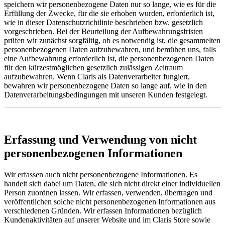
speichern wir personenbezogene Daten nur so lange, wie es für die
Erfüllung der Zwecke, für die sie erhoben wurden, erforderlich ist,
wie in dieser Datenschutzrichtlinie beschrieben bzw. gesetzlich
vorgeschrieben. Bei der Beurteilung der Aufbewahrungsfristen
prüfen wir zunächst sorgfältig, ob es notwendig ist, die gesammelten
personenbezogenen Daten aufzubewahren, und bemühen uns, falls
eine Aufbewahrung erforderlich ist, die personenbezogenen Daten
für den kürzestmöglichen gesetzlich zulässigen Zeitraum
aufzubewahren. Wenn Claris als Datenverarbeiter fungiert,
bewahren wir personenbezogene Daten so lange auf, wie in den
Datenverarbeitungsbedingungen mit unseren Kunden festgelegt.
Erfassung und Verwendung von nicht
personenbezogenen Informationen
Wir erfassen auch nicht personenbezogene Informationen. Es
handelt sich dabei um Daten, die sich nicht direkt einer individuellen
Person zuordnen lassen. Wir erfassen, verwenden, übertragen und
veröffentlichen solche nicht personenbezogenen Informationen aus
verschiedenen Gründen. Wir erfassen Informationen bezüglich
Kundenaktivitäten auf unserer Website und im Claris Store sowie