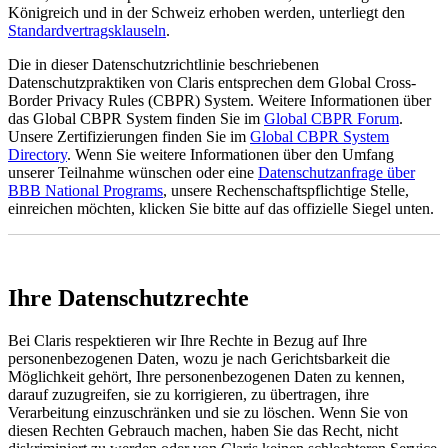
Königreich und in der Schweiz erhoben werden, unterliegt den
Standardvertragsklauseln
.
Die in dieser Datenschutzrichtlinie beschriebenen
Datenschutzpraktiken von Claris entsprechen dem Global Cross-
Border Privacy Rules (CBPR) System. Weitere Informationen über
das Global CBPR System finden Sie im
Global CBPR Forum
.
Unsere Zertifizierungen finden Sie im
Global CBPR System
Directory
. Wenn Sie weitere Informationen über den Umfang
unserer Teilnahme wünschen oder eine
Datenschutzanfrage über
BBB National Programs
, unsere Rechenschaftspflichtige Stelle,
einreichen möchten, klicken Sie bitte auf das offizielle Siegel unten.
Ihre Datenschutzrechte
Bei Claris respektieren wir Ihre Rechte in Bezug auf Ihre
personenbezogenen Daten, wozu je nach Gerichtsbarkeit die
Möglichkeit gehört, Ihre personenbezogenen Daten zu kennen,
darauf zuzugreifen, sie zu korrigieren, zu übertragen, ihre
Verarbeitung einzuschränken und sie zu löschen. Wenn Sie von
diesen Rechten Gebrauch machen, haben Sie das Recht, nicht