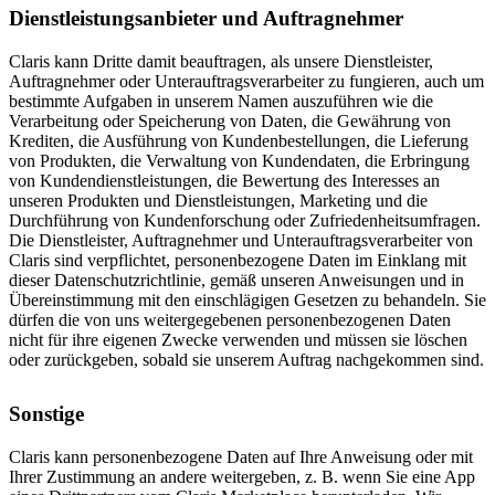
Dienstleistungsanbieter und Auftragnehmer
Claris kann Dritte damit beauftragen, als unsere Dienstleister,
Auftragnehmer oder Unterauftragsverarbeiter zu fungieren, auch um
bestimmte Aufgaben in unserem Namen auszuführen wie die
Verarbeitung oder Speicherung von Daten, die Gewährung von
Krediten, die Ausführung von Kundenbestellungen, die Lieferung
von Produkten, die Verwaltung von Kundendaten, die Erbringung
von Kundendienstleistungen, die Bewertung des Interesses an
unseren Produkten und Dienstleistungen, Marketing und die
Durchführung von Kundenforschung oder Zufriedenheitsumfragen.
Die Dienstleister, Auftragnehmer und Unterauftragsverarbeiter von
Claris sind verpflichtet, personenbezogene Daten im Einklang mit
dieser Datenschutzrichtlinie, gemäß unseren Anweisungen und in
Übereinstimmung mit den einschlägigen Gesetzen zu behandeln. Sie
dürfen die von uns weitergegebenen personenbezogenen Daten
nicht für ihre eigenen Zwecke verwenden und müssen sie löschen
oder zurückgeben, sobald sie unserem Auftrag nachgekommen sind.
Sonstige
Claris kann personenbezogene Daten auf Ihre Anweisung oder mit
Ihrer Zustimmung an andere weitergeben, z. B. wenn Sie eine App