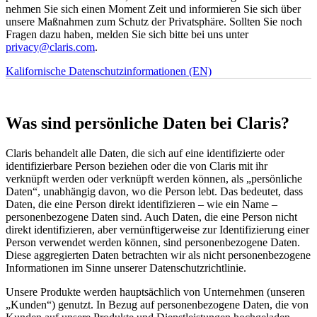
nehmen Sie sich einen Moment Zeit und informieren Sie sich über
unsere Maßnahmen zum Schutz der Privatsphäre. Sollten Sie noch
Fragen dazu haben, melden Sie sich bitte bei uns unter
privacy@claris.com
.
Kalifornische Datenschutzinformationen (EN)
Was sind persönliche Daten bei Claris?
Claris behandelt alle Daten, die sich auf eine identifizierte oder
identifizierbare Person beziehen oder die von Claris mit ihr
verknüpft werden oder verknüpft werden können, als „persönliche
Daten“, unabhängig davon, wo die Person lebt. Das bedeutet, dass
Daten, die eine Person direkt identifizieren – wie ein Name –
personenbezogene Daten sind. Auch Daten, die eine Person nicht
direkt identifizieren, aber vernünftigerweise zur Identifizierung einer
Person verwendet werden können, sind personenbezogene Daten.
Diese aggregierten Daten betrachten wir als nicht personenbezogene
Informationen im Sinne unserer Datenschutzrichtlinie.
Unsere Produkte werden hauptsächlich von Unternehmen (unseren
„Kunden“) genutzt. In Bezug auf personenbezogene Daten, die von