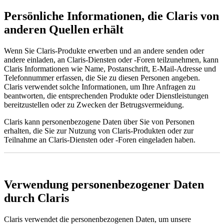
Persönliche Informationen, die Claris von
anderen Quellen erhält
Wenn Sie Claris-Produkte erwerben und an andere senden oder
andere einladen, an Claris-Diensten oder -Foren teilzunehmen, kann
Claris Informationen wie Name, Postanschrift, E-Mail-Adresse und
Telefonnummer erfassen, die Sie zu diesen Personen angeben.
Claris verwendet solche Informationen, um Ihre Anfragen zu
beantworten, die entsprechenden Produkte oder Dienstleistungen
bereitzustellen oder zu Zwecken der Betrugsvermeidung.
Claris kann personenbezogene Daten über Sie von Personen
erhalten, die Sie zur Nutzung von Claris-Produkten oder zur
Teilnahme an Claris-Diensten oder -Foren eingeladen haben.
Verwendung personenbezogener Daten
durch Claris
Claris verwendet die personenbezogenen Daten, um unsere