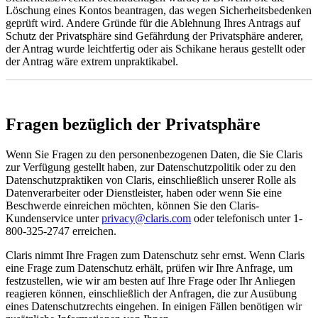
Löschung eines Kontos beantragen, das wegen Sicherheitsbedenken
geprüft wird. Andere Gründe für die Ablehnung Ihres Antrags auf
Schutz der Privatsphäre sind Gefährdung der Privatsphäre anderer,
der Antrag wurde leichtfertig oder ais Schikane heraus gestellt oder
der Antrag wäre extrem unpraktikabel.
Fragen bezüglich der Privatsphäre
Wenn Sie Fragen zu den personenbezogenen Daten, die Sie Claris
zur Verfügung gestellt haben, zur Datenschutzpolitik oder zu den
Datenschutzpraktiken von Claris, einschließlich unserer Rolle als
Datenverarbeiter oder Dienstleister, haben oder wenn Sie eine
Beschwerde einreichen möchten, können Sie den Claris-
Kundenservice unter
privacy@claris.com
oder telefonisch unter 1-
800-325-2747 erreichen.
Claris nimmt Ihre Fragen zum Datenschutz sehr ernst. Wenn Claris
eine Frage zum Datenschutz erhält, prüfen wir Ihre Anfrage, um
festzustellen, wie wir am besten auf Ihre Frage oder Ihr Anliegen
reagieren können, einschließlich der Anfragen, die zur Ausübung
eines Datenschutzrechts eingehen. In einigen Fällen benötigen wir