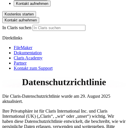
Kontakt aufnehmen
Kostenlos starten
Kontakt aufnehmen
In Claris suchen
Direktlinks
FileMaker
Dokumentation
Claris Academy
Partner
Kontakt zum Support
Datenschutzrichtlinie
Die Claris-Datenschutzrichtlinie wurde am 29. August 2025
aktualisiert.
Ihre Privatsphäre ist für Claris International Inc. und Claris
International (UK) („Claris“, „wir“ oder „unser“) wichtig. Wir
haben diese Datenschutzrichtlinie entwickelt, die beschreibt, wie wir
persönliche Daten erfassen, verwenden und weitergeben. Bitte