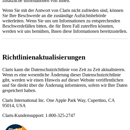
zusätzliche Informationen von Ihnen.
Wenn Sie mit der Antwort von Claris nicht zufrieden sind, können
Sie Ihre Beschwerde an die zuständige Aufsichtsbehörde
weiterleiten. Wenn Sie uns um Informationen zu entsprechenden
Beschwerdefällen bitten, die für Ihren Fall zutreffen könnten,
werden wir uns bemühen, Ihnen diese Informationen bereitzustellen.
Richtlinienaktualisierungen
Claris kann die Datenschutzrichtlinie von Zeit zu Zeit aktualisieren.
Wenn es eine wesentliche Änderung dieser Datenschutzrichtlinie
gibt, werden wir einen Hinweis auf dieser Website veröffentlichen
und Sie direkt über die Änderung informieren, sofern wir Ihre Daten
gespeichert haben.
Claris International Inc. One Apple Park Way, Cupertino, CA
95014, USA
Claris-Kundensupport: 1-800-325-2747