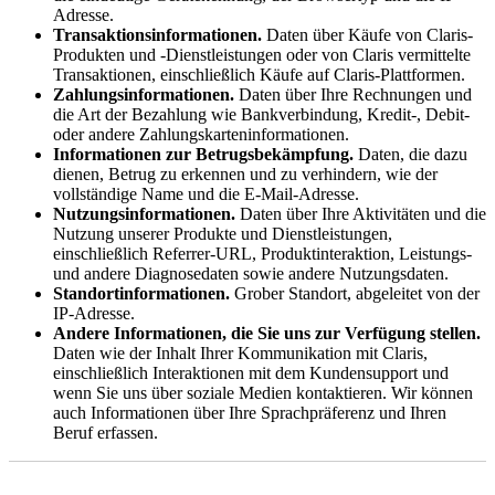
Adresse.
Transaktionsinformationen.
Daten über Käufe von Claris-
Produkten und -Dienstleistungen oder von Claris vermittelte
Transaktionen, einschließlich Käufe auf Claris-Plattformen.
Zahlungsinformationen.
Daten über Ihre Rechnungen und
die Art der Bezahlung wie Bankverbindung, Kredit-, Debit-
oder andere Zahlungskarteninformationen.
Informationen zur Betrugsbekämpfung.
Daten, die dazu
dienen, Betrug zu erkennen und zu verhindern, wie der
vollständige Name und die E-Mail-Adresse.
Nutzungsinformationen.
Daten über Ihre Aktivitäten und die
Nutzung unserer Produkte und Dienstleistungen,
einschließlich Referrer-URL, Produktinteraktion, Leistungs-
und andere Diagnosedaten sowie andere Nutzungsdaten.
Standortinformationen.
Grober Standort, abgeleitet von der
IP-Adresse.
Andere Informationen, die Sie uns zur Verfügung stellen.
Daten wie der Inhalt Ihrer Kommunikation mit Claris,
einschließlich Interaktionen mit dem Kundensupport und
wenn Sie uns über soziale Medien kontaktieren. Wir können
auch Informationen über Ihre Sprachpräferenz und Ihren
Beruf erfassen.