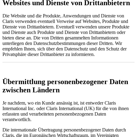
Websites und Dienste von Drittanbietern
Die Website und die Produkte, Anwendungen und Dienste von
Claris verwenden eventuell Verweise auf Websites, Produkte und
Dienste von Drittanbietern. Eventuell verwenden unsere Produkte
und Dienste auch Produkte und Dienste von Drittanbietern oder
bieten diese an. Die von Dritten gesammelten Informationen
unterliegen den Datenschutzbestimmungen dieser Dritten. Wir
empfehlen Ihnen, sich über den Datenschutz und den Schutz der
Privatsphäre dieser Drittanbieter zu informieren.
Übermittlung personenbezogener Daten
zwischen Ländern
Je nachdem, wo ein Kunde ansässig ist, ist entweder Claris
International Inc. oder Claris International (UK) für die von ihnen
erfassten und verarbeiteten personenbezogenen Daten
verantwortlich.
Die internationale Übertragung personenbezogener Daten durch
Claris, die im Europäischen Wirtschaftsraum, im Vereinigten