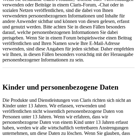
verwenden oder Beiträge in einem Claris-Forum, -Chat oder in
sozialen Netzen veröffentlichen, sind die dabei von Ihnen
verwendeten personenbezogenen Informationen und Inhalte für
andere Anwender sichtbar und können von diesen gelesen, erfasst
und genutzt werden. Bitte achten Sie in diesen Fällen besonders
darauf, welche personenbezogenen Informationen Sie dabei
preisgeben. Wenn Sie in einem Forum beispielsweise einen Beitrag
veröffentlichen und Ihren Namen sowie Ihre E-Mail-Adresse
verwenden, sind diese Angaben für jeden sichtbar. Daher empfehlen
wir Ihnen, in diesen Fällen besonders vorsichtig mit der Herausgabe
personenbezogener Informationen zu sein.
Kinder und personenbezogene Daten
Die Produkte und Dienstleistungen von Claris richten sich nicht an
Kinder unter 13 Jahren. Wir erfassen, verwenden und
veröffentlichen nicht wissentlich personenbezogene Daten von
Personen unter 13 Jahren. Wenn wir erfahren, dass wir
personenbezogene Daten von einem Kind unter 13 Jahren erfasst
haben, werden wir alle wirtschaftlich vertretbaren Anstrengungen
unternehmen, um diese Daten zu löschen. Wenn Sie glauben, dass