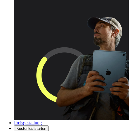
Preisgestaltung
Kostenlos starten