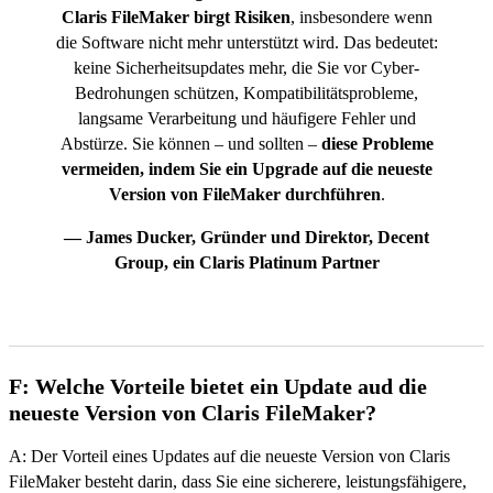
Claris FileMaker birgt Risiken
, insbesondere wenn
die Software nicht mehr unterstützt wird. Das bedeutet:
keine Sicherheitsupdates mehr, die Sie vor Cyber-
Bedrohungen schützen, Kompatibilitätsprobleme,
langsame Verarbeitung und häufigere Fehler und
Abstürze. Sie können – und sollten –
diese Probleme
vermeiden, indem Sie ein Upgrade auf die neueste
Version von FileMaker durchführen
.
— James Ducker, Gründer und Direktor, Decent
Group, ein Claris Platinum Partner
F: Welche Vorteile bietet ein Update aud die
neueste Version von Claris FileMaker?
A: Der Vorteil eines Updates auf die neueste Version von Claris
FileMaker besteht darin, dass Sie eine sicherere, leistungsfähigere,