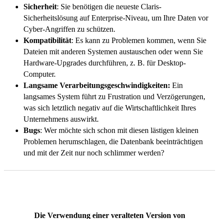
Sicherheit
: Sie benötigen die neueste Claris-
Sicherheitslösung auf Enterprise-Niveau, um Ihre Daten vor
Cyber-Angriffen zu schützen.
Kompatibilität
: Es kann zu Problemen kommen, wenn Sie
Dateien mit anderen Systemen austauschen oder wenn Sie
Hardware-Upgrades durchführen, z. B. für Desktop-
Computer.
Langsame Verarbeitungsgeschwindigkeiten:
Ein
langsames System führt zu Frustration und Verzögerungen,
was sich letztlich negativ auf die Wirtschaftlichkeit Ihres
Unternehmens auswirkt.
Bugs
: Wer möchte sich schon mit diesen lästigen kleinen
Problemen herumschlagen, die Datenbank beeinträchtigen
und mit der Zeit nur noch schlimmer werden?
Die Verwendung einer veralteten Version von