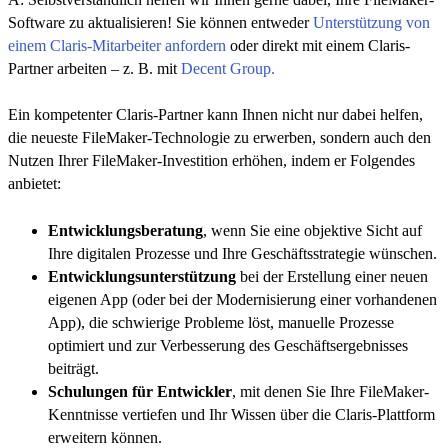
Software zu aktualisieren! Sie können entweder
Unterstützung von
einem Claris-Mitarbeiter anfordern
oder direkt mit einem Claris-
Partner arbeiten – z. B. mit
Decent Group.
Ein kompetenter Claris-Partner kann Ihnen nicht nur dabei helfen,
die neueste FileMaker-Technologie zu erwerben, sondern auch den
Nutzen Ihrer FileMaker-Investition erhöhen, indem er Folgendes
anbietet:
Entwicklungsberatung
, wenn Sie eine objektive Sicht auf
Ihre digitalen Prozesse und Ihre Geschäftsstrategie wünschen.
Entwicklungsunterstützung
bei der Erstellung einer neuen
eigenen App (oder bei der Modernisierung einer vorhandenen
App), die schwierige Probleme löst, manuelle Prozesse
optimiert und zur Verbesserung des Geschäftsergebnisses
beiträgt.
Schulungen für Entwickler
, mit denen Sie Ihre FileMaker-
Kenntnisse vertiefen und Ihr Wissen über die Claris-Plattform
erweitern können.