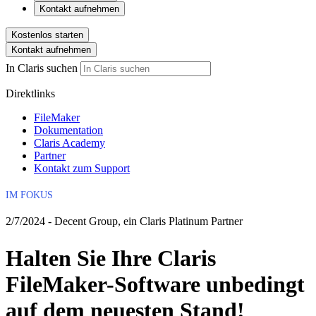
Kontakt aufnehmen
Kostenlos starten
Kontakt aufnehmen
In Claris suchen
Direktlinks
FileMaker
Dokumentation
Claris Academy
Partner
Kontakt zum Support
IM FOKUS
2/7/2024 - Decent Group, ein Claris Platinum Partner
Halten Sie Ihre Claris
FileMaker-Software unbedingt
auf dem neuesten Stand!