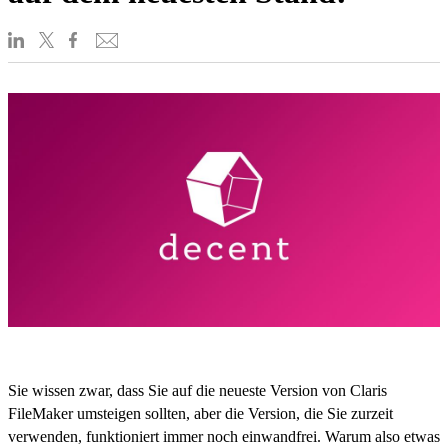
Sie wissen zwar, dass Sie auf die neueste Version von Claris
FileMaker umsteigen sollten, aber die Version, die Sie zurzeit
verwenden, funktioniert immer noch einwandfrei. Warum also etwas