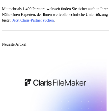
Mit mehr als 1.400 Partnern weltweit finden Sie sicher auch in Ihrer
Nähe einen Experten, der Ihnen wertvolle technische Unterstützung
bietet.
Jetzt Claris-Partner suchen
.
Neueste Artikel