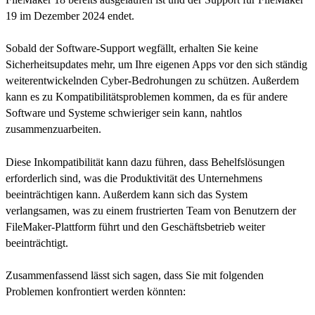
19 im Dezember 2024 endet.
Sobald der Software-Support wegfällt, erhalten Sie keine
Sicherheitsupdates mehr, um Ihre eigenen Apps vor den sich ständig
weiterentwickelnden Cyber-Bedrohungen zu schützen. Außerdem
kann es zu Kompatibilitätsproblemen kommen, da es für andere
Software und Systeme schwieriger sein kann, nahtlos
zusammenzuarbeiten.
Diese Inkompatibilität kann dazu führen, dass Behelfslösungen
erforderlich sind, was die Produktivität des Unternehmens
beeinträchtigen kann. Außerdem kann sich das System
verlangsamen, was zu einem frustrierten Team von Benutzern der
FileMaker-Plattform führt und den Geschäftsbetrieb weiter
beeinträchtigt.
Zusammenfassend lässt sich sagen, dass Sie mit folgenden
Problemen konfrontiert werden könnten: