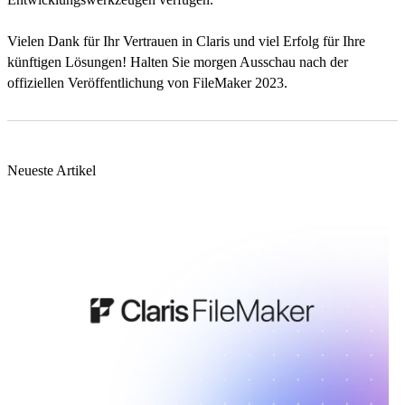
Vielen Dank für Ihr Vertrauen in Claris und viel Erfolg für Ihre
künftigen Lösungen! Halten Sie morgen Ausschau nach der
offiziellen Veröffentlichung von FileMaker 2023.
Neueste Artikel