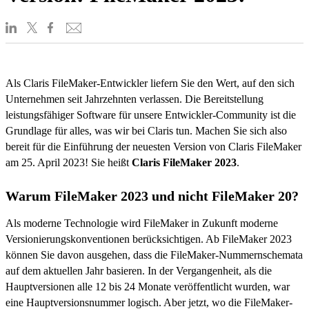
Als Claris FileMaker-Entwickler liefern Sie den Wert, auf den sich
Unternehmen seit Jahrzehnten verlassen. Die Bereitstellung
leistungsfähiger Software für unsere Entwickler-Community ist die
Grundlage für alles, was wir bei Claris tun. Machen Sie sich also
bereit für die Einführung der neuesten Version von Claris FileMaker
am 25. April 2023! Sie heißt
Claris
FileMaker 2023
.
Warum FileMaker 2023 und nicht FileMaker 20?
Als moderne Technologie wird FileMaker in Zukunft moderne
Versionierungskonventionen berücksichtigen. Ab FileMaker 2023
können Sie davon ausgehen, dass die FileMaker-Nummernschemata
auf dem aktuellen Jahr basieren. In der Vergangenheit, als die
Hauptversionen alle 12 bis 24 Monate veröffentlicht wurden, war
eine Hauptversionsnummer logisch. Aber jetzt, wo die FileMaker-