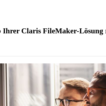
b Ihrer Claris FileMaker-Lösung 