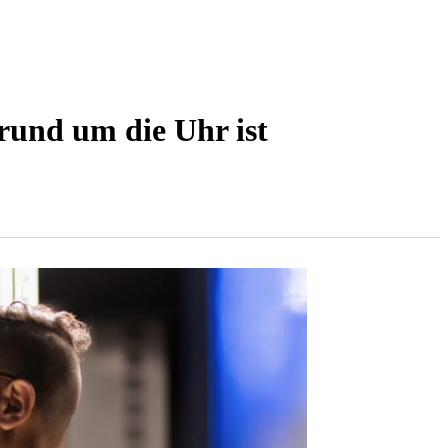
rund um die Uhr ist