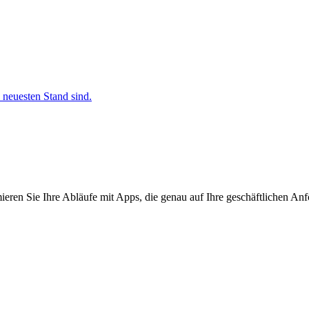
 neuesten Stand sind.
ieren Sie Ihre Abläufe mit Apps, die genau auf Ihre geschäftlichen Anf