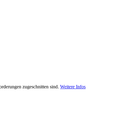
orderungen zugeschnitten sind.
Weitere Infos