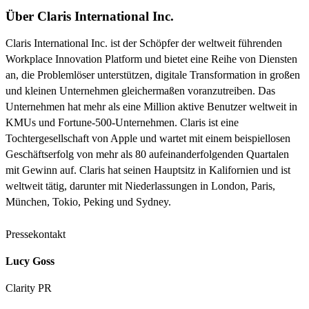
Über Claris International Inc.
Claris International Inc. ist der Schöpfer der weltweit führenden
Workplace Innovation Platform und bietet eine Reihe von Diensten
an, die Problemlöser unterstützen, digitale Transformation in großen
und kleinen Unternehmen gleichermaßen voranzutreiben. Das
Unternehmen hat mehr als eine Million aktive Benutzer weltweit in
KMUs und Fortune-500-Unternehmen. Claris ist eine
Tochtergesellschaft von Apple und wartet mit einem beispiellosen
Geschäftserfolg von mehr als 80 aufeinanderfolgenden Quartalen
mit Gewinn auf. Claris hat seinen Hauptsitz in Kalifornien und ist
weltweit tätig, darunter mit Niederlassungen in London, Paris,
München, Tokio, Peking und Sydney.
Pressekontakt
Lucy Goss
Clarity PR