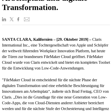
Transformation.
SANTA CLARA, Kalifornien – [29. Oktober 2019] –
Claris
International Inc., eine Tochtergesellschaft von Apple und Schöpfer
der weltweit führenden Workplace Innovation Platform, hat heute
die Türen zur brandneuen FileMaker Cloud geöffnet. FileMaker
Cloud wurde von Claris entwickelt und bietet ein komplettes Toolset
für die Entwicklung von Low-Code-Anwendungen.
"FileMaker Cloud ist entscheidend für die nächste Phase der
digitalen Transformation und eine erhebliche Beschleunigung für
Innovationen am Arbeitsplatz“, äußerte sich Brad Freitag, CEO von
Claris. „Dies ist die Grundlage für eine neue Generation von Low-
Code-Apps, die von Cloud-Diensten anderer Anbieter bereichert
werden und für die nächste Stufe der Orchestrierung und Intelligenz