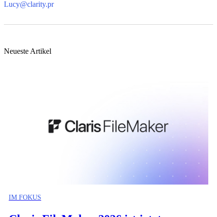
Lucy@clarity.pr
Neueste Artikel
IM FOKUS