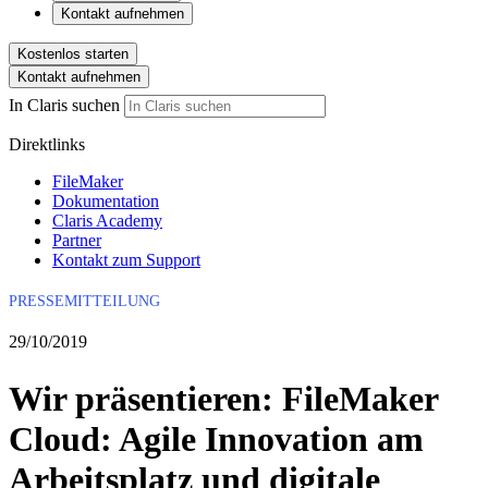
Kontakt aufnehmen
Kostenlos starten
Kontakt aufnehmen
In Claris suchen
Direktlinks
FileMaker
Dokumentation
Claris Academy
Partner
Kontakt zum Support
PRESSEMITTEILUNG
29/10/2019
Wir präsentieren: FileMaker
Cloud: Agile Innovation am
Arbeitsplatz und digitale