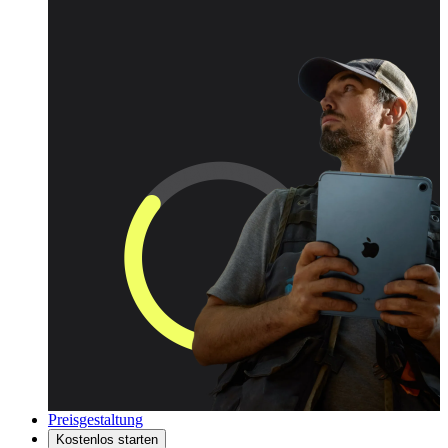
Preisgestaltung
Kostenlos starten