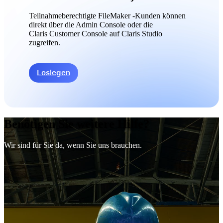
Teilnahmeberechtigte FileMaker -Kunden können
direkt über die Admin Console oder die
Claris Customer Console auf Claris Studio
zugreifen.
Loslegen
Benötigen Sie weitere Hilfe?
Wir sind für Sie da, wenn Sie uns brauchen.