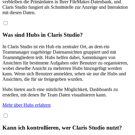
verbleiben die Primärdaten in Ihrer FileMaker-Datenbank, und
Claris Studio fungiert als Schnittstelle zur Anzeige und Interaktion
mit diesen Daten.
Was sind Hubs in Claris Studio?
In Claris Studio ist ein Hub ein zentraler Ort, an dem ein
Teammanager zugehörige Datenansichten gruppiert und mit
Teammitgliedern teilt. Hubs helfen dabei, Sammlungen von
Ansichten für bestimmte Aufgaben oder Benutzer zu organisieren,
wobei dieselbe Ansicht zu mehreren Hubs hinzugefügt werden
kann. Wenn sich Benutzer anmelden, sehen sie nur die Hubs und
Ansichten, die für sie freigegeben wurden.
Hubs bieten auch eine nützliche Möglichkeit, Dashboards zu
erstellen, mit denen Ihr Team Daten visualisieren kann.
Mehr über Hubs erfahren
Kann ich kontrollieren, wer Claris Studio nutzt?