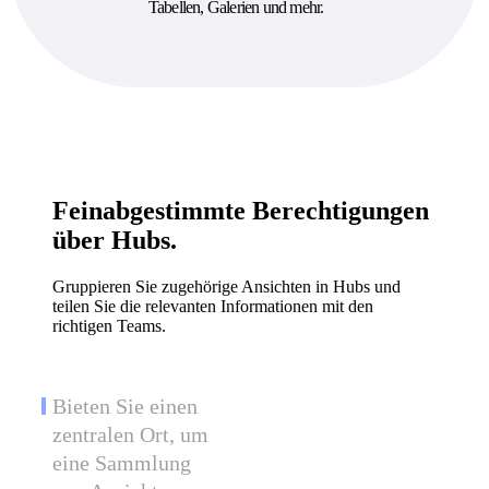
Tabellen, Galerien und mehr.
Feinabgestimmte Berechtigungen
über Hubs.
Gruppieren Sie zugehörige Ansichten in Hubs und
teilen Sie die relevanten Informationen mit den
richtigen Teams.
Bieten Sie einen
zentralen Ort, um
eine Sammlung