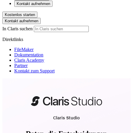
Kontakt aufnehmen
Kostenlos starten
Kontakt aufnehmen
In Claris suchen
Direktlinks
FileMaker
Dokumentation
Claris Academy
Partner
Kontakt zum Support
Claris Studio