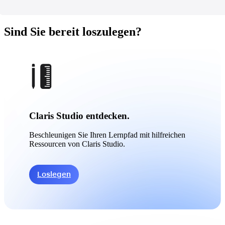
Sind Sie bereit loszulegen?
Claris Studio entdecken.
Beschleunigen Sie Ihren Lernpfad mit hilfreichen
Ressourcen von Claris Studio.
Loslegen