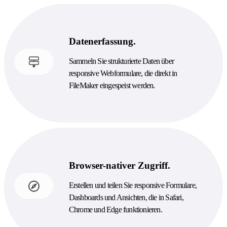
Datenerfassung.
Sammeln Sie strukturierte Daten über
responsive Webformulare, die direkt in
FileMaker eingespeist werden.
Browser-nativer Zugriff.
Erstellen und teilen Sie responsive Formulare,
Dashboards und Ansichten, die in Safari,
Chrome und Edge funktionieren.