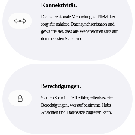
Konnektivität.
Die bidirektionale Verbindung zu FileMaker
sorgt für nahtlose Datensynchronisation und
gewährleistet, dass alle Webansichten stets auf
dem neuesten Stand sind.
Berechtigungen.
Steuern Sie mithilfe flexibler, rollenbasierter
Berechtigungen, wer auf bestimmte Hubs,
Ansichten und Datensätze zugreifen kann.