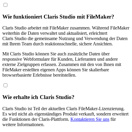
Wie funktioniert Claris Studio mit FileMaker?
Claris Studio arbeitet mit FileMaker zusammen. Während FileMaker
weiterhin die Daten verwaltet und aktualisiert, erleichtert
Claris Studio die gemeinsame Nutzung und Verwendung der Daten
mit Ihrem Team durch reaktionsschnelle, sichere Ansichten.
Mit Claris Studio können Sie auch zusätzliche Daten über
responsive Webformulare für Kunden, Lieferanten und andere
externe Zielgruppen erfassen. Zusammen mit den von Ihnen mit
FileMaker erstellten eigenen Apps können Sie skalierbare
browserbasierte Erlebnisse bereitstellen.
Wie erhalte ich Claris Studio?
Claris Studio ist Teil der aktuellen Claris FileMaker-Lizenzierung.
Es wird nicht als eigenständiges Produkt verkauft, sondern erweitert
die Funktionen der Claris-Plattform.
Kontaktieren Sie uns
für
weitere Informationen.