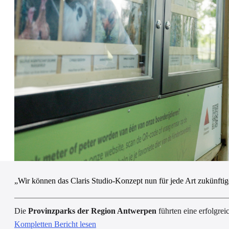
„Wir können das Claris Studio-Konzept nun für jede Art zukünftig
Die
Provinzparks der Region Antwerpen
führten eine erfolgre
Kompletten Bericht lesen