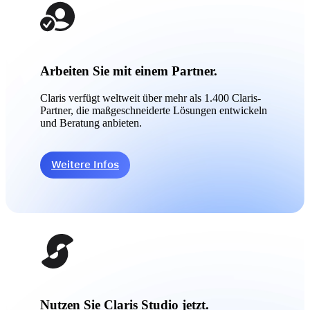
Arbeiten Sie mit einem Partner.
Claris verfügt weltweit über mehr als 1.400 Claris-
Partner, die maßgeschneiderte Lösungen entwickeln
und Beratung anbieten.
Weitere Infos
Nutzen Sie Claris Studio jetzt.