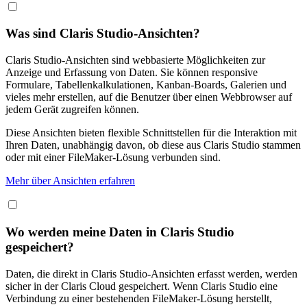
Was sind Claris Studio-Ansichten?
Claris Studio-Ansichten sind webbasierte Möglichkeiten zur
Anzeige und Erfassung von Daten. Sie können responsive
Formulare, Tabellenkalkulationen, Kanban-Boards, Galerien und
vieles mehr erstellen, auf die Benutzer über einen Webbrowser auf
jedem Gerät zugreifen können.
Diese Ansichten bieten flexible Schnittstellen für die Interaktion mit
Ihren Daten, unabhängig davon, ob diese aus Claris Studio stammen
oder mit einer FileMaker-Lösung verbunden sind.
Mehr über Ansichten erfahren
Wo werden meine Daten in Claris Studio
gespeichert?
Daten, die direkt in Claris Studio-Ansichten erfasst werden, werden
sicher in der Claris Cloud gespeichert. Wenn Claris Studio eine
Verbindung zu einer bestehenden FileMaker-Lösung herstellt,