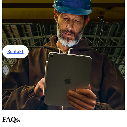
Kontakt
FAQs.