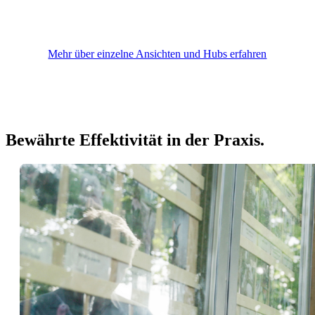
Mehr über einzelne Ansichten und Hubs erfahren
Bewährte Effektivität in der Praxis.