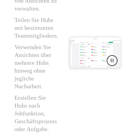
von Ansichten zu
verwalten.
Teilen Sie Hubs
mit bestimmten
Teammitgliedern.
Verwenden Sie
Ansichten über
mehrere Hubs
hinweg ohne
jegliche
Nacharbeit.
Erstellen Sie
Hubs nach
Jobfunktion,
Geschäftsprozess
oder Aufgabe.