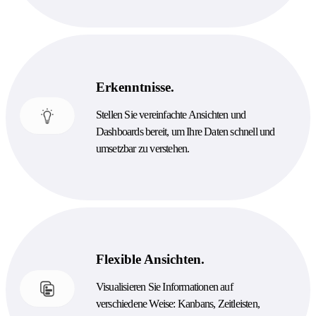
Erkenntnisse.
Stellen Sie vereinfachte Ansichten und
Dashboards bereit, um Ihre Daten schnell und
umsetzbar zu verstehen.
Flexible Ansichten.
Visualisieren Sie Informationen auf
verschiedene Weise: Kanbans, Zeitleisten,