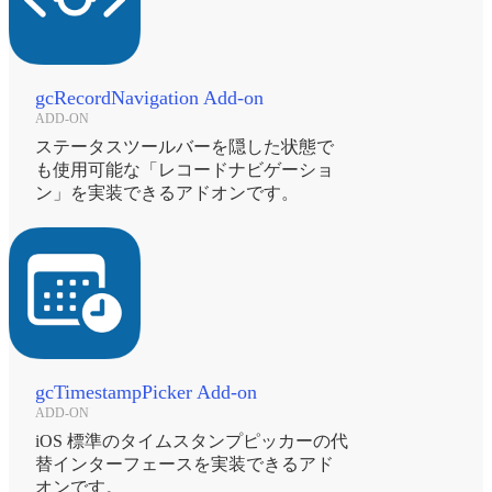
gcRecordNavigation Add-on
ADD-ON
ステータスツールバーを隠した状態で
も使用可能な「レコードナビゲーショ
ン」を実装できるアドオンです。
gcTimestampPicker Add-on
ADD-ON
iOS 標準のタイムスタンプピッカーの代
替インターフェースを実装できるアド
オンです。