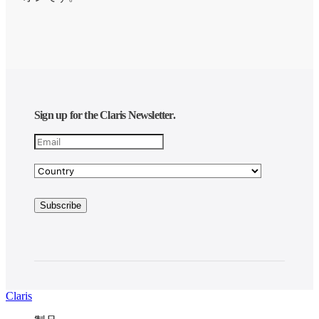
Sign up for the Claris Newsletter.
Claris