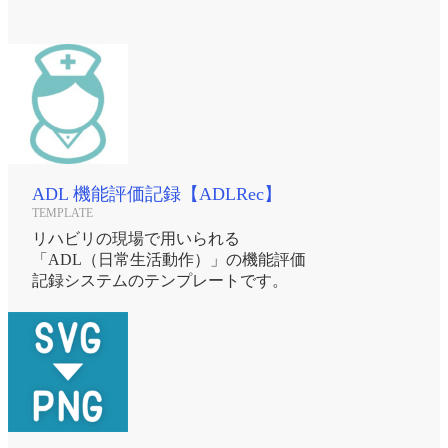
ADL 機能評価記録【ADLRec】
TEMPLATE
リハビリの現場で用いられる
「ADL（日常生活動作）」の機能評価
記録システムのテンプレートです。