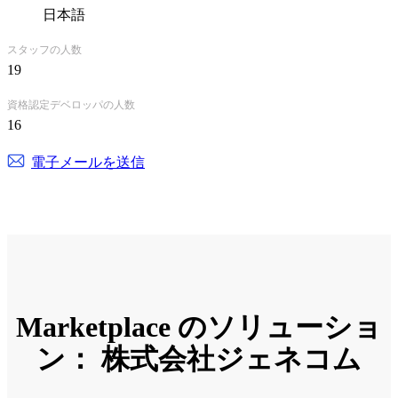
日本語
スタッフの人数
19
資格認定デベロッパの人数
16
電子メールを送信
Marketplace のソリューショ
ン： 株式会社ジェネコム