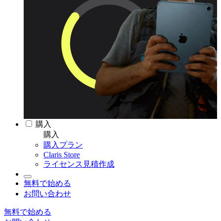
購入
購入
購入プラン
Claris Store
ライセンス見積作成
無料で始める
お問い合わせ
無料で始める