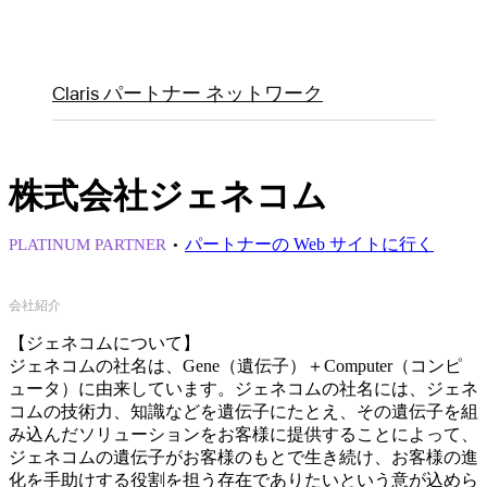
Claris パートナー ネットワーク
株式会社ジェネコム
パートナーの Web サイトに行く
PLATINUM PARTNER
会社紹介
【ジェネコムについて】
ジェネコムの社名は、Gene（遺伝子）＋Computer（コンピ
ュータ）に由来しています。ジェネコムの社名には、ジェネ
コムの技術力、知識などを遺伝子にたとえ、その遺伝子を組
み込んだソリューションをお客様に提供することによって、
ジェネコムの遺伝子がお客様のもとで生き続け、お客様の進
化を手助けする役割を担う存在でありたいという意が込めら