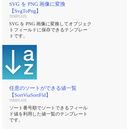
SVG を PNG 画像に変換
【SvgToPng】
TEMPLATE
SVG を PNG 画像に変換してオブジェク
トフィールドに保存できるテンプレー
トです。
任意のソートができる値一覧
【SortViaSortFld】
TEMPLATE
ソート番号順でソートできるフィール
ド値を利用した値一覧のテンプレート
です。