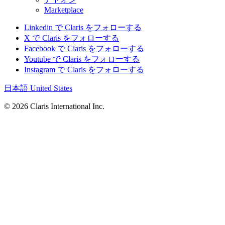
Marketplace
Linkedin で Claris をフォローする
X で Claris をフォローする
Facebook で Claris をフォローする
Youtube で Claris をフォローする
Instagram で Claris をフォローする
日本語
United States
© 2026 Claris International Inc.