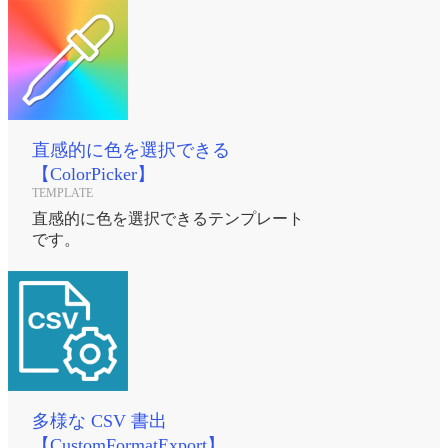
直感的に色を選択できる
【ColorPicker】
TEMPLATE
直感的に色を選択できるテンプレート
です。
多様な CSV 書出
【CustomFormatExport】