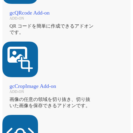
gcQRcode Add-on
ADD-ON
QR コードを簡単に作成できるアドオン
です。
gcCropImage Add-on
ADD-ON
画像の任意の領域を切り抜き、切り抜
いた画像を保存できるアドオンです。