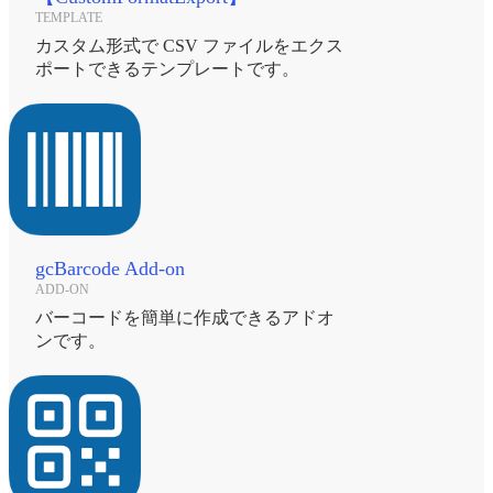
TEMPLATE
カスタム形式で CSV ファイルをエクス
ポートできるテンプレートです。
gcBarcode Add-on
ADD-ON
バーコードを簡単に作成できるアドオ
ンです。