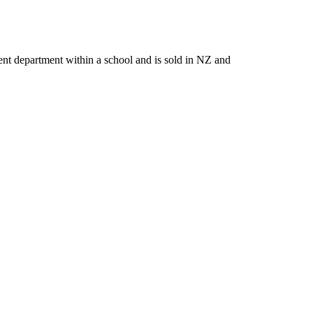
nt department within a school and is sold in NZ and