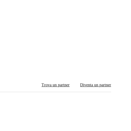
Trova un partner
Diventa un partner