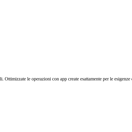
li.
Ottimizzate le operazioni con app create esattamente per le esigenze 