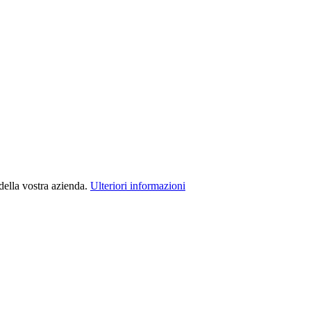
della vostra azienda.
Ulteriori informazioni