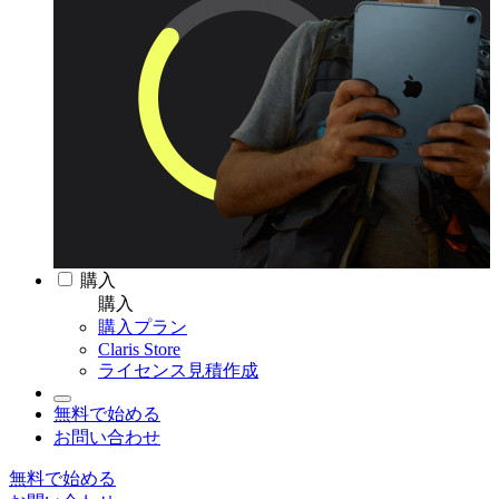
購入
購入
購入プラン
Claris Store
ライセンス見積作成
無料で始める
お問い合わせ
無料で始める