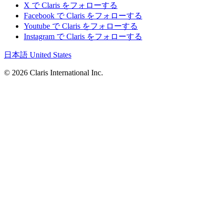
X で Claris をフォローする
Facebook で Claris をフォローする
Youtube で Claris をフォローする
Instagram で Claris をフォローする
日本語
United States
© 2026 Claris International Inc.