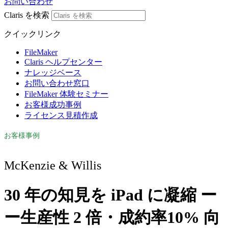
お問い合わせ
Claris を検索
クイックリンク
FileMaker
Claris ヘルプセンター
ナレッジベース
お問い合わせ窓口
FileMaker 体験セミナー
お客様成功事例
ライセンス見積作成
お客様事例
McKenzie & Willis
30 年の知見を iPad に凝縮 ー
ー生産性 2 倍・成約率10% 向