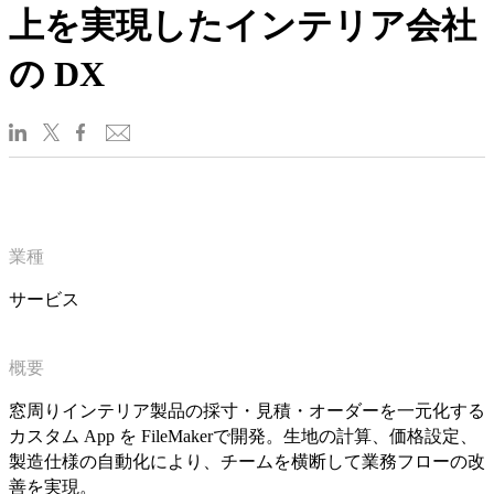
上を実現したインテリア会社
の DX
業種
サービス
概要
窓周りインテリア製品の採寸・見積・オーダーを一元化する
カスタム App を FileMakerで開発。生地の計算、価格設定、
製造仕様の自動化により、チームを横断して業務フローの改
善を実現。