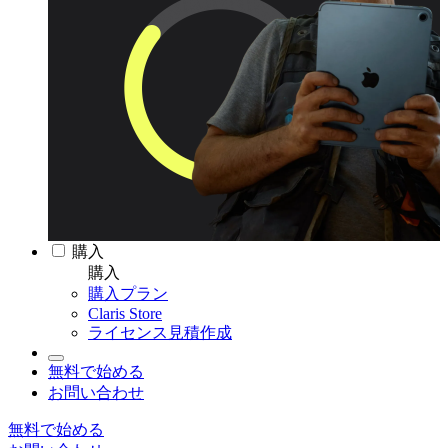
購入
購入
購入プラン
Claris Store
ライセンス見積作成
無料で始める
お問い合わせ
無料で始める