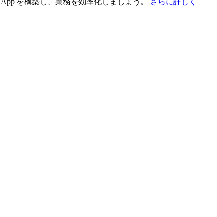
App を構築し、業務を効率化しましょう。
さらに詳しく