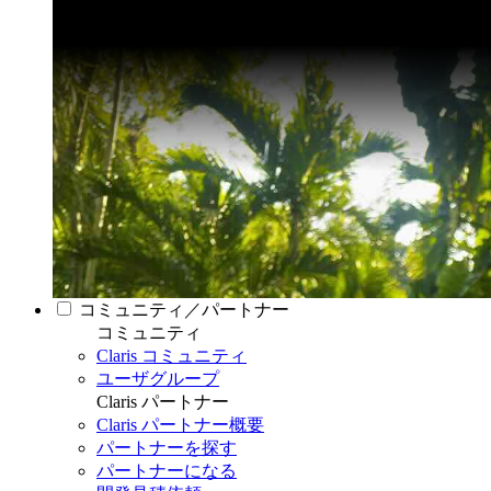
コミュニティ／パートナー
コミュニティ
Claris コミュニティ
ユーザグループ
Claris パートナー
Claris パートナー概要
パートナーを探す
パートナーになる