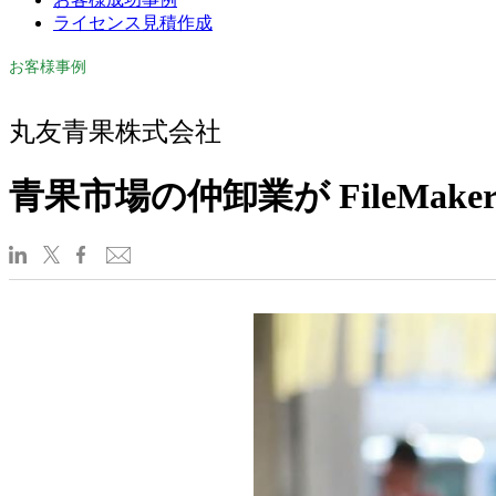
ライセンス見積作成
お客様事例
丸友青果株式会社
青果市場の仲卸業が FileMaker 