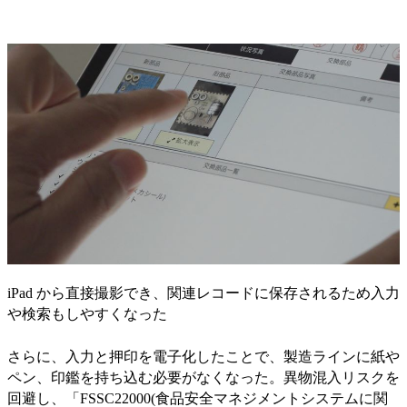
iPad から直接撮影でき、関連レコードに保存されるため入力
や検索もしやすくなった
さらに、入力と押印を電子化したことで、製造ラインに紙や
ペン、印鑑を持ち込む必要がなくなった。異物混入リスクを
回避し、「FSSC22000(食品安全マネジメントシステムに関