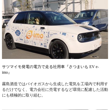
サツマイモ発電の電力で走る社用車『さつまいも EV e-
imo』
霧島酒造ではバイオガスから生成した電気を工場内で利用す
るだけでなく、電力会社に売電するなど環境に配慮した活動
にも積極的に取り組む。