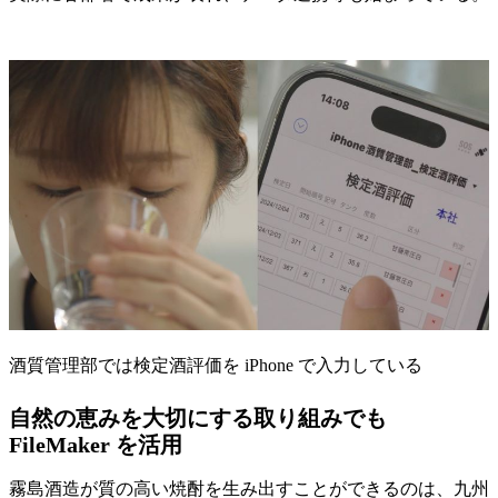
酒質管理部では検定酒評価を iPhone で入力している
自然の恵みを大切にする取り組みでも
FileMaker を活用
霧島酒造が質の高い焼酎を生み出すことができるのは、九州