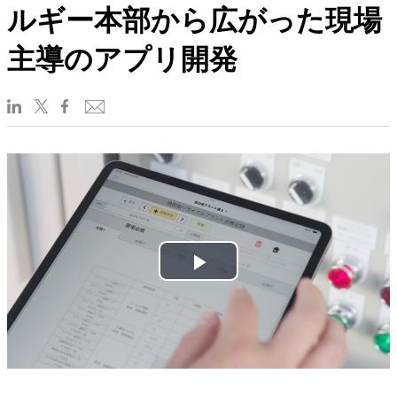
ルギー本部から広がった現場
主導のアプリ開発
Play
Video