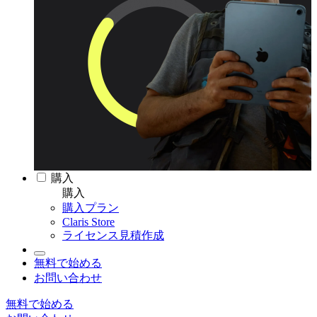
購入
購入
購入プラン
Claris Store
ライセンス見積作成
無料で始める
お問い合わせ
無料で始める