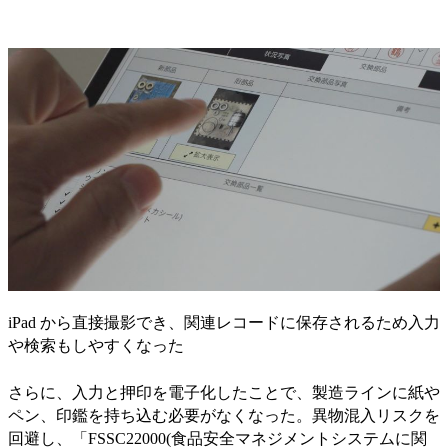
iPad から直接撮影でき、関連レコードに保存されるため入力
や検索もしやすくなった
さらに、入力と押印を電子化したことで、製造ラインに紙や
ペン、印鑑を持ち込む必要がなくなった。異物混入リスクを
回避し、「FSSC22000(食品安全マネジメントシステムに関