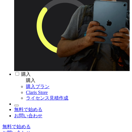
購入
購入
購入プラン
Claris Store
ライセンス見積作成
無料で始める
お問い合わせ
無料で始める