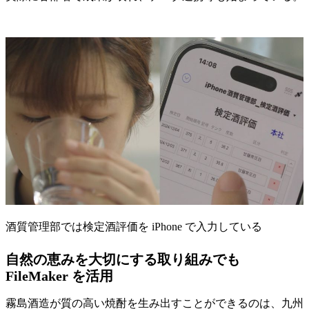
酒質管理部では検定酒評価を iPhone で入力している
自然の恵みを大切にする取り組みでも
FileMaker を活用
霧島酒造が質の高い焼酎を生み出すことができるのは、九州