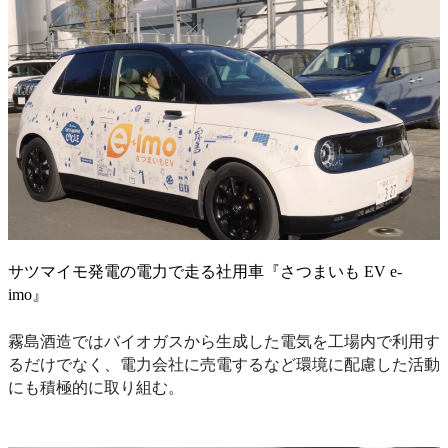
サツマイモ発電の電力で走る社用車『さつまいも EV e-
imo』
霧島酒造ではバイオガスから生成した電気を工場内で利用す
るだけでなく、電力会社に売電するなど環境に配慮した活動
にも積極的に取り組む。