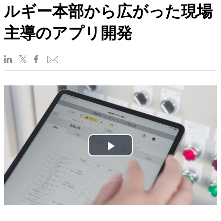
ルギー本部から広がった現場
主導のアプリ開発
Play
Video