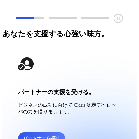
あなたを支援する心強い味方。
パートナーの支援を受ける。
ビジネスの成功に向けて Claris 認定デベロッ
パの力を借りましょう。
パートナーを探す