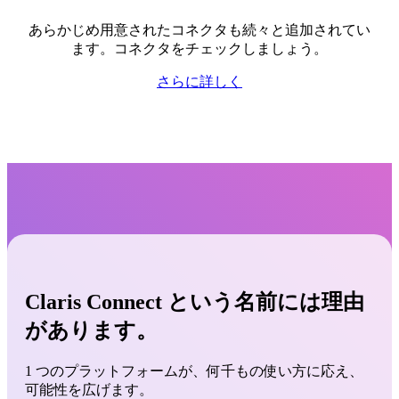
あらかじめ用意されたコネクタも続々と追加されてい
ます。コネクタをチェックしましょう。
さらに詳しく
Claris Connect という名前には理由
があります。
1 つのプラットフォームが、何千もの使い方に応え、
可能性を広げます。