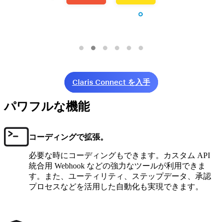
Claris Connect を入手
パワフルな機能
コーディングで拡張。
必要な時にコーディングもできます。カスタム API
統合用 Webhook などの強力なツールが利用できま
す。また、ユーティリティ、ステップデータ、承認
プロセスなどを活用した自動化も実現できます。