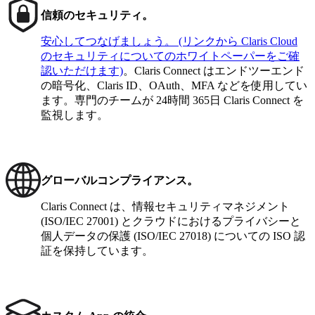
信頼のセキュリティ。
安心してつなげましょう。
(リンクから Claris Cloud
のセキュリティについてのホワイトペーパーをご確
認いただけます)
。Claris Connect はエンドツーエンド
の暗号化、Claris ID、OAuth、MFA などを使用してい
ます。専門のチームが 24時間 365日 Claris Connect を
監視します。
グローバルコンプライアンス。
Claris Connect は、情報セキュリティマネジメント
(ISO/IEC 27001) とクラウドにおけるプライバシーと
個人データの保護 (ISO/IEC 27018) についての ISO 認
証を保持しています。