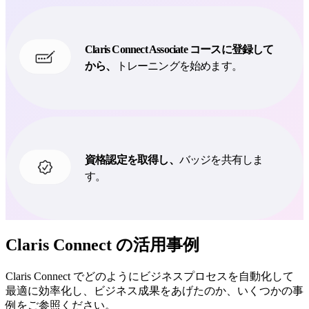
Claris Connect Associate コースに登録して
から、
トレーニングを始めます。
資格認定を取得し、
バッジを共有しま
す。
Claris Connect の活用事例
Claris Connect でどのようにビジネスプロセスを自動化して
最適に効率化し、ビジネス成果をあげたのか、いくつかの事
例をご参照ください。