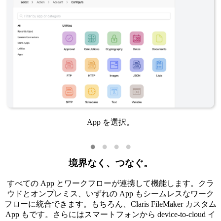
App を選択。
境界なく、つなぐ。
すべての App とワークフローが連携して機能します。クラ
ウドとオンプレミス、いずれの App もシームレスなワーク
フローに統合できます。もちろん、Claris FileMaker カスタム
App もです。さらにはスマートフォンから device-to-cloud イ