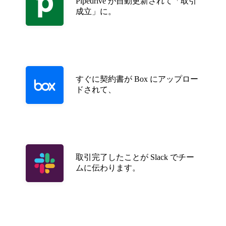
Pipedrive が自動更新されて「取引
成立」に。
すぐに契約書が Box にアップロー
ドされて、
取引完了したことが Slack でチー
ムに伝わります。