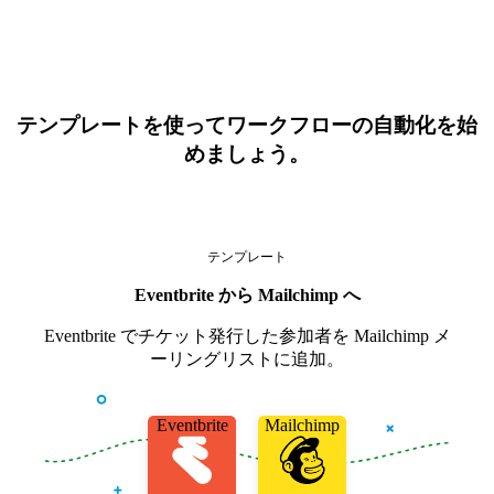
テンプレートを使ってワークフローの自動化を始
めましょう。
テンプレート
Eventbrite から Mailchimp へ
Eventbrite でチケット発行した参加者を Mailchimp メ
ーリングリストに追加。
Eventbrite
Mailchimp