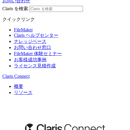
お問い合わせ
Claris を検索
クイックリンク
FileMaker
Claris ヘルプセンター
ナレッジベース
お問い合わせ窓口
FileMaker 体験セミナー
お客様成功事例
ライセンス見積作成
Claris Connect
概要
リソース