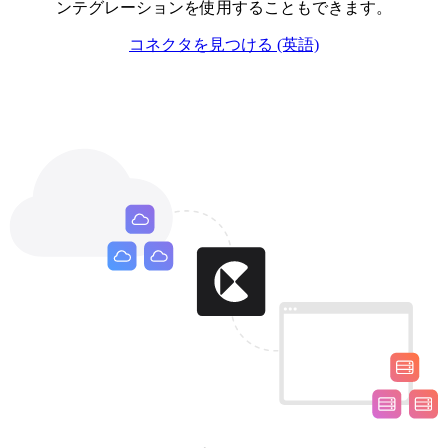
ンテグレーションを使用することもできます。
コネクタを見つける (英語)