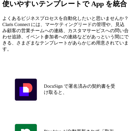
使いやすいテンプレートで App を統合
よくあるビジネスプロセスを自動化したいと思いませんか？
Claris Connect には、マーケティングリードの管理や、見込
み顧客の営業チームへの連絡、カスタマサービスへの問い合
わせ追跡、イベント参加者への連絡などがあっという間にで
きる、さまざまなテンプレートがあらかじめ用意されていま
す。
DocuSign で署名済みの契約書を受
け取ると、