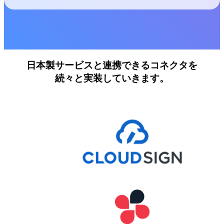
日本製サービスと連携できるコネクタを
続々と実装していきます。