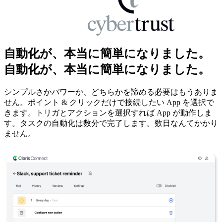
自動化が、本当に簡単になりました。
自動化が、本当に簡単になりました。
シンプルさかパワーか、どちらかを諦める必要はもうありま
せん。ポイント & クリックだけで接続したい App を選択で
きます。トリガとアクションを選択すれば App が動作しま
す。タスクの自動化は数分で完了します。数日なんてかかり
ません。