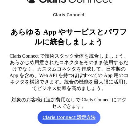
Claris Connect
あらゆる App やサービスとパワフ
ルに統合しましょう
Claris Connect で技術スタック全体を統合しましょう。
あらかじめ用意されたコネクタをそのまま使用するだ
けでなく、カスタムコネクタを作成して、日本製の
App を含め、Web API を持つほぼすべての App 用のコ
ネクタを構築できます。統合の機能を最大限に活用し
てビジネス効率を高めましょう。
対象のお客様は追加費用なしで Claris Connect にアク
セスできます。
Claris Connect 設定方法