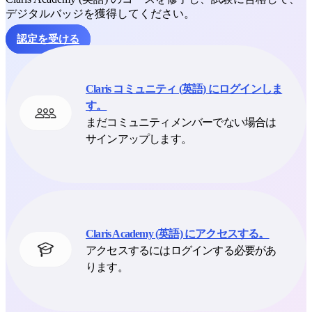
デジタルバッジを獲得してください。
認定を受ける
Claris コミュニティ (英語) にログインしま
す。
まだコミュニティメンバーでない場合は
サインアップします。
Claris Academy (英語) にアクセスする。
アクセスするにはログインする必要があ
ります。