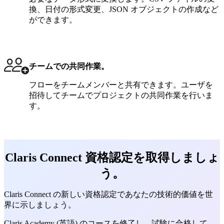
換、日付の形式変更、JSON オブジェクトの作成など
ができます。
チームでの共同作業。
フローをチームメンバーと共有できます。ユーザを
招待してチームでプロジェクトの共同作業を行いま
す。
Claris Connect 資格認定を取得しましょ
う。
Claris Connect の新しい資格認定であなたの技術的価値を世
界に示しましょう。
Claris Academy (英語) のコースを修了し、試験に合格して、