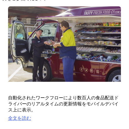
自動化されたワークフローにより数百人の食品配送ド
ライバーのリアルタイムの更新情報をモバイルデバイ
ス上に表示。
全文を読む