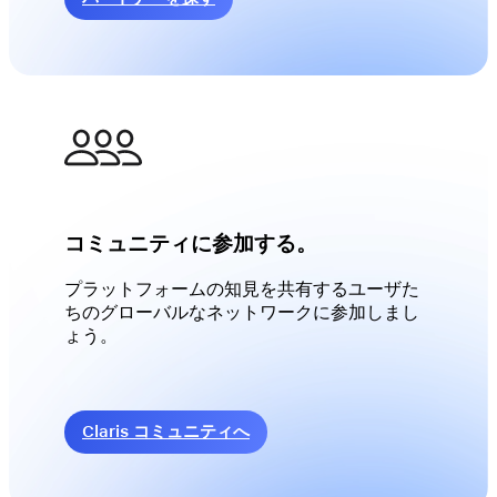
コミュニティに参加する。
プラットフォームの知見を共有するユーザた
ちのグローバルなネットワークに参加しまし
ょう。
Claris コミュニティへ