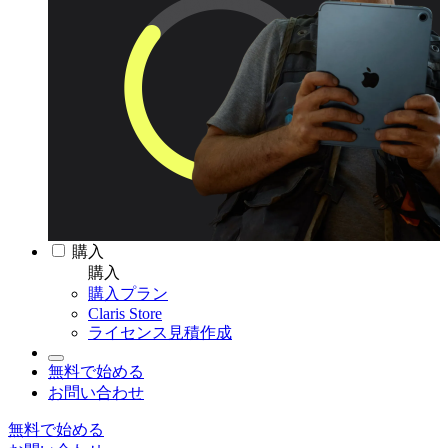
購入
購入
購入プラン
Claris Store
ライセンス見積作成
無料で始める
お問い合わせ
無料で始める