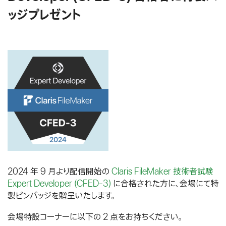
プレミアムパス
ッジプレゼント
ご登録 (無料 会場開催)
無料で始める
お問い合わせ
2024 年 9 月より配信開始の
Claris FileMaker 技術者試験
Expert Developer (CFED-3)
に合格された方に、会場にて特
製ピンバッジを贈呈いたします。
会場特設コーナーに以下の 2 点をお持ちください。