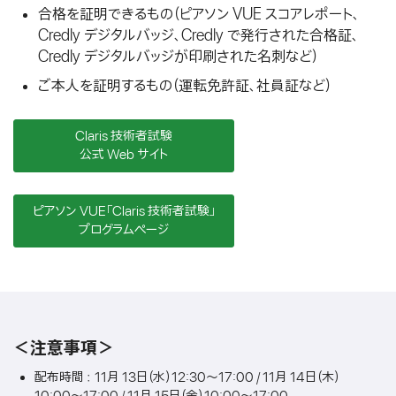
合格を証明できるもの（ピアソン VUE スコアレポート、
Credly デジタルバッジ、Credly で発行された合格証、
Credly デジタルバッジが印刷された名刺など）
ご本人を証明するもの（運転免許証、社員証など）
Claris 技術者試験
公式 Web サイト
ピアソン VUE「Claris 技術者試験」
プログラムページ
＜注意事項＞
配布時間： 11月 13日（水）12:30〜17:00 / 11月 14日（木）