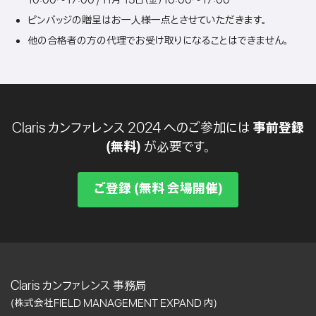
10:00〜17:00 / 11月 15日（金）10:00〜17:00
ピンバッジの贈呈はお一人様一点とさせていただきます。
他の合格者の方の代理でお受け取りになることはできません。
Claris カンファレンス 2024 へのご参加には
事前登録
(無料)
が必要です。
ご登録 (無料 会場開催)
Claris カンファレンス 事務局
(株式会社FIELD MANAGEMENT EXPAND 内)