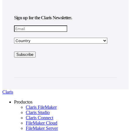
Sign up for the Claris Newsletter.
Claris
Productos
Claris FileMaker
Claris Studio
Claris Connect
FileMaker Cloud
FileMaker Server