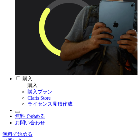
購入
購入
購入プラン
Claris Store
ライセンス見積作成
無料で始める
お問い合わせ
無料で始める