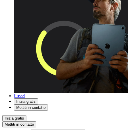
Prezzi
Inizia gratis
Mettiti in contatto
Inizia gratis
Mettiti in contatto