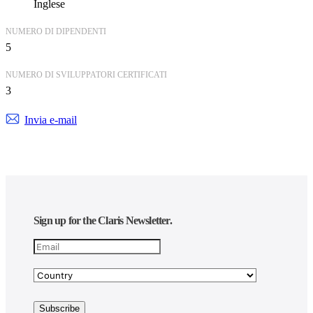
Inglese
NUMERO DI DIPENDENTI
5
NUMERO DI SVILUPPATORI CERTIFICATI
3
Invia e-mail
Sign up for the Claris Newsletter.