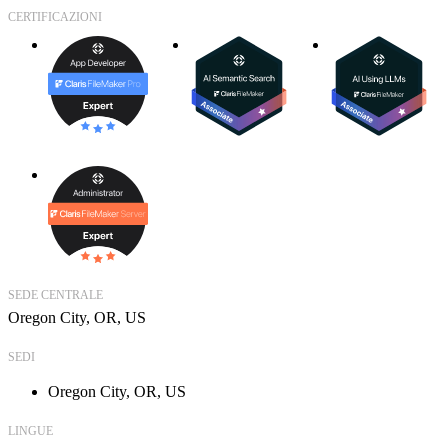
CERTIFICAZIONI
SEDE CENTRALE
Oregon City, OR, US
SEDI
Oregon City, OR, US
LINGUE