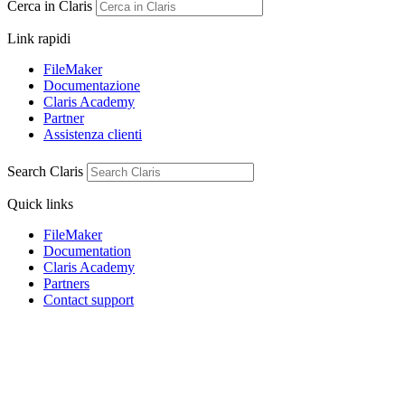
Cerca in Claris
Link rapidi
FileMaker
Documentazione
Claris Academy
Partner
Assistenza clienti
Search Claris
Quick links
FileMaker
Documentation
Claris Academy
Partners
Contact support