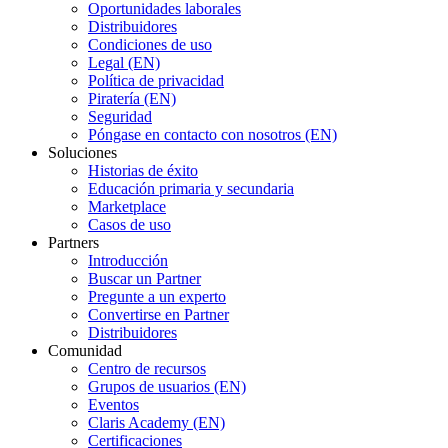
Oportunidades laborales
Distribuidores
Condiciones de uso
Legal (EN)
Política de privacidad
Piratería (EN)
Seguridad
Póngase en contacto con nosotros (EN)
Soluciones
Historias de éxito
Educación primaria y secundaria
Marketplace
Casos de uso
Partners
Introducción
Buscar un Partner
Pregunte a un experto
Convertirse en Partner
Distribuidores
Comunidad
Centro de recursos
Grupos de usuarios (EN)
Eventos
Claris Academy (EN)
Certificaciones