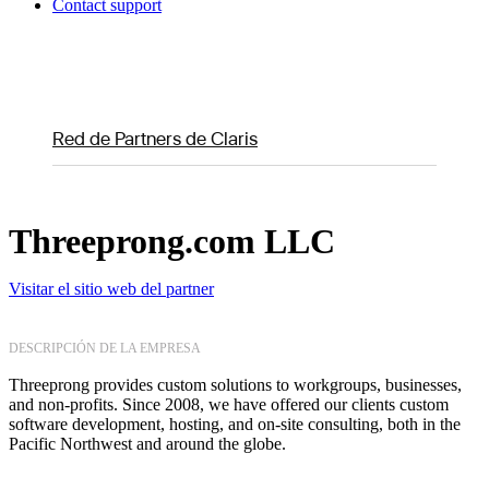
Contact support
Red de Partners de Claris
Threeprong.com LLC
Visitar el sitio web del partner
DESCRIPCIÓN DE LA EMPRESA
Threeprong provides custom solutions to workgroups, businesses,
and non-profits. Since 2008, we have offered our clients custom
software development, hosting, and on-site consulting, both in the
Pacific Northwest and around the globe.