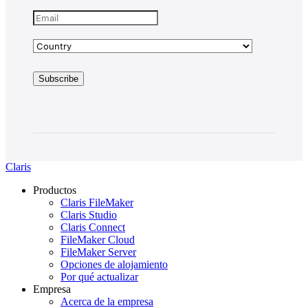
Claris
Productos
Claris FileMaker
Claris Studio
Claris Connect
FileMaker Cloud
FileMaker Server
Opciones de alojamiento
Por qué actualizar
Empresa
Acerca de la empresa