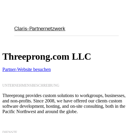
Claris-Partnernetzwerk
Threeprong.com LLC
Partner-Website besuchen
UNTERNEHMENSBESCHREIBUNG
Threeprong provides custom solutions to workgroups, businesses,
and non-profits. Since 2008, we have offered our clients custom
software development, hosting, and on-site consulting, both in the
Pacific Northwest and around the globe.
DIENSTE