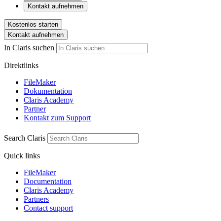
Kontakt aufnehmen
Kostenlos starten
Kontakt aufnehmen
In Claris suchen
Direktlinks
FileMaker
Dokumentation
Claris Academy
Partner
Kontakt zum Support
Search Claris
Quick links
FileMaker
Documentation
Claris Academy
Partners
Contact support