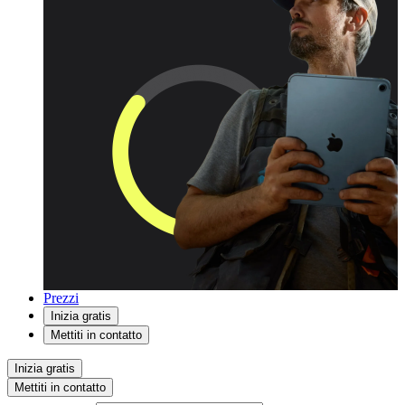
Prezzi
Inizia gratis
Mettiti in contatto
Inizia gratis
Mettiti in contatto