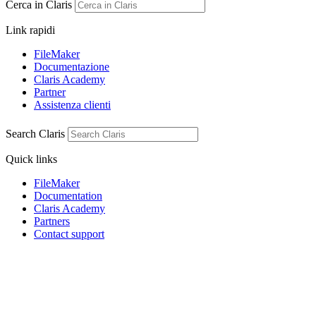
Cerca in Claris
Link rapidi
FileMaker
Documentazione
Claris Academy
Partner
Assistenza clienti
Search Claris
Quick links
FileMaker
Documentation
Claris Academy
Partners
Contact support