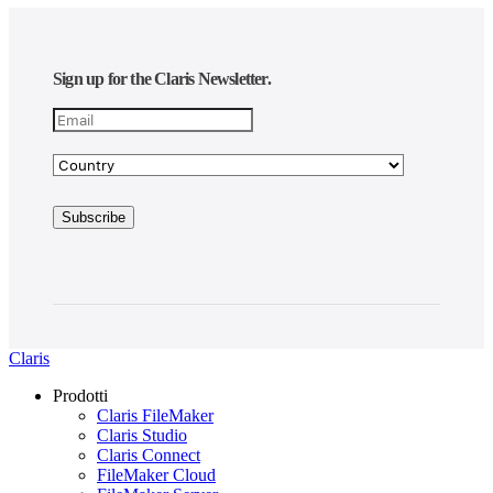
Sign up for the Claris Newsletter.
Claris
Prodotti
Claris FileMaker
Claris Studio
Claris Connect
FileMaker Cloud