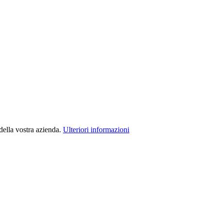
della vostra azienda.
Ulteriori informazioni