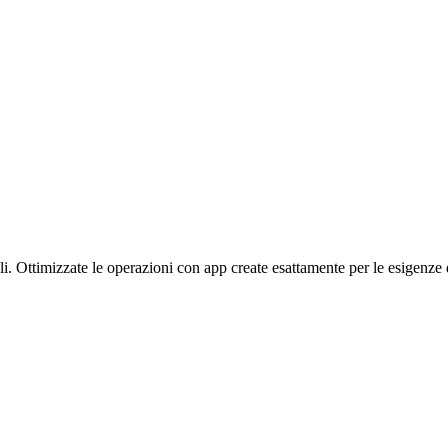
li.
Ottimizzate le operazioni con app create esattamente per le esigenze 