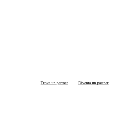
Trova un partner
Diventa un partner