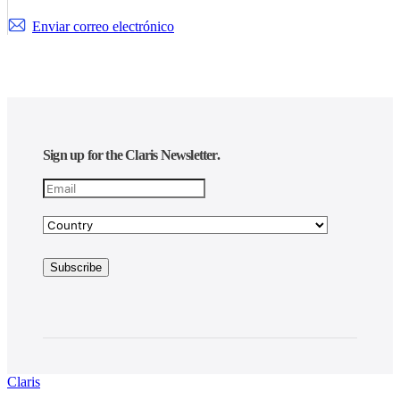
Enviar correo electrónico
Sign up for the Claris Newsletter.
Claris