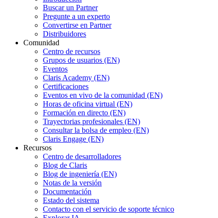
Buscar un Partner
Pregunte a un experto
Convertirse en Partner
Distribuidores
Comunidad
Centro de recursos
Grupos de usuarios (EN)
Eventos
Claris Academy (EN)
Certificaciones
Eventos en vivo de la comunidad (EN)
Horas de oficina virtual (EN)
Formación en directo (EN)
Trayectorias profesionales (EN)
Consultar la bolsa de empleo (EN)
Claris Engage (EN)
Recursos
Centro de desarrolladores
Blog de Claris
Blog de ingeniería (EN)
Notas de la versión
Documentación
Estado del sistema
Contacto con el servicio de soporte técnico
Explorar IA