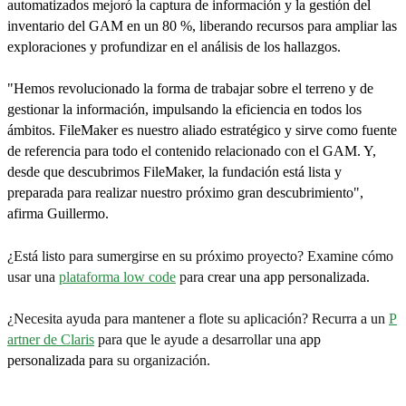
automatizados mejoró la captura de información y la gestión del
inventario del GAM en un 80 %, liberando recursos para ampliar las
exploraciones y profundizar en el análisis de los hallazgos.
"Hemos revolucionado la forma de trabajar sobre el terreno y de
gestionar la información, impulsando la eficiencia en todos los
ámbitos. FileMaker es nuestro aliado estratégico y sirve como fuente
de referencia para todo el contenido relacionado con el GAM. Y,
desde que descubrimos FileMaker, la fundación está lista y
preparada para realizar nuestro próximo gran descubrimiento",
afirma Guillermo.
¿Está listo para sumergirse en su próximo proyecto? Examine cómo
usar una
plataforma low code
para
crear una app personalizada.
¿Necesita ayuda para mantener a flote su aplicación? Recurra a un
P
artner de Claris
para que le ayude a desarrollar una
app
personalizada para
su organización.