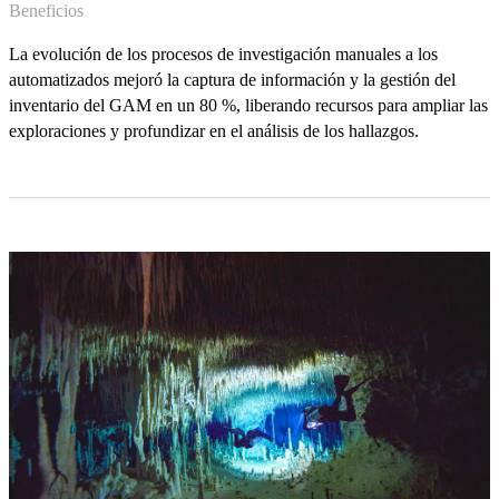
Beneficios
La evolución de los procesos de investigación manuales a los
automatizados mejoró la captura de información y la gestión del
inventario del GAM en un 80 %, liberando recursos para ampliar las
exploraciones y profundizar en el análisis de los hallazgos.