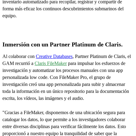
inventario automatizado para recopilar, registrar y compartir de
forma más eficaz los continuos descubrimientos submarinos del
equipo.
Inmersión con un Partner Platinum de Claris.
Al colaborar con
Creative Databases
, Partner Platinum de Claris, el
GAM recurrió a
Claris FileMaker
para impulsar los esfuerzos de
investigación y automatizar los procesos manuales con una app
personalizada low code. Con FileMaker Pro, el grupo de
investigación creó una app personalizada para subir y almacenar
toda la información en un único repositorio para la documentación
escrita, los vídeos, las imágenes y el audio.
"Gracias a FileMaker, disponemos de una ubicación segura para
catalogar los datos, lo que permite a los investigadores colaborar
entre diversas disciplinas para verificar fácilmente los datos. Esto
proporcionó a nuestro equipo la tranquilidad de saber que la