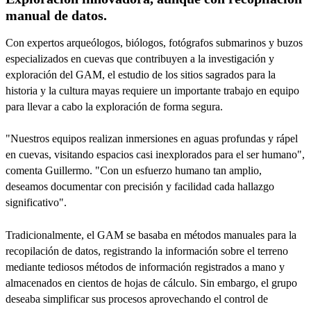
manual de datos.
Con expertos arqueólogos, biólogos, fotógrafos submarinos y buzos
especializados en cuevas que contribuyen a la investigación y
exploración del GAM, el estudio de los sitios sagrados para la
historia y la cultura mayas requiere un importante trabajo en equipo
para llevar a cabo la exploración de forma segura.
"Nuestros equipos realizan inmersiones en aguas profundas y rápel
en cuevas, visitando espacios casi inexplorados para el ser humano",
comenta Guillermo. "Con un esfuerzo humano tan amplio,
deseamos documentar con precisión y facilidad cada hallazgo
significativo".
Tradicionalmente, el GAM se basaba en métodos manuales para la
recopilación de datos, registrando la información sobre el terreno
mediante tediosos métodos de información registrados a mano y
almacenados en cientos de hojas de cálculo. Sin embargo, el grupo
deseaba simplificar sus procesos aprovechando el control de