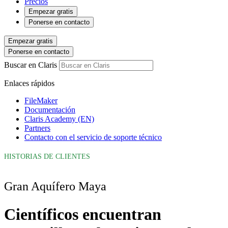
Precios
Empezar gratis
Ponerse en contacto
Empezar gratis
Ponerse en contacto
Buscar en Claris
Enlaces rápidos
FileMaker
Documentación
Claris Academy (EN)
Partners
Contacto con el servicio de soporte técnico
HISTORIAS DE CLIENTES
Gran Aquífero Maya
Científicos encuentran