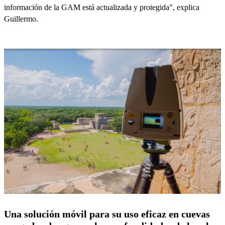
información de la GAM está actualizada y protegida", explica
Guillermo.
Una solución móvil para su uso eficaz en cuevas