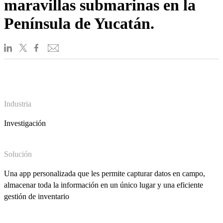
maravillas submarinas en la
Península de Yucatán.
Industria
Investigación
Solución
Una app personalizada que les permite capturar datos en campo,
almacenar toda la información en un único lugar y una eficiente
gestión de inventario