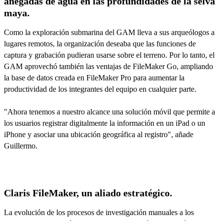
anegadas de agua en las profundidades de la selva
maya.
Como la exploración submarina del GAM lleva a sus arqueólogos a
lugares remotos, la organización deseaba que las funciones de
captura y grabación pudieran usarse sobre el terreno. Por lo tanto, el
GAM aprovechó también las ventajas de FileMaker Go, ampliando
la base de datos creada en FileMaker Pro para aumentar la
productividad de los integrantes del equipo en cualquier parte.
"Ahora tenemos a nuestro alcance una solución móvil que permite a
los usuarios registrar digitalmente la información en un iPad o un
iPhone y asociar una ubicación geográfica al registro", añade
Guillermo.
Claris FileMaker, un aliado estratégico.
La evolución de los procesos de investigación manuales a los