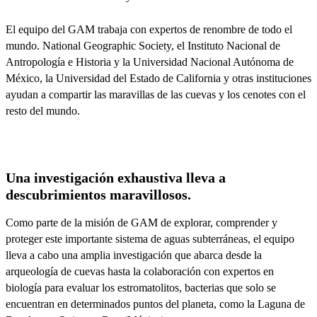
El equipo del GAM trabaja con expertos de renombre de todo el
mundo. National Geographic Society, el Instituto Nacional de
Antropología e Historia y la Universidad Nacional Autónoma de
México, la Universidad del Estado de California y otras instituciones
ayudan a compartir las maravillas de las cuevas y los cenotes con el
resto del mundo.
Una investigación exhaustiva lleva a
descubrimientos maravillosos.
Como parte de la misión de GAM de explorar, comprender y
proteger este importante sistema de aguas subterráneas, el equipo
lleva a cabo una amplia investigación que abarca desde la
arqueología de cuevas hasta la colaboración con expertos en
biología para evaluar los estromatolitos, bacterias que solo se
encuentran en determinados puntos del planeta, como la Laguna de