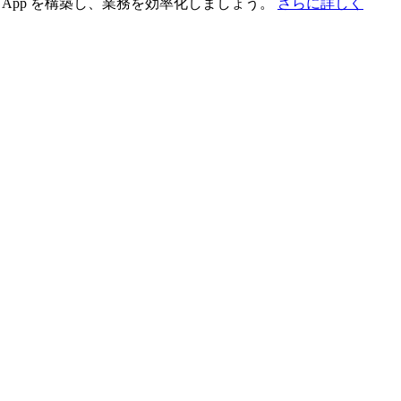
App を構築し、業務を効率化しましょう。
さらに詳しく