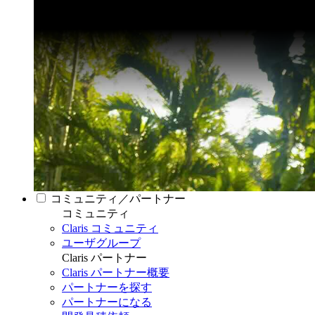
コミュニティ／パートナー
コミュニティ
Claris コミュニティ
ユーザグループ
Claris パートナー
Claris パートナー概要
パートナーを探す
パートナーになる