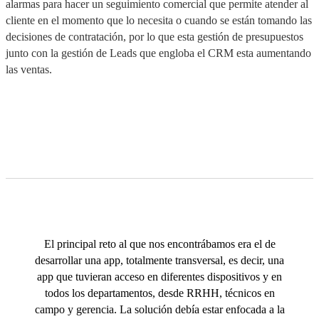
alarmas para hacer un seguimiento comercial que permite atender al
cliente en el momento que lo necesita o cuando se están tomando las
decisiones de contratación, por lo que esta gestión de presupuestos
junto con la gestión de Leads que engloba el CRM esta aumentando
las ventas.
El principal reto al que nos encontrábamos era el de
desarrollar una app, totalmente transversal, es decir, una
app que tuvieran acceso en diferentes dispositivos y en
todos los departamentos, desde RRHH, técnicos en
campo y gerencia. La solución debía estar enfocada a la