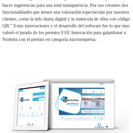
hacer sugerencias para una total transparencia. Por eso creamos dos
funcionalidades que tienen una valoración espectacular por nuestros
clientes, como la info diaria digital y la matricula de obra con código
QR.” Estas innovaciones y el desarrollo del software fue lo que mas
valoró el jurado de los premios FAE Innovación para galardonar a
Norteña con el premio en categoría microempresa.