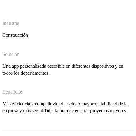
Industria
Construcción
Solución
Una app personalizada accesible en diferentes dispositivos y en
todos los departamentos.
Beneficios
Más eficiencia y competitividad, es decir mayor rentabilidad de la
empresa y más seguridad a la hora de encarar proyectos mayores.