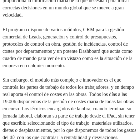
proporciona la información diaria de lo que necesitan para tomar
correctas decisiones en un mundo global que se mueve a gran
velocidad.
El programa dispone de varios módulos, CRM para la gestión
comercial de Leads, generación y control de presupuestos,
protocolos de control en obra, gestión de incidencias, control de
costes por departamentos y un potente Dashboard que actúa como
cuadro de mando para ver de un vistazo como es la situación de la
empresa en cualquier momento.
Sin embargo, el modulo más complejo e innovador es el que
controla los partes de trabajo de todos los trabajadores, y en tiempo
real aporta el control de costes en las obras. Todos los días a las
19:00h disponemos de la gestión de costes diaria de todas las obras
en curso. Los técnicos encargados de la obra, cuando terminan su
jornada laboral, elaboran su parte de trabajo desde el iPad, sin tener
que escribir, seleccionando el tipo de trabajo, materiales utilizados,
dietas o desplazamientos, por lo que disponemos de todos los gastos
del día con los que controlar la rentabilidad y desviaciones.