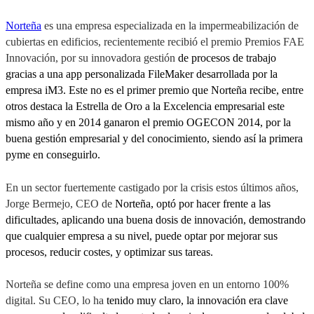
Norteña
es una empresa especializada en la impermeabilización de
cubiertas en edificios, recientemente recibió el premio Premios FAE
Innovación, por su innovadora gestión
de procesos de trabajo
gracias a una app personalizada FileMaker desarrollada por la
empresa iM3. Este no es el primer premio que Norteña recibe, entre
otros destaca la Estrella de Oro a la Excelencia empresarial este
mismo año y en 2014 ganaron el premio OGECON 2014, por la
buena gestión empresarial y del conocimiento, siendo así la primera
pyme en conseguirlo.
En un sector fuertemente castigado por la crisis estos últimos años,
Jorge Bermejo, CEO de
Norteña, optó por hacer frente a las
dificultades, aplicando una buena dosis de innovación, demostrando
que cualquier empresa a su nivel, puede optar por mejorar sus
procesos, reducir costes, y optimizar sus tareas.
Norteña se define como una empresa joven en un entorno 100%
digital. Su CEO, lo ha
tenido muy claro, la innovación era clave