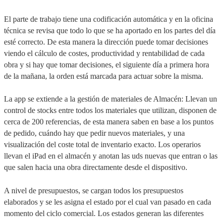
El parte de trabajo tiene una codificación automática y en la oficina
técnica se revisa que todo lo que se ha aportado en los partes del día
esté correcto. De esta manera la dirección puede tomar decisiones
viendo el cálculo de costes, productividad y rentabilidad de cada
obra y si hay que tomar decisiones, el siguiente día a primera hora
de la mañana, la orden está marcada para actuar sobre la misma.
La app se extiende a la gestión de materiales de Almacén: Llevan un
control de stocks entre todos los materiales que utilizan, disponen de
cerca de 200 referencias, de esta manera saben en base a los puntos
de pedido, cuándo hay que pedir nuevos materiales, y una
visualización del coste total de inventario exacto. Los operarios
llevan el iPad en el almacén y anotan las uds nuevas que entran o las
que salen hacia una obra directamente desde el dispositivo.
A nivel de presupuestos, se cargan todos los presupuestos
elaborados y se les asigna el estado por el cual van pasado en cada
momento del ciclo comercial. Los estados generan las diferentes