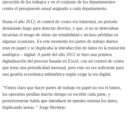
ejecución de los trabajos y en el conjunto de los departamentos
contra el presupuesto anual asignado a cada departamento.
Hasta el año 2012, el control de costes era trimestral, un periodo
demasiado largo para detectar desvíos, y que, si no se detectaban
incurrían el riesgo de obras sin rentabilidad e incluso pérdidas en
algunas ocasiones. En este momento los partes de trabajo diarios
eran en papel y se duplicaba la introducción de datos en la transición
analógica – digital. A partir del año 2012 se hizo una primera
digitalización del proceso basada en Excel, con un control de costes
que tenia una periodicidad mensual, pero esto no era suficiente para
una gestión económica milimétrica según exige la era digital.
“Vimos claro que hacer partes de trabajo en papel no era el futuro,
los operarios perdían mucho tiempo en escribir cada parte, y
posteriormente había
que introducir en nuestro
sistema los datos,
duplicando tareas. “ Jorge Bermejo