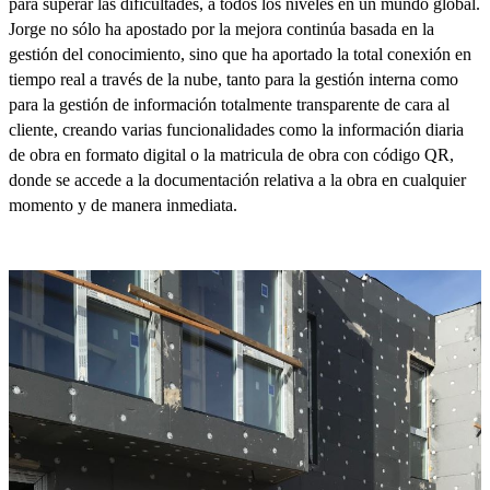
para superar las dificultades, a todos los niveles en un mundo global.
Jorge no sólo ha apostado por la mejora continúa basada en la
gestión del conocimiento, sino que ha aportado la total conexión en
tiempo real a través de la nube, tanto para la gestión interna como
para la gestión de información totalmente transparente de cara al
cliente, creando varias funcionalidades como la información diaria
de obra en formato digital o la matricula de obra con código QR,
donde se accede a la documentación relativa a la obra en cualquier
momento y de manera inmediata.