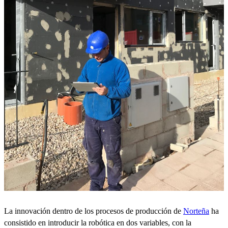
La innovación dentro de los procesos de producción de
Norteña
ha
consistido en introducir la robótica en dos variables, con la