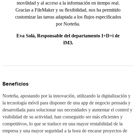
movilidad y al acceso a la información en tiempo real.
Gracias a FileMaker y su flexibilidad, nos ha permitido
customizar las tareas adaptada a los flujos especificados
por Norteña.
Eva Solà, Responsable del departamento I+D+i de
IM3.
Beneficios
Norteña, apostando por la innovación, utilizando la digitalización y
la tecnología móvil para disponer de una app de negocio pensada y
desarrollada para solucionar sus necesidades y aumentar el control y
visibilidad de su actividad, han conseguido ser más eficientes y
competitivos, lo que se traduce en una mayor rentabilidad de la
empresa y una mayor seguridad a la hora de encarar proyectos de