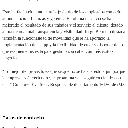
Esto ha facilitado tanto el trabajo diario de los empleados como de
administración, finanzas y gerencia En última instancia se ha
mejorado el resultado de sus trabajos y el servicio al cliente, dotado
ahora de una total transparencia y visibilidad. Jorge Bermejo destaca
también la funcionalidad de movilidad que le ha aportado la
implementación de la app y la flexibilidad de crear y disponer de lo
que realmente necesita para gestionar, si cabe, con más éxito su
negocio.
“Lo mejor del proyecto es que se que no se ha acabado aquí, porque
la empresa está creciendo y el programa va a seguir creciendo con
ella.” Concluye Eva Solà. Responsable departamento I+D+i de iM3.
Datos de contacto