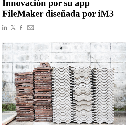
Innovación por su app
FileMaker diseñada por iM3