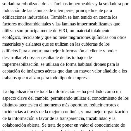
soldadura robotizada de las láminas impermeables y la soldadura por
inducción de las láminas de intemperie, principalmente para
edificaciones industriales. También se han tenido en cuenta los
factores medioambientales y las láminas impermeabilizantes que
utilizan son principalmente de FPO, un material totalmente
ecológico, reciclable y que no tiene migraciones químicas con otros
materiales y aislantes que se utilizan en las cubiertas de los
edificios.Para aportar una mejor información al cliente y poder
desarrollar el dossier resultante de los trabajos de
impermeabilización, se utilizan de forma habitual drones para la
captación de imágenes aéreas que dan un mayor valor añadido a los
trabajos que realizan para todo tipo de empresas.
La digitalización de toda la información se ha perfilado como un
aspecto clave del cambio, permitiendo utilizar el conocimiento de los
distintos agentes en el momento más oportuno, reducir errores e
incidencias a través de la mejora continúa, y una mejor organización
de la información a favor de la transparencia, trazabilidad y la
colaboración abierta. Se trata de poner en valor el conocimiento de