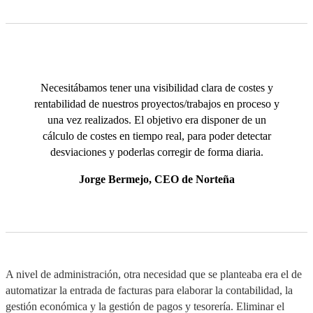
Necesitábamos tener una visibilidad clara de costes y
rentabilidad de nuestros proyectos/trabajos en proceso y
una vez realizados. El objetivo era disponer de un
cálculo de costes en tiempo real, para poder detectar
desviaciones y poderlas corregir de forma diaria.
Jorge Bermejo, CEO de Norteña
A nivel de administración, otra necesidad que se planteaba era el de
automatizar la entrada de facturas para elaborar la contabilidad, la
gestión económica y la gestión de pagos y tesorería. Eliminar el