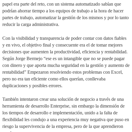
papel era parte del reto, con un sistema automatizado sabían que
podrían ahorrar tiempo a los equipos de trabajo a la hora de hacer
partes de trabajo, automatizar la gestión de los mismos y por lo tanto
reducir la carga administrativa.
Con la visibilidad y transparencia de poder contar con datos fiables
y en vivo, el objetivo final y consecuente era el de tomar mejores
decisiones que aumenten la productividad, eficiencia y rentabilidad.
Según Jorge Bermejo “ese es un intangible que no se puede pagar
con dinero y que aporta mucha seguridad en la gestión y aumento de
rentabilidad” Empezaron resolviendo estos problemas con Excel,
pero no era tan eficiente como ellos querían, conllevaba
duplicaciones y posibles errores.
También intentaron crear una solución de negocio a través de una
herramienta de desarrollo Enterprise, sin embargo la dimensión de
los tiempos de desarrollo e implementación, unido a la falta de
flexibilidad les condujo a una experiencia muy negativa que puso en
riesgo la supervivencia de la empresa, pero de la que aprendieron