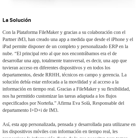
La Solución
Con la Plataforma FileMaker y gracias a su colaboración con el
Partner iM3, han creado una app a medida que desde el iPhone y el
iPad permite disponer de un completo y personalizado ERP en la
nube. “El principal reto al que nos encontrábamos era el de
desarrollar una app, totalmente transversal, es decir, una app que
tuvieran acceso en diferentes dispositivos y en todos los
departamentos, desde RRHH, técnicos en campo y gerencia. La
solución debía estar enfocada a la movilidad y al acceso a la
información en tiempo real. Gracias a FileMaker y su flexibilidad,
nos ha permitido customizar las tareas adaptada a los flujos
especificados por Norteña.” Afirma Eva Solà, Responsable del
departamento I+D+i de IM3.
Así, esta app personalizada, pensada y desarrollada para utilizarse en
los dispositivos móviles con información en tiempo real, les