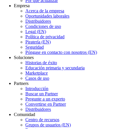
Por qué actualizar
Empresa
Acerca de la empresa
Oportunidades laborales
Distribuidores
Condiciones de uso
Legal (EN)
Política de privacidad
Piratería (EN)
Seguridad
Póngase en contacto con nosotros (EN)
Soluciones
Historias de éxito
Educación primaria y secundaria
Marketplace
Casos de uso
Partners
Introducción
Buscar un Partner
Pregunte a un experto
Convertirse en Partner
Distribuidores
Comunidad
Centro de recursos
Grupos de usuarios (EN)