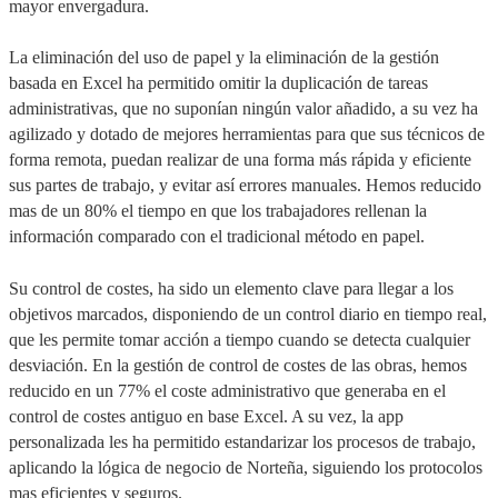
mayor envergadura.
La eliminación del uso de papel y la eliminación de la gestión
basada en Excel ha permitido omitir la duplicación de tareas
administrativas, que no suponían ningún valor añadido, a su vez ha
agilizado y dotado de mejores herramientas para que sus técnicos de
forma remota, puedan realizar de una forma más rápida y eficiente
sus partes de trabajo, y evitar así errores manuales. Hemos reducido
mas de un 80% el tiempo en que los trabajadores rellenan la
información comparado con el tradicional método en papel.
Su control de costes, ha sido un elemento clave para llegar a los
objetivos marcados, disponiendo de un control diario en tiempo real,
que les permite tomar acción a tiempo cuando se detecta cualquier
desviación. En la gestión de control de costes de las obras, hemos
reducido en un 77% el coste administrativo que generaba en el
control de costes antiguo en base Excel. A su vez, la app
personalizada les ha permitido estandarizar los procesos de trabajo,
aplicando la lógica de negocio de Norteña, siguiendo los protocolos
mas eficientes y seguros.