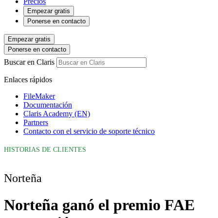
Precios
Empezar gratis
Ponerse en contacto
Empezar gratis
Ponerse en contacto
Buscar en Claris
Enlaces rápidos
FileMaker
Documentación
Claris Academy (EN)
Partners
Contacto con el servicio de soporte técnico
HISTORIAS DE CLIENTES
Norteña
Norteña ganó el premio FAE