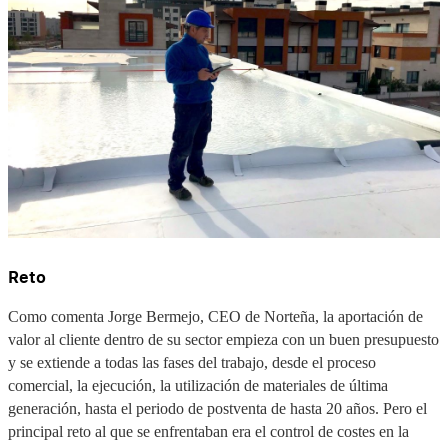
Reto
Como comenta Jorge Bermejo, CEO de Norteña, la aportación de
valor al cliente dentro de su sector empieza con un buen presupuesto
y se extiende a todas las fases del trabajo, desde el proceso
comercial, la ejecución, la utilización de materiales de última
generación, hasta el periodo de postventa de hasta 20 años. Pero el
principal reto al que se enfrentaban era el control de costes en la