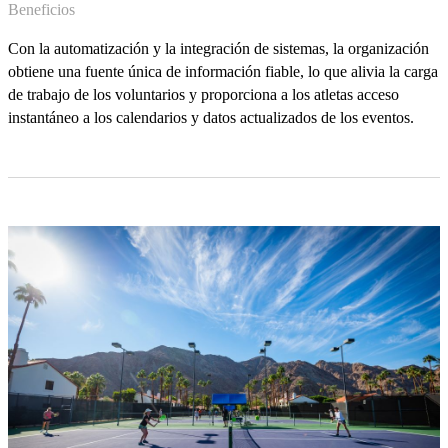
Beneficios
Con la automatización y la integración de sistemas, la organización
obtiene una fuente única de información fiable, lo que alivia la carga
de trabajo de los voluntarios y proporciona a los atletas acceso
instantáneo a los calendarios y datos actualizados de los eventos.