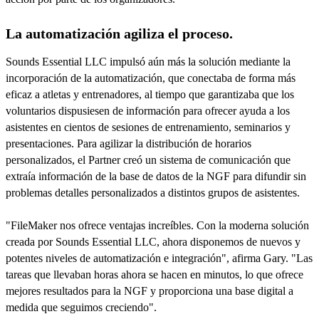
La automatización agiliza el proceso.
Sounds Essential LLC impulsó aún más la solución mediante la
incorporación de la automatización, que conectaba de forma más
eficaz a atletas y entrenadores, al tiempo que garantizaba que los
voluntarios dispusiesen de información para ofrecer ayuda a los
asistentes en cientos de sesiones de entrenamiento, seminarios y
presentaciones. Para agilizar la distribución de horarios
personalizados, el Partner creó un sistema de comunicación que
extraía información de la base de datos de la NGF para difundir sin
problemas detalles personalizados a distintos grupos de asistentes.
"FileMaker nos ofrece ventajas increíbles. Con la moderna solución
creada por Sounds Essential LLC, ahora disponemos de nuevos y
potentes niveles de automatización e integración", afirma Gary. "Las
tareas que llevaban horas ahora se hacen en minutos, lo que ofrece
mejores resultados para la NGF y proporciona una base digital a
medida que seguimos creciendo".