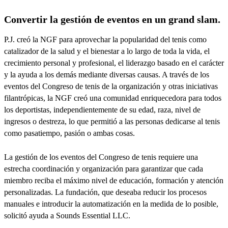
Convertir la gestión de eventos en un grand slam.
P.J. creó la NGF para aprovechar la popularidad del tenis como
catalizador de la salud y el bienestar a lo largo de toda la vida, el
crecimiento personal y profesional, el liderazgo basado en el carácter
y la ayuda a los demás mediante diversas causas. A través de los
eventos del Congreso de tenis de la organización y otras iniciativas
filantrópicas, la NGF creó una comunidad enriquecedora para todos
los deportistas, independientemente de su edad, raza, nivel de
ingresos o destreza, lo que permitió a las personas dedicarse al tenis
como pasatiempo, pasión o ambas cosas.
La gestión de los eventos del Congreso de tenis requiere una
estrecha coordinación y organización para garantizar que cada
miembro reciba el máximo nivel de educación, formación y atención
personalizadas. La fundación, que deseaba reducir los procesos
manuales e introducir la automatización en la medida de lo posible,
solicitó ayuda a Sounds Essential LLC.