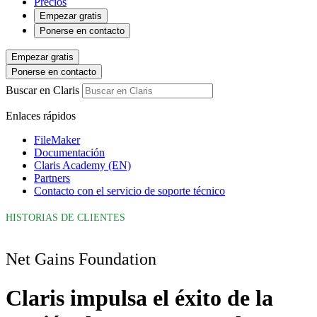
Precios
Empezar gratis
Ponerse en contacto
Empezar gratis
Ponerse en contacto
Buscar en Claris
Enlaces rápidos
FileMaker
Documentación
Claris Academy (EN)
Partners
Contacto con el servicio de soporte técnico
HISTORIAS DE CLIENTES
Net Gains Foundation
Claris impulsa el éxito de la