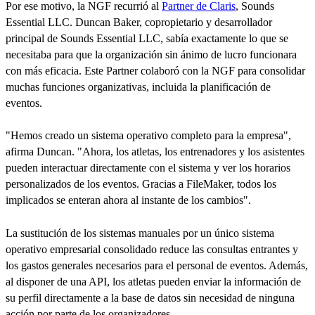
Por ese motivo, la NGF recurrió al
Partner de Claris
, Sounds
Essential LLC. Duncan Baker, copropietario y desarrollador
principal de Sounds Essential LLC, sabía exactamente lo que se
necesitaba para que la organización sin ánimo de lucro funcionara
con más eficacia. Este Partner colaboró con la NGF para consolidar
muchas funciones organizativas, incluida la planificación de
eventos.
"Hemos creado un sistema operativo completo para la empresa",
afirma Duncan. "Ahora, los atletas, los entrenadores y los asistentes
pueden interactuar directamente con el sistema y ver los horarios
personalizados de los eventos. Gracias a FileMaker, todos los
implicados se enteran ahora al instante de los cambios".
La sustitución de los sistemas manuales por un único sistema
operativo empresarial consolidado reduce las consultas entrantes y
los gastos generales necesarios para el personal de eventos. Además,
al disponer de una API, los atletas pueden enviar la información de
su perfil directamente a la base de datos sin necesidad de ninguna
acción por parte de los organizadores.