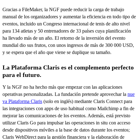
Gracias a FileMaker, la NGF puede reducir la carga de trabajo
manual de los organizadores y aumentar la eficiencia en todo tipo de
eventos, incluido un Congreso internacional de tenis de alto nivel
para 134 atletas y 50 entrenadores de 33 países cuya planificación
ha llevado más de un año. El retorno de la inversión del evento
mundial dio sus frutos, con unos ingresos de más de 300 000 USD,
y se espera que el año que viene se duplique su tamaño.
La Plataforma Claris es el complemento perfecto
para el futuro.
Y la NGF no ha hecho más que empezar con las aplicaciones
operativas personalizadas. La fundación pretende aprovechar la
nue
va Plataforma Claris
(solo en inglés) mediante Claris Connect para
las integraciones con apps de uso habitual como Mailchimp a fin de
mejorar las comunicaciones de los eventos. Además, está previsto
utilizar Claris Go para impulsar las operaciones in situ con acceso
desde dispositivos móviles a la base de datos durante los eventos;
Claris WebDirect para la gestión financiera y la elaboración de