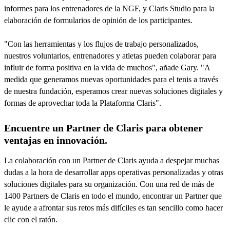
informes para los entrenadores de la NGF, y Claris Studio para la
elaboración de formularios de opinión de los participantes.
"Con las herramientas y los flujos de trabajo personalizados,
nuestros voluntarios, entrenadores y atletas pueden colaborar para
influir de forma positiva en la vida de muchos", añade Gary. "A
medida que generamos nuevas oportunidades para el tenis a través
de nuestra fundación, esperamos crear nuevas soluciones digitales y
formas de aprovechar toda la Plataforma Claris".
Encuentre un Partner de Claris para obtener
ventajas en innovación.
La colaboración con un Partner de Claris ayuda a despejar muchas
dudas a la hora de desarrollar apps operativas personalizadas y otras
soluciones digitales para su organización. Con una red de más de
1400 Partners de Claris en todo el mundo, encontrar un Partner que
le ayude a afrontar sus retos más difíciles es tan sencillo como hacer
clic con el ratón.