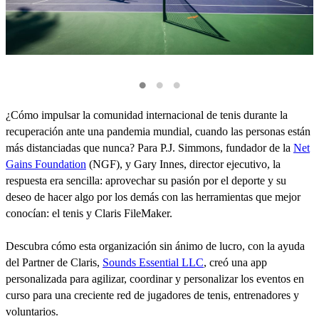
¿Cómo impulsar la comunidad internacional de tenis durante la
recuperación ante una pandemia mundial, cuando las personas están
más distanciadas que nunca? Para P.J. Simmons, fundador de la
Net
Gains Foundation
(NGF), y Gary Innes, director ejecutivo, la
respuesta era sencilla: aprovechar su pasión por el deporte y su
deseo de hacer algo por los demás con las herramientas que mejor
conocían: el tenis y Claris FileMaker.
Descubra cómo esta organización sin ánimo de lucro, con la ayuda
del Partner de Claris,
Sounds Essential LLC
, creó una app
personalizada para agilizar, coordinar y personalizar los eventos en
curso para una creciente red de jugadores de tenis, entrenadores y
voluntarios.