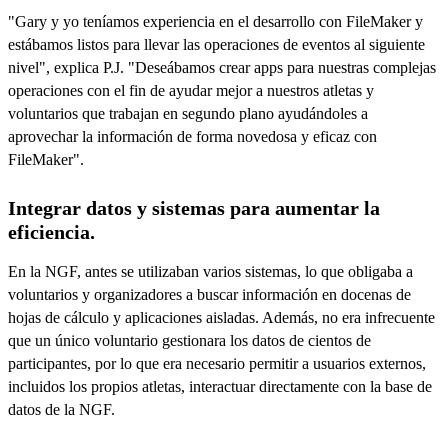
"Gary y yo teníamos experiencia en el desarrollo con FileMaker y
estábamos listos para llevar las operaciones de eventos al siguiente
nivel", explica P.J. "Deseábamos crear apps para nuestras complejas
operaciones con el fin de ayudar mejor a nuestros atletas y
voluntarios que trabajan en segundo plano ayudándoles a
aprovechar la información de forma novedosa y eficaz con
FileMaker".
Integrar datos y sistemas para aumentar la
eficiencia.
En la NGF, antes se utilizaban varios sistemas, lo que obligaba a
voluntarios y organizadores a buscar información en docenas de
hojas de cálculo y aplicaciones aisladas. Además, no era infrecuente
que un único voluntario gestionara los datos de cientos de
participantes, por lo que era necesario permitir a usuarios externos,
incluidos los propios atletas, interactuar directamente con la base de
datos de la NGF.