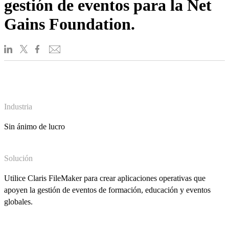
gestión de eventos para la Net
Gains Foundation.
Industria
Sin ánimo de lucro
Solución
Utilice Claris FileMaker para crear aplicaciones operativas que
apoyen la gestión de eventos de formación, educación y eventos
globales.