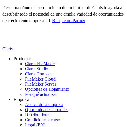
Descubra cómo el asesoramiento de un Partner de Claris le ayuda a
descubrir todo el potencial de una amplia variedad de oportunidades
de crecimiento empresarial.
Busque un Partner
.
Claris
Productos
Claris FileMaker
Claris Studio
Claris Connect
FileMaker Cloud
FileMaker Server
Opciones de alojamiento
Por qué actualizar
Empresa
Acerca de la empresa
Oportunidades laborales
Distribuidores
Condiciones de uso
Legal (EN)