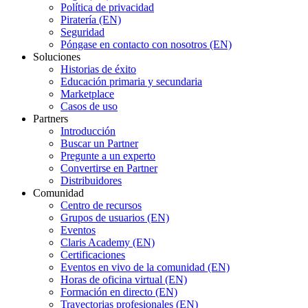
Política de privacidad
Piratería (EN)
Seguridad
Póngase en contacto con nosotros (EN)
Soluciones
Historias de éxito
Educación primaria y secundaria
Marketplace
Casos de uso
Partners
Introducción
Buscar un Partner
Pregunte a un experto
Convertirse en Partner
Distribuidores
Comunidad
Centro de recursos
Grupos de usuarios (EN)
Eventos
Claris Academy (EN)
Certificaciones
Eventos en vivo de la comunidad (EN)
Horas de oficina virtual (EN)
Formación en directo (EN)
Trayectorias profesionales (EN)