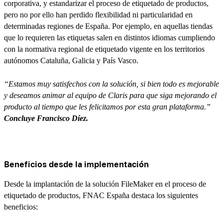
corporativa, y estandarizar el proceso de etiquetado de productos,
pero no por ello han perdido flexibilidad ni particularidad en
determinadas regiones de España. Por ejemplo, en aquellas tiendas
que lo requieren las etiquetas salen en distintos idiomas cumpliendo
con la normativa regional de etiquetado vigente en los territorios
autónomos Cataluña, Galicia y País Vasco.
“Estamos muy satisfechos con la solución, si bien todo es mejorable
y deseamos animar al equipo de Claris para que siga mejorando el
producto al tiempo que les felicitamos por esta gran plataforma.”
Concluye Francisco Díez.
Beneficios desde la implementación
Desde la implantación de la solución FileMaker en el proceso de
etiquetado de productos, FNAC España destaca los siguientes
beneficios: