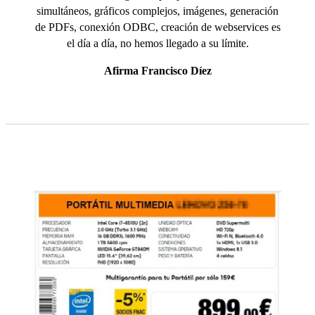
simultáneos, gráficos complejos, imágenes, generación
de PDFs, conexión ODBC, creación de webservices es
el día a día, no hemos llegado a su límite.
Afirma Francisco Díez