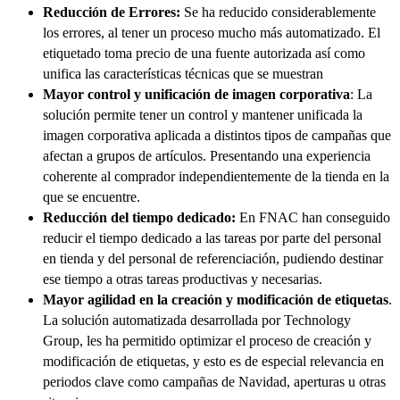
Reducción de Errores:
Se ha reducido considerablemente
los errores, al tener un proceso mucho más automatizado. El
etiquetado toma precio de una fuente autorizada así como
unifica las características técnicas que se muestran
Mayor control y unificación de imagen corporativa
: La
solución permite tener un control y mantener unificada la
imagen corporativa aplicada a distintos tipos de campañas que
afectan a grupos de artículos. Presentando una experiencia
coherente al comprador independientemente de la tienda en la
que se encuentre.
Reducción del tiempo dedicado:
En FNAC han conseguido
reducir el tiempo dedicado a las tareas por parte del personal
en tienda y del personal de referenciación, pudiendo destinar
ese tiempo a otras tareas productivas y necesarias.
Mayor agilidad en la creación y modificación de etiquetas
.
La solución automatizada desarrollada por Technology
Group, les ha permitido optimizar el proceso de creación y
modificación de etiquetas, y esto es de especial relevancia en
periodos clave como campañas de Navidad, aperturas u otras