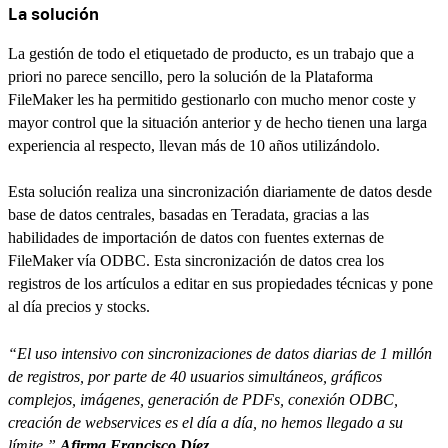
La solución
La gestión de todo el etiquetado de producto, es un trabajo que a
priori no parece sencillo, pero la solución de la Plataforma
FileMaker les ha permitido gestionarlo con mucho menor coste y
mayor control que la situación anterior y de hecho tienen una larga
experiencia al respecto, llevan más de 10 años utilizándolo.
Esta solución realiza una sincronización diariamente de datos desde
base de datos centrales, basadas en Teradata, gracias a las
habilidades de importación de datos con fuentes externas de
FileMaker vía ODBC. Esta sincronización de datos crea los
registros de los artículos a editar en sus propiedades técnicas y pone
al día precios y stocks.
“El uso intensivo con sincronizaciones de datos diarias de 1 millón
de registros, por parte de 40 usuarios simultáneos, gráficos
complejos, imágenes, generación de PDFs, conexión ODBC,
creación de webservices es el día a día, no hemos llegado a su
límite.”
Afirma Francisco Díez.