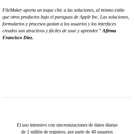
FileMaker aporta un toque chic a las soluciones, al mismo estilo
que otros productos bajo el paraguas de Apple Inc. Las soluciones,
formularios y procesos gustan a los usuarios y los interfaces
creados son atractivos y fáciles de usar y aprender.”
Afirma
Francisco Díez.
El uso intensivo con sincronizaciones de datos diarias
de 1 millón de registros, por parte de 40 usuarios