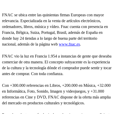
FNAC se ubica entre las quinientas firmas Europeas con mayor
relevancia. Especializada en la venta de artículos electrónicos,
ordenadores, libros, música y vídeo. Fnac cuenta con presencia en
Francia, Bélgica, Suiza, Portugal, Brasil, además de España en
donde hay 24 tiendas a lo largo de buena parte del territorio
nacional, además de la página web
www.fnac.es
.
FNAC vio la luz en Francia 1.954 a instancias de gente que deseaba
comerciar de otra manera. El concepto subyacente es la experiencia
de la cultura y la tecnología dónde el comprador puede sentir y tocar
antes de comprar. Con toda confianza.
Con +300.000 referencias en Libros, +200.000 en Música, +32.000
en Informática, Foto, Sonido, Imagen y videojuegos, y +31.000
referencias en Cine y DVD, FNAC dispone de la oferta más amplia
del mercado en productos culturales y tecnológicos.