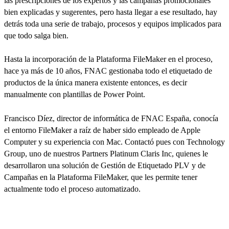
las prescripciones de los expertos y las campañas promocionales
bien explicadas y sugerentes, pero hasta llegar a ese resultado, hay
detrás toda una serie de trabajo, procesos y equipos implicados para
que todo salga bien.
Hasta la incorporación de la Plataforma FileMaker en el proceso,
hace ya más de 10 años, FNAC gestionaba todo el etiquetado de
productos de la única manera existente entonces, es decir
manualmente con plantillas de Power Point.
Francisco Díez, director de informática de FNAC España, conocía
el entorno FileMaker a raíz de haber sido empleado de Apple
Computer y su experiencia con Mac. Contactó pues con Technology
Group, uno de nuestros Partners Platinum Claris Inc, quienes le
desarrollaron una solución de Gestión de Etiquetado PLV y de
Campañas en la Plataforma FileMaker, que les permite tener
actualmente todo el proceso automatizado.