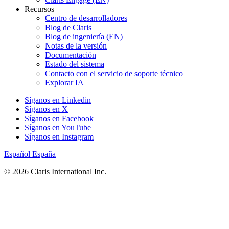
Recursos
Centro de desarrolladores
Blog de Claris
Blog de ingeniería (EN)
Notas de la versión
Documentación
Estado del sistema
Contacto con el servicio de soporte técnico
Explorar IA
Síganos en Linkedin
Síganos en X
Síganos en Facebook
Síganos en YouTube
Síganos en Instagram
Español
España
© 2026 Claris International Inc.