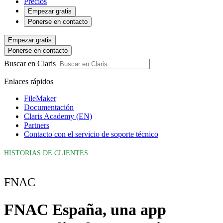
Precios
Empezar gratis
Ponerse en contacto
Empezar gratis
Ponerse en contacto
Buscar en Claris
Enlaces rápidos
FileMaker
Documentación
Claris Academy (EN)
Partners
Contacto con el servicio de soporte técnico
HISTORIAS DE CLIENTES
FNAC
FNAC España, una app