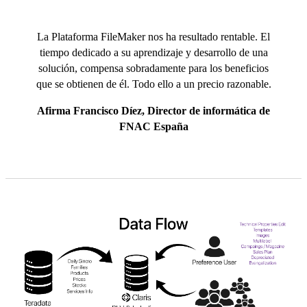
La Plataforma FileMaker nos ha resultado rentable. El
tiempo dedicado a su aprendizaje y desarrollo de una
solución, compensa sobradamente para los beneficios
que se obtienen de él. Todo ello a un precio razonable.
Afirma Francisco Díez, Director de informática de
FNAC España