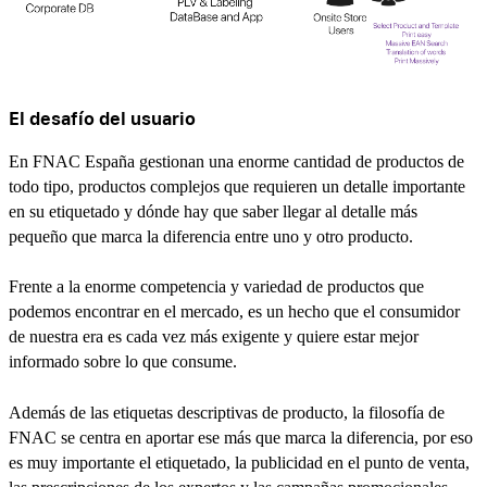
El desafío del usuario
En FNAC España gestionan una enorme cantidad de productos de
todo tipo, productos complejos que requieren un detalle importante
en su etiquetado y dónde hay que saber llegar al detalle más
pequeño que marca la diferencia entre uno y otro producto.
Frente a la enorme competencia y variedad de productos que
podemos encontrar en el mercado, es un hecho que el consumidor
de nuestra era es cada vez más exigente y quiere estar mejor
informado sobre lo que consume.
Además de las etiquetas descriptivas de producto, la filosofía de
FNAC se centra en aportar ese más que marca la diferencia, por eso
es muy importante el etiquetado, la publicidad en el punto de venta,