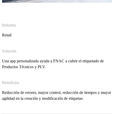
Industria
Retail
Solución
Una app personalizada ayuda a FNAC a cubrir el etiquetado de
Productos Técnicos y PLV.
Beneficios
Reducción de errores, mayor control, reducción de tiempos y mayor
agilidad en la creación y modificación de etiquetas