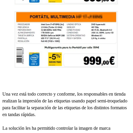
Una vez está todo correcto y conforme, los responsables en tienda
realizan la impresión de las etiquetas usando papel semi-troquelado
para facilitar la separación de las etiquetas de los distintos formatos
en tandas rápidas.
La solución les ha permitido controlar la imagen de marca