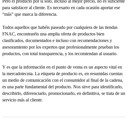
Pero el producto por sí solo, incluso al mejor precio, no es suficiente
para satisfacer al cliente. Es necesario en cada ocasión aportar ese
“más” que marca la diferencia.
Todos aquellos que habéis paseado por cualquiera de las tiendas
FNAC, encontraréis una amplia oferta de productos bien
clasificados, documentados e incluso con recomendaciones y
asesoramiento por los expertos que profesionalmente prueban los
productos, con total transparencia, y los recomiendan al usuario.
Y es que la información en el punto de venta es un aspecto vital en
la mercadotecnia. La etiqueta de producto es, en resumidas cuentas
un medio de comunicación con el consumidor al final de la cadena,
es una parte fundamental del producto. Nos sirve para identificarlo,
describirlo, diferenciarlo, promocionarlo, en definitiva, se trata de un
servicio más al cliente.