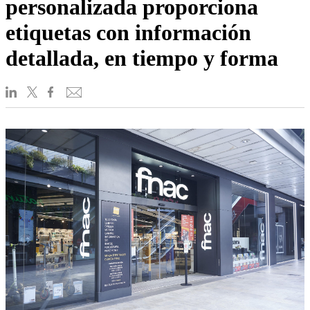
personalizada proporciona
etiquetas con información
detallada, en tiempo y forma