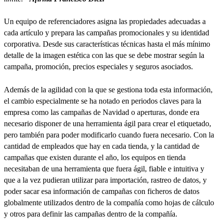
Un equipo de referenciadores asigna las propiedades adecuadas a
cada artículo y prepara las campañas promocionales y su identidad
corporativa. Desde sus características técnicas hasta el más mínimo
detalle de la imagen estética con las que se debe mostrar según la
campaña, promoción, precios especiales y seguros asociados.
Además de la agilidad con la que se gestiona toda esta información,
el cambio especialmente se ha notado en periodos claves para la
empresa como las campañas de Navidad o aperturas, donde era
necesario disponer de una herramienta ágil para crear el etiquetado,
pero también para poder modificarlo cuando fuera necesario. Con la
cantidad de empleados que hay en cada tienda, y la cantidad de
campañas que existen durante el año, los equipos en tienda
necesitaban de una herramienta que fuera ágil, fiable e intuitiva y
que a la vez pudieran utilizar para importación, rastreo de datos, y
poder sacar esa información de campañas con ficheros de datos
globalmente utilizados dentro de la compañía como hojas de cálculo
y otros para definir las campañas dentro de la compañía.