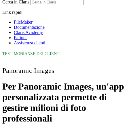
Cerca in Claris
Link rapidi
FileMaker
Documentazione
Claris Academy
Partner
Assistenza clienti
TESTIMONIANZE DEI CLIENTI
Panoramic Images
Per Panoramic Images, un'app
personalizzata permette di
gestire milioni di foto
professionali