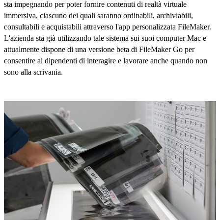
sta impegnando per poter fornire contenuti di realtà virtuale
immersiva, ciascuno dei quali saranno ordinabili, archiviabili,
consultabili e acquistabili attraverso l'app personalizzata FileMaker.
L'azienda sta già utilizzando tale sistema sui suoi computer Mac e
attualmente dispone di una versione beta di FileMaker Go per
consentire ai dipendenti di interagire e lavorare anche quando non
sono alla scrivania.