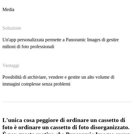
Media
Soluzione
Un'app personalizzata permette a Panoramic Images di gestire
milioni di foto professionali
Vantaggi
Possibilità di archiviare, vendere e gestire un alto volume di
immagini complesse senza problemi
L'unica cosa peggiore di ordinare un cassetto di
foto è ordinare un cassetto di foto disorganizzato.