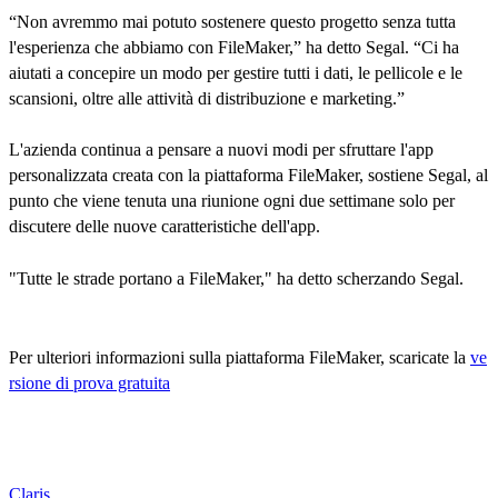
“Non avremmo mai potuto sostenere questo progetto senza tutta
l'esperienza che abbiamo con FileMaker,” ha detto Segal. “Ci ha
aiutati a concepire un modo per gestire tutti i dati, le pellicole e le
scansioni, oltre alle attività di distribuzione e marketing.”
L'azienda continua a pensare a nuovi modi per sfruttare l'app
personalizzata creata con la piattaforma FileMaker, sostiene Segal, al
punto che viene tenuta una riunione ogni due settimane solo per
discutere delle nuove caratteristiche dell'app.
"Tutte le strade portano a FileMaker," ha detto scherzando Segal.
Per ulteriori informazioni sulla piattaforma FileMaker, scaricate la
ve
rsione di prova gratuita
Claris