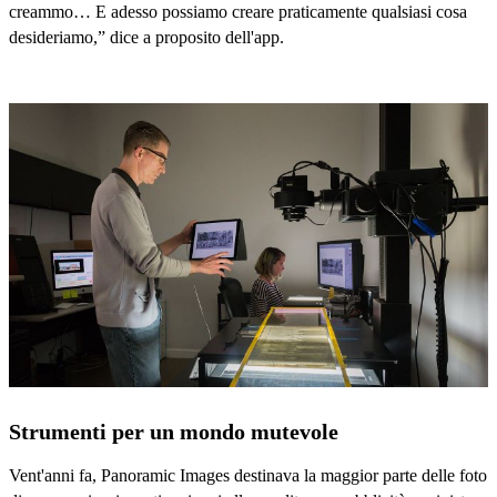
creammo… E adesso possiamo creare praticamente qualsiasi cosa
desideriamo,” dice a proposito dell'app.
Strumenti per un mondo mutevole
Vent'anni fa, Panoramic Images destinava la maggior parte delle foto