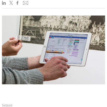
Settore