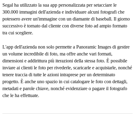
Segal ha utilizzato la sua app personalizzata per setacciare le
300.000 immagini dell'azienda e individuare alcuni fotografi che
potessero avere un'immagine con un diamante di baseball. Il giorno
successivo è tornato dal cliente con diverse foto ad ampio formato
tra cui scegliere.
L'app dell'azienda non solo permette a Panoramic Images di gestire
un volume incredibile di foto, ma offre anche vari formati,
dimensioni e addirittura più iterazioni della stessa foto. È possibile
inviare ai clienti le foto per rivederle, scaricarle e acquistarle, nonché
tenere traccia di tutte le azioni intraprese per un determinato
progetto. È anche uno spazio in cui catalogare le foto con dettagli,
metadati e parole chiave, nonché evidenziare o pagare il fotografo
che le ha effettuate.