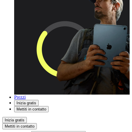
Prezzi
Inizia gratis
Mettiti in contatto
Inizia gratis
Mettiti in contatto