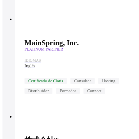
MainSpring, Inc.
PLATINUM PARTNER
IDIOMAS
Inglés
Certificado de Claris
Consultor
Hosting
Distribuidor
Formador
Connect