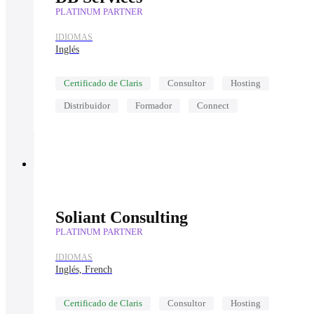
PLATINUM PARTNER
IDIOMAS
Inglés
Certificado de Claris
Consultor
Hosting
Distribuidor
Formador
Connect
Soliant Consulting
PLATINUM PARTNER
IDIOMAS
Inglés, French
Certificado de Claris
Consultor
Hosting