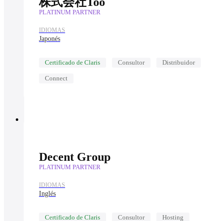
株式会社Too
PLATINUM PARTNER
IDIOMAS
Japonés
Certificado de Claris
Consultor
Distribuidor
Connect
Decent Group
PLATINUM PARTNER
IDIOMAS
Inglés
Certificado de Claris
Consultor
Hosting