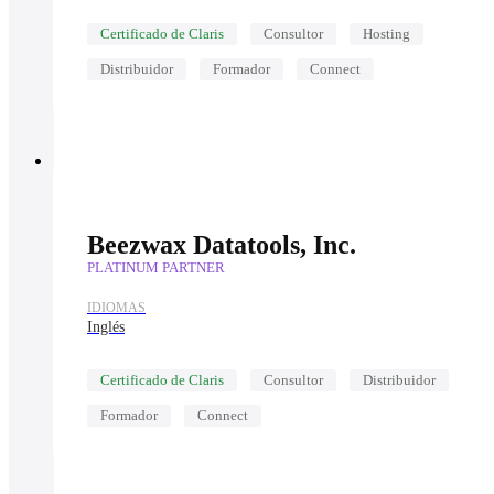
Certificado de Claris
Consultor
Hosting
Distribuidor
Formador
Connect
Beezwax Datatools, Inc.
PLATINUM PARTNER
IDIOMAS
Inglés
Certificado de Claris
Consultor
Distribuidor
Formador
Connect