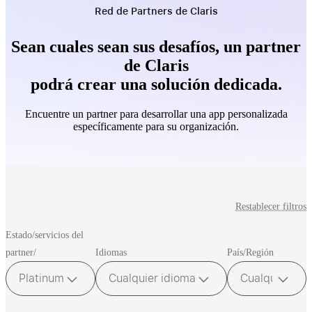
Red de Partners de Claris
Sean cuales sean sus desafíos, un partner
de Claris
podrá crear una solución dedicada.
Encuentre un partner para desarrollar una app personalizada
específicamente para su organización.
Restablecer filtros
Estado/servicios del
partner/
Idiomas
País/Región
Platinum
Cualquier idioma