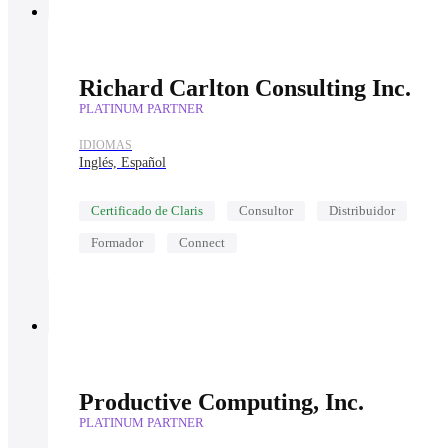
Richard Carlton Consulting Inc.
PLATINUM PARTNER
IDIOMAS
Inglés, Español
Certificado de Claris
Consultor
Distribuidor
Formador
Connect
Productive Computing, Inc.
PLATINUM PARTNER