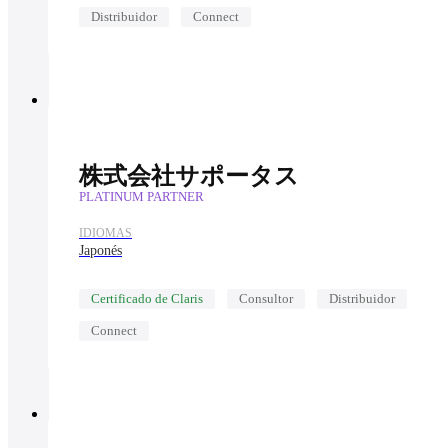
Distribuidor
Connect
株式会社サポータス
PLATINUM PARTNER
IDIOMAS
Japonés
Certificado de Claris
Consultor
Distribuidor
Connect