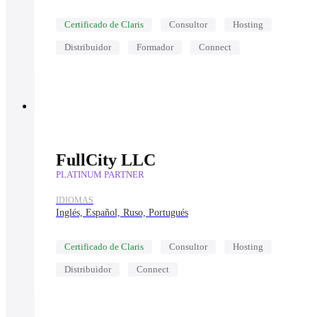
Certificado de Claris
Consultor
Hosting
Distribuidor
Formador
Connect
FullCity LLC
PLATINUM PARTNER
IDIOMAS
Inglés, Español, Ruso, Portugués
Certificado de Claris
Consultor
Hosting
Distribuidor
Connect