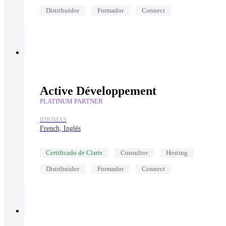
Distribuidor
Formador
Connect
Active Développement
PLATINUM PARTNER
IDIOMAS
French, Inglés
Certificado de Claris
Consultor
Hosting
Distribuidor
Formador
Connect