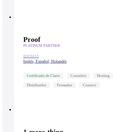
Proof
PLATINUM PARTNER
IDIOMAS
Inglés, Español, Holandés
Certificado de Claris
Consultor
Hosting
Distribuidor
Formador
Connect