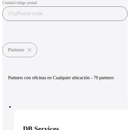
Ciudad/código postal
Platinum
Partners con oficinas en Cualquier ubicación
- 79 partners
DB Services