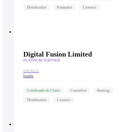
Distribuidor
Formador
Connect
Digital Fusion Limited
PLATINUM PARTNER
IDIOMAS
Inglés
Certificado de Claris
Consultor
Hosting
Distribuidor
Connect