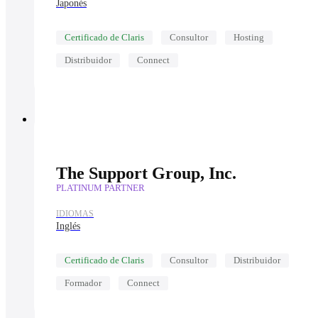
Japonés
Certificado de Claris
Consultor
Hosting
Distribuidor
Connect
The Support Group, Inc.
PLATINUM PARTNER
IDIOMAS
Inglés
Certificado de Claris
Consultor
Distribuidor
Formador
Connect