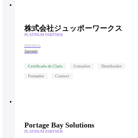
株式会社ジュッポーワークス
PLATINUM PARTNER
IDIOMAS
Japonés
Certificado de Claris
Consultor
Distribuidor
Formador
Connect
Portage Bay Solutions
PLATINUM PARTNER