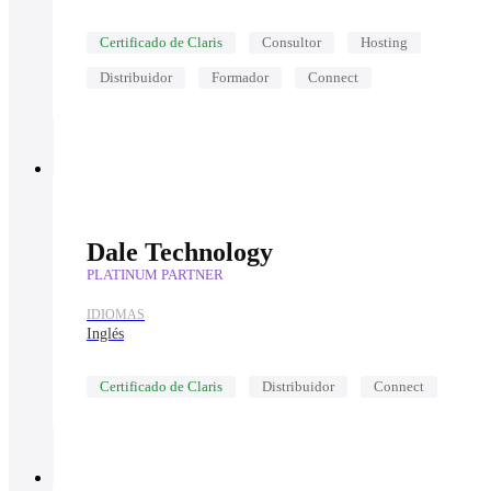
Certificado de Claris
Consultor
Hosting
Distribuidor
Formador
Connect
Dale Technology
PLATINUM PARTNER
IDIOMAS
Inglés
Certificado de Claris
Distribuidor
Connect