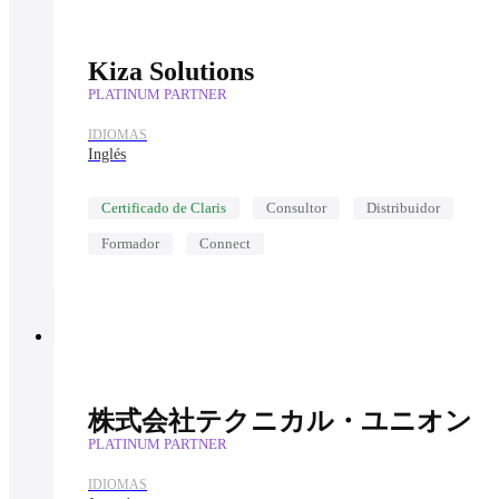
Kiza Solutions
PLATINUM PARTNER
IDIOMAS
Inglés
Certificado de Claris
Consultor
Distribuidor
Formador
Connect
株式会社テクニカル・ユニオン
PLATINUM PARTNER
IDIOMAS