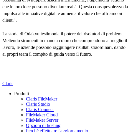
che le loro idee possono diventare realtà. Questa consapevolezza dà
impulso alle iniziative digitali e aumenta il valore che offriamo ai
clienti".
La storia di Odakyu testimonia il potere dei risolutori di problemi.
Mettendo strumenti in mano a coloro che comprendono al meglio il
lavoro, le aziende possono raggiungere risultati straordinari, dando
ai propri team il compito di guida verso il futuro.
Claris
Prodotti
Claris FileMaker
Claris Studio
Claris Connect
FileMaker Cloud
FileMaker Server
Opzioni di hosting
Perché effettuare l'aggiornamento