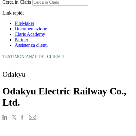
Cerca in Claris
Link rapidi
FileMaker
Documentazione
Claris Academy
Partner
Assistenza clienti
TESTIMONIANZE DEI CLIENTI
Odakyu
Odakyu Electric Railway Co.,
Ltd.