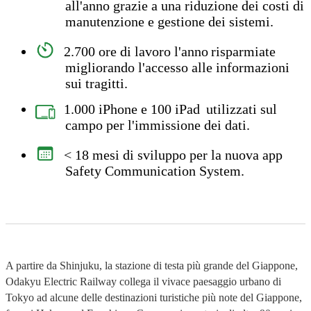
all'anno grazie a una riduzione dei costi di
manutenzione e gestione dei sistemi.
2.700 ore di lavoro
l'anno risparmiate
migliorando l'accesso alle informazioni
sui tragitti.
1.000 iPhone e 100 iPad
utilizzati sul
campo per l'immissione dei dati.
< 18 mesi di sviluppo
per la nuova app
Safety Communication System.
A partire da Shinjuku, la stazione di testa più grande del Giappone,
Odakyu Electric Railway collega il vivace paesaggio urbano di
Tokyo ad alcune delle destinazioni turistiche più note del Giappone,