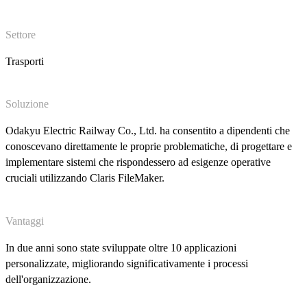
Settore
Trasporti
Soluzione
Odakyu Electric Railway Co., Ltd. ha consentito a dipendenti che
conoscevano direttamente le proprie problematiche, di progettare e
implementare sistemi che rispondessero ad esigenze operative
cruciali utilizzando Claris FileMaker.
Vantaggi
In due anni sono state sviluppate oltre 10 applicazioni
personalizzate, migliorando significativamente i processi
dell'organizzazione.