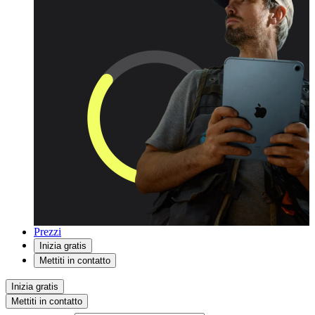
Prezzi
Inizia gratis
Mettiti in contatto
Inizia gratis
Mettiti in contatto