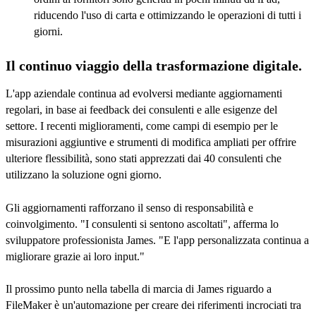
riducendo l'uso di carta e ottimizzando le operazioni di tutti i
giorni.
Il continuo viaggio della trasformazione digitale.
L'app aziendale continua ad evolversi mediante aggiornamenti
regolari, in base ai feedback dei consulenti e alle esigenze del
settore. I recenti miglioramenti, come campi di esempio per le
misurazioni aggiuntive e strumenti di modifica ampliati per offrire
ulteriore flessibilità, sono stati apprezzati dai 40 consulenti che
utilizzano la soluzione ogni giorno.
Gli aggiornamenti rafforzano il senso di responsabilità e
coinvolgimento. "I consulenti si sentono ascoltati", afferma lo
sviluppatore professionista James. "E l'app personalizzata continua a
migliorare grazie ai loro input."
Il prossimo punto nella tabella di marcia di James riguardo a
FileMaker è un'automazione per creare dei riferimenti incrociati tra