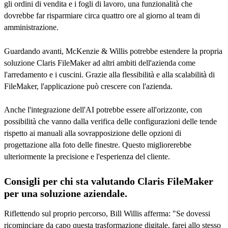
gli ordini di vendita e i fogli di lavoro, una funzionalità che
dovrebbe far risparmiare circa quattro ore al giorno al team di
amministrazione.
Guardando avanti, McKenzie & Willis potrebbe estendere la propria
soluzione Claris FileMaker ad altri ambiti dell'azienda come
l'arredamento e i cuscini. Grazie alla flessibilità e alla scalabilità di
FileMaker, l'applicazione può crescere con l'azienda.
Anche l'integrazione dell'AI potrebbe essere all'orizzonte, con
possibilità che vanno dalla verifica delle configurazioni delle tende
rispetto ai manuali alla sovrapposizione delle opzioni di
progettazione alla foto delle finestre. Questo migliorerebbe
ulteriormente la precisione e l'esperienza del cliente.
Consigli per chi sta valutando Claris FileMaker
per una soluzione aziendale.
Riflettendo sul proprio percorso, Bill Willis afferma: "Se dovessi
ricominciare da capo questa trasformazione digitale, farei allo stesso