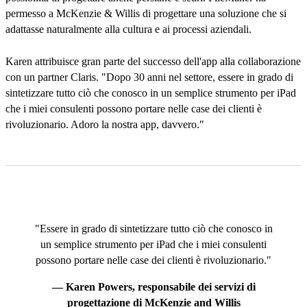
permesso a McKenzie & Willis di progettare una soluzione che si
adattasse naturalmente alla cultura e ai processi aziendali.
Karen attribuisce gran parte del successo dell'app alla collaborazione
con un partner Claris. "Dopo 30 anni nel settore, essere in grado di
sintetizzare tutto ciò che conosco in un semplice strumento per iPad
che i miei consulenti possono portare nelle case dei clienti è
rivoluzionario. Adoro la nostra app, davvero."
"Essere in grado di sintetizzare tutto ciò che conosco in
un semplice strumento per iPad che i miei consulenti
possono portare nelle case dei clienti è rivoluzionario."
— Karen Powers, responsabile dei servizi di
progettazione di McKenzie and Willis