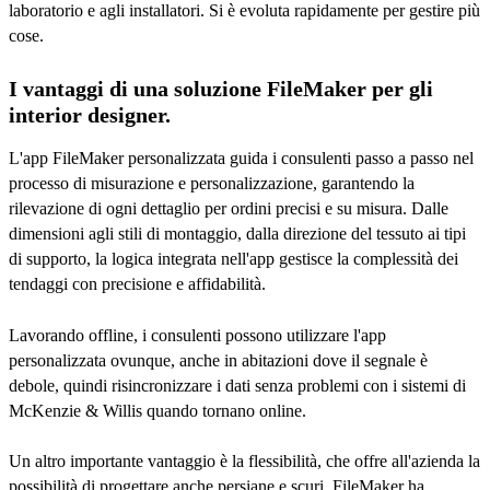
laboratorio e agli installatori. Si è evoluta rapidamente per gestire più
cose.
I vantaggi di una soluzione FileMaker per gli
interior designer.
L'app FileMaker personalizzata guida i consulenti passo a passo nel
processo di misurazione e personalizzazione, garantendo la
rilevazione di ogni dettaglio per ordini precisi e su misura. Dalle
dimensioni agli stili di montaggio, dalla direzione del tessuto ai tipi
di supporto, la logica integrata nell'app gestisce la complessità dei
tendaggi con precisione e affidabilità.
Lavorando offline, i consulenti possono utilizzare l'app
personalizzata ovunque, anche in abitazioni dove il segnale è
debole, quindi risincronizzare i dati senza problemi con i sistemi di
McKenzie & Willis quando tornano online.
Un altro importante vantaggio è la flessibilità, che offre all'azienda la
possibilità di progettare anche persiane e scuri. FileMaker ha