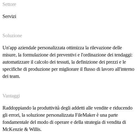
Settore
Servizi
Soluzione
Un'app aziendale personalizzata ottimizza la rilevazione delle
misure, la formulazione dei preventivi e l'ordinazione dei tendaggi:
automatizzare il calcolo dei tessuti, la definizione dei prezzi e le
specifiche di produzione per migliorare il flusso di lavoro all'interno
dei team.
Vantaggi
Raddoppiando la produttività degli addetti alle vendite e riducendo
gli errori, la soluzione personalizzata FileMaker è una parte
fondamentale del modo di operare e della strategia di vendita di
McKenzie & Willis.