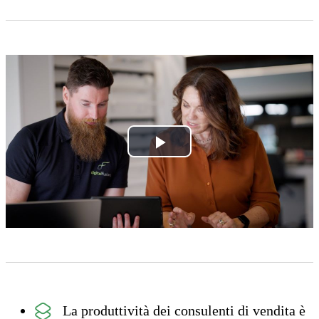
Play
Video
La produttività dei consulenti di vendita è