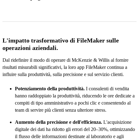
L'impatto trasformativo di FileMaker sulle
operazioni aziendali.
Dal ridefinire il modo di operare di McKenzie & Willis al fornire
risultati misurabili significativi, la loro app FileMaker continua a
influire sulla produttività, sulla precisione e sul servizio clienti.
Potenziamento della produttività.
I consulenti di vendita
hanno raddoppiato la produttività, riducendo le ore dedicate a
compiti di tipo amministrativo a pochi clic e consentendo al
team di servire più clienti senza ulteriore stress.
Aumento della precisione e dell'efficienza.
L'acquisizione
digitale dei dati ha ridotto gli errori del 20–30%, ottimizzando
il flusso delle informazioni destinate al laboratorio e agli