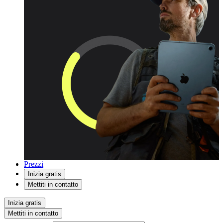
Prezzi
Inizia gratis
Mettiti in contatto
Inizia gratis
Mettiti in contatto