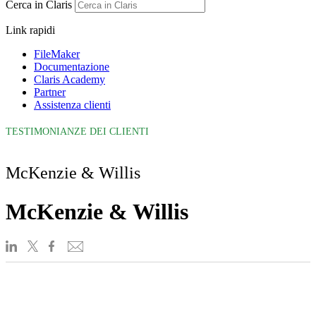
Cerca in Claris
Link rapidi
FileMaker
Documentazione
Claris Academy
Partner
Assistenza clienti
TESTIMONIANZE DEI CLIENTI
McKenzie & Willis
McKenzie & Willis