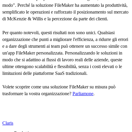
modo". Perché la soluzione FileMaker ha aumentato la produttività,
semplificato le operazioni e rafforzato il posizionamento sul mercato
di McKenzie & Willis e la percezione da parte dei clienti.
Per quanto notevoli, questi risultati non sono unici. Qualsiasi
organizzazione che punti a migliorare l'efficienza, a ridurre gli errori
e a dare degli strumenti ai team può ottenere un successo simile con
un'app FileMaker personalizzata. Personalizzando le soluzioni in
modo che si adattino ai flussi di lavoro reali delle aziende, queste
ultime ottengono scalabilità e flessibilità, senza i costi elevati o le
limitazioni delle piattaforme SaaS tradizionali.
Volete scoprire come una soluzione FileMaker su misura può
trasformare la vostra organizzazione?
Parliamone
.
Claris