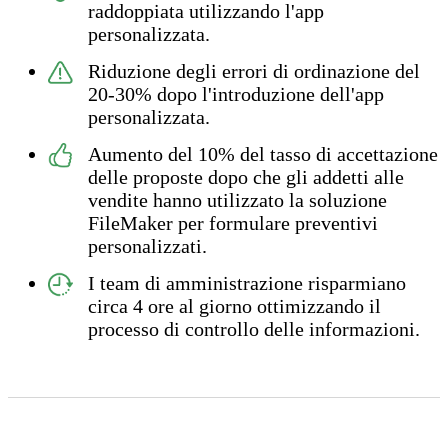
raddoppiata
utilizzando l'app
personalizzata.
Riduzione degli errori di ordinazione del
20-30%
dopo l'introduzione dell'app
personalizzata.
Aumento del 10% del tasso di accettazione
delle proposte
dopo che gli addetti alle
vendite hanno utilizzato la soluzione
FileMaker per formulare preventivi
personalizzati.
I team di amministrazione risparmiano
circa 4 ore al giorno
ottimizzando il
processo di controllo delle informazioni.