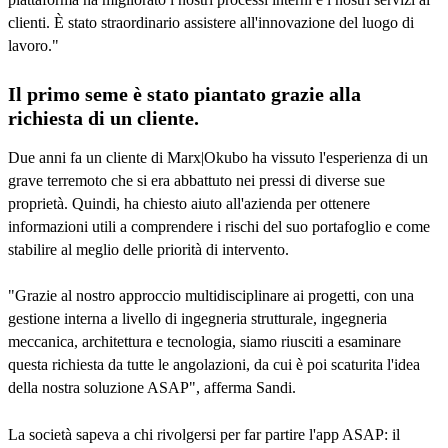
clienti. È stato straordinario assistere all'innovazione del luogo di
lavoro."
Il primo seme è stato piantato grazie alla
richiesta di un cliente.
Due anni fa un cliente di Marx|Okubo ha vissuto l'esperienza di un
grave terremoto che si era abbattuto nei pressi di diverse sue
proprietà. Quindi, ha chiesto aiuto all'azienda per ottenere
informazioni utili a comprendere i rischi del suo portafoglio e come
stabilire al meglio delle priorità di intervento.
"Grazie al nostro approccio multidisciplinare ai progetti, con una
gestione interna a livello di ingegneria strutturale, ingegneria
meccanica, architettura e tecnologia, siamo riusciti a esaminare
questa richiesta da tutte le angolazioni, da cui è poi scaturita l'idea
della nostra soluzione ASAP", afferma Sandi.
La società sapeva a chi rivolgersi per far partire l'app ASAP: il