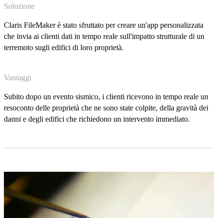
Soluzione
Claris FileMaker è stato sfruttato per creare un'app personalizzata
che invia ai clienti dati in tempo reale sull'impatto strutturale di un
terremoto sugli edifici di loro proprietà.
Vantaggi
Subito dopo un evento sismico, i clienti ricevono in tempo reale un
resoconto delle proprietà che ne sono state colpite, della gravità dei
danni e degli edifici che richiedono un intervento immediato.