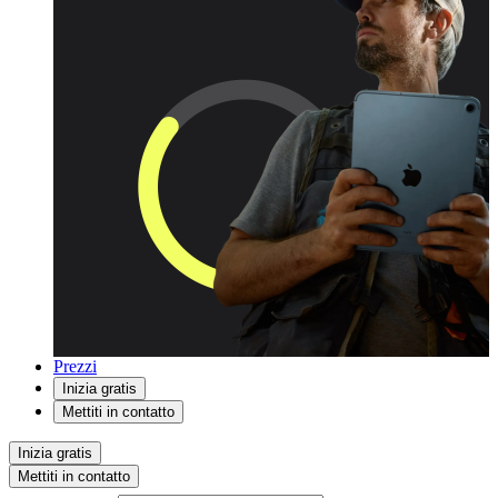
Prezzi
Inizia gratis
Mettiti in contatto
Inizia gratis
Mettiti in contatto