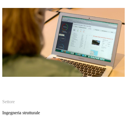
Settore
Ingegneria strutturale