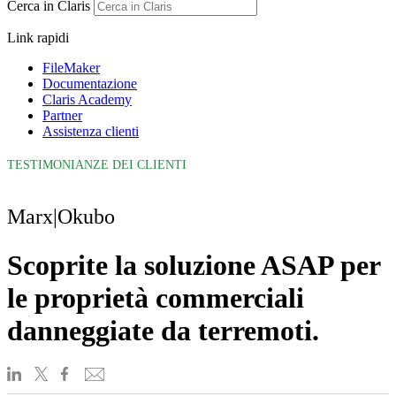
Cerca in Claris
Link rapidi
FileMaker
Documentazione
Claris Academy
Partner
Assistenza clienti
TESTIMONIANZE DEI CLIENTI
Marx|Okubo
Scoprite la soluzione ASAP per
le proprietà commerciali
danneggiate da terremoti.