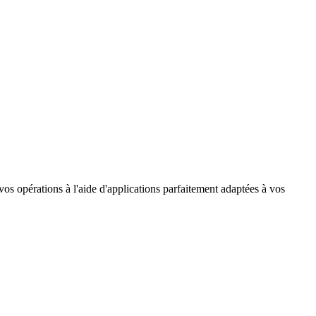
os opérations à l'aide d'applications parfaitement adaptées à vos