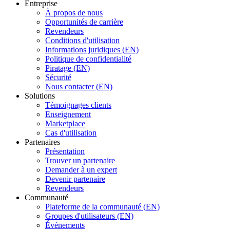
Entreprise
À propos de nous
Opportunités de carrière
Revendeurs
Conditions d'utilisation
Informations juridiques (EN)
Politique de confidentialité
Piratage (EN)
Sécurité
Nous contacter (EN)
Solutions
Témoignages clients
Enseignement
Marketplace
Cas d'utilisation
Partenaires
Présentation
Trouver un partenaire
Demander à un expert
Devenir partenaire
Revendeurs
Communauté
Plateforme de la communauté (EN)
Groupes d'utilisateurs (EN)
Événements