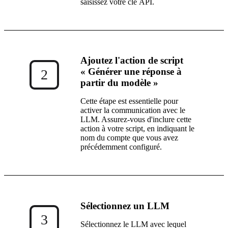
saisissez votre clé API.
Ajoutez l'action de script
« Générer une réponse à
2
partir du modèle »
Cette étape est essentielle pour
activer la communication avec le
LLM. Assurez-vous d'inclure cette
action à votre script, en indiquant le
nom du compte que vous avez
précédemment configuré.
Sélectionnez un LLM
3
Sélectionnez le LLM avec lequel