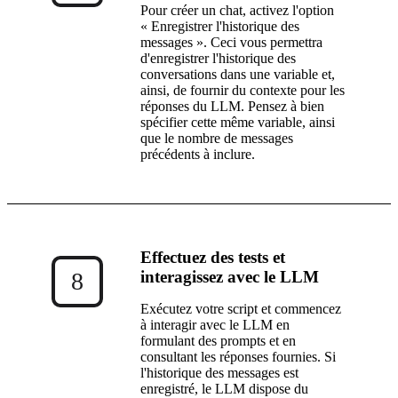
Pour créer un chat, activez l'option
« Enregistrer l'historique des
messages ». Ceci vous permettra
d'enregistrer l'historique des
conversations dans une variable et,
ainsi, de fournir du contexte pour les
réponses du LLM. Pensez à bien
spécifier cette même variable, ainsi
que le nombre de messages
précédents à inclure.
Effectuez des tests et
interagissez avec le LLM
8
Exécutez votre script et commencez
à interagir avec le LLM en
formulant des prompts et en
consultant les réponses fournies. Si
l'historique des messages est
enregistré, le LLM dispose du