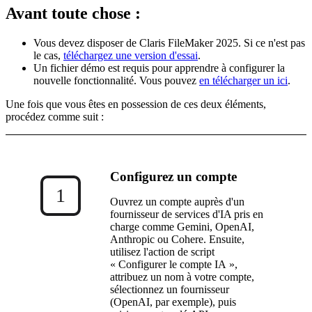
Avant toute chose :
Vous devez disposer de Claris FileMaker 2025. Si ce n'est pas
le cas,
téléchargez une version d'essai
.
Un fichier démo est requis pour apprendre à configurer la
nouvelle fonctionnalité. Vous pouvez
en télécharger un ici
.
Une fois que vous êtes en possession de ces deux éléments,
procédez comme suit :
Configurez un compte
1
Ouvrez un compte auprès d'un
fournisseur de services d'IA pris en
charge comme Gemini, OpenAI,
Anthropic ou Cohere. Ensuite,
utilisez l'action de script
« Configurer le compte IA »,
attribuez un nom à votre compte,
sélectionnez un fournisseur
(OpenAI, par exemple), puis