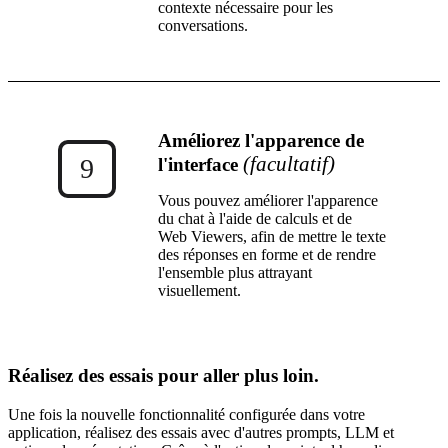
contexte nécessaire pour les
conversations.
Améliorez l'apparence de
(facultatif)
9
l'interface
Vous pouvez améliorer l'apparence
du chat à l'aide de calculs et de
Web Viewers, afin de mettre le texte
des réponses en forme et de rendre
l'ensemble plus attrayant
visuellement.
Réalisez des essais pour aller plus loin.
Une fois la nouvelle fonctionnalité configurée dans votre
application, réalisez des essais avec d'autres prompts, LLM et