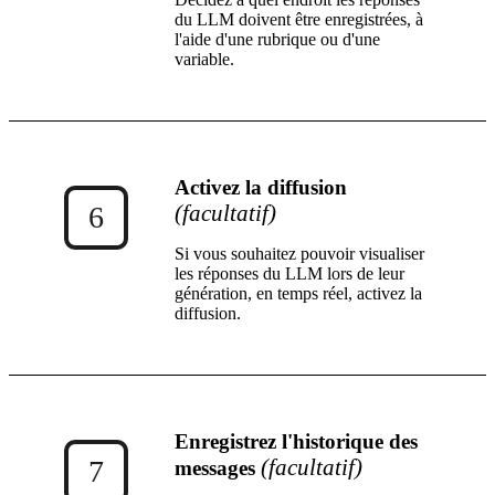
du LLM doivent être enregistrées, à
l'aide d'une rubrique ou d'une
variable.
Activez la diffusion
(facultatif)
6
Si vous souhaitez pouvoir visualiser
les réponses du LLM lors de leur
génération, en temps réel, activez la
diffusion.
Enregistrez l'historique des
(facultatif)
7
messages