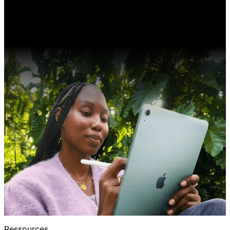
Ressources