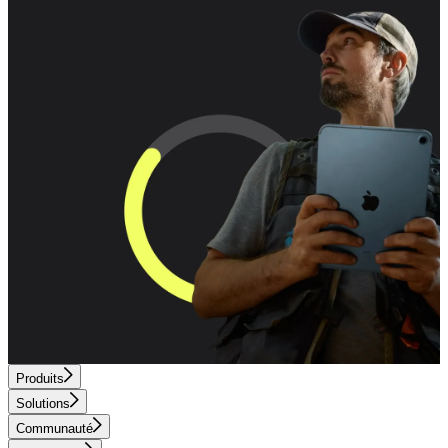
Produits
Solutions
Communauté