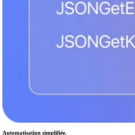
Automatisation simplifiée.