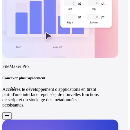
FileMaker Pro
Concevez plus rapidement.
Accélérez le développement d'applications en tirant
parti d'une interface repensée, de nouvelles fonctions
de script et du stockage des métadonnées
persistantes.