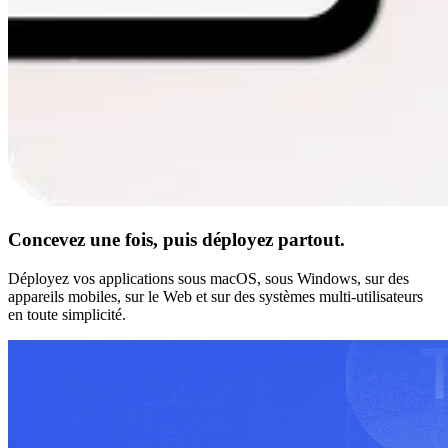
Concevez une fois, puis déployez partout.
Déployez vos applications sous macOS, sous Windows, sur des
appareils mobiles, sur le Web et sur des systèmes multi-utilisateurs
en toute simplicité.