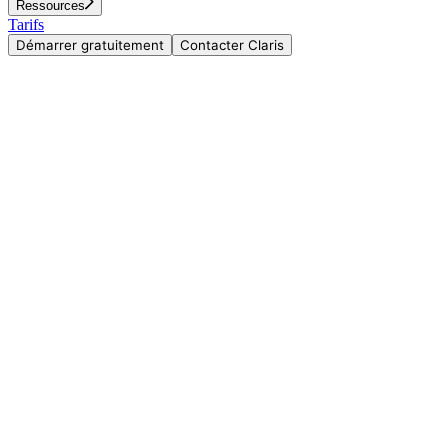
Ressources
Tarifs
Démarrer gratuitement
Contacter Claris