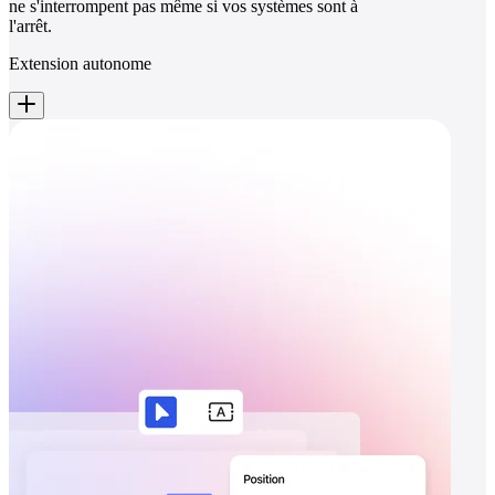
ne s'interrompent pas même si vos systèmes sont à
l'arrêt.
Extension autonome