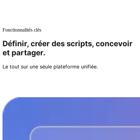
Fonctionnalités clés
Définir,
créer des scripts,
concevoir
et partager.
Le tout sur une seule plateforme unifiée.