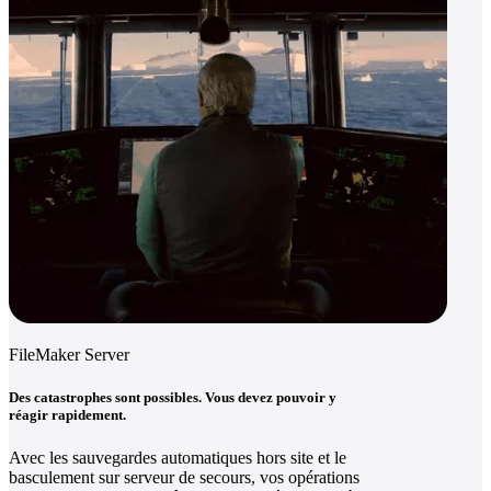
FileMaker Server
Des catastrophes sont possibles. Vous devez pouvoir y
réagir rapidement.
Avec les sauvegardes automatiques hors site et le
basculement sur serveur de secours, vos opérations