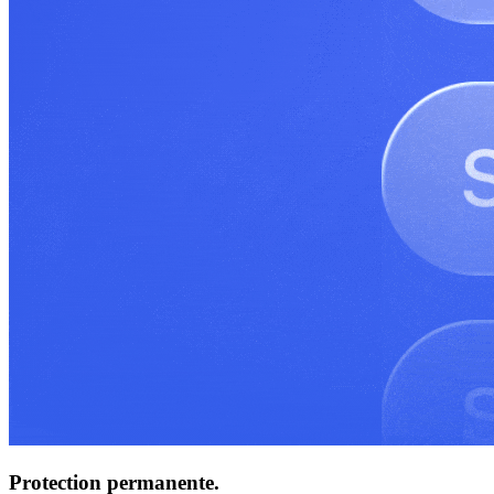
Protection permanente.