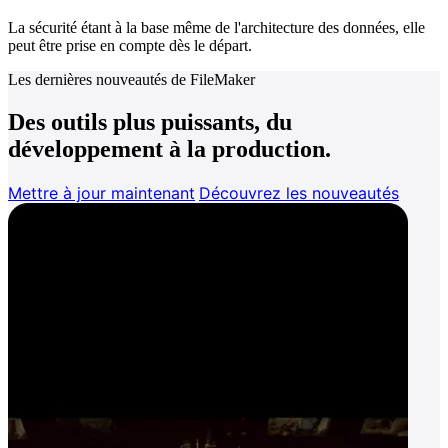
La sécurité étant à la base même de l'architecture des données, elle
peut être prise en compte dès le départ.
Les dernières nouveautés de FileMaker
Des outils plus puissants, du
développement à la production.
Mettre à jour maintenant
Découvrez les nouveautés