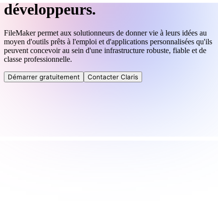
développeurs.
FileMaker permet aux solutionneurs de donner vie à leurs idées au
moyen d'outils prêts à l'emploi et d'applications personnalisées qu'ils
peuvent concevoir au sein d'une infrastructure robuste, fiable et de
classe professionnelle.
Démarrer gratuitement
Contacter Claris