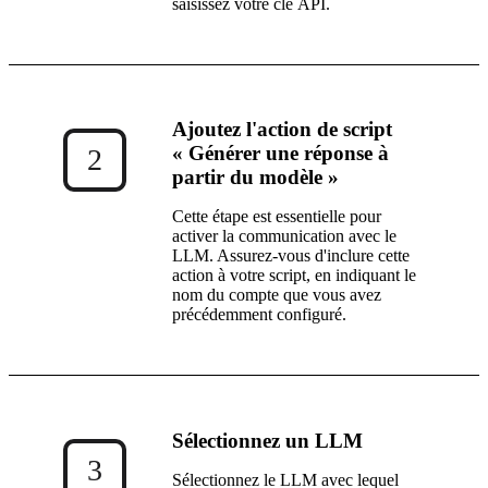
saisissez votre clé API.
Ajoutez l'action de script
« Générer une réponse à
2
partir du modèle »
Cette étape est essentielle pour
activer la communication avec le
LLM. Assurez-vous d'inclure cette
action à votre script, en indiquant le
nom du compte que vous avez
précédemment configuré.
Sélectionnez un LLM
3
Sélectionnez le LLM avec lequel