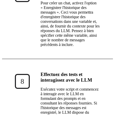
Pour créer un chat, activez l'option
« Enregistrer l'historique des
messages ». Ceci vous permettra
d'enregistrer l'historique des
conversations dans une variable et,
ainsi, de fournir du contexte pour les
réponses du LLM. Pensez à bien
spécifier cette même variable, ainsi
que le nombre de messages
précédents à inclure.
Effectuez des tests et
interagissez avec le LLM
8
Exécutez votre script et commencez
à interagir avec le LLM en
formulant des prompts et en
consultant les réponses fournies. Si
l'historique des messages est
enregistré, le LLM dispose du