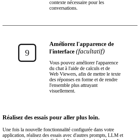
contexte nécessaire pour les
conversations.
Améliorez l'apparence de
(facultatif)
9
l'interface
Vous pouvez améliorer l'apparence
du chat à l'aide de calculs et de
Web Viewers, afin de mettre le texte
des réponses en forme et de rendre
l'ensemble plus attrayant
visuellement.
Réalisez des essais pour aller plus loin.
Une fois la nouvelle fonctionnalité configurée dans votre
application, réalisez des essais avec d'autres prompts, LLM et