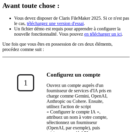
Avant toute chose :
Vous devez disposer de Claris FileMaker 2025. Si ce n'est pas
le cas,
téléchargez une version d'essai
.
Un fichier démo est requis pour apprendre à configurer la
nouvelle fonctionnalité. Vous pouvez
en télécharger un ici
.
Une fois que vous êtes en possession de ces deux éléments,
procédez comme suit :
Configurez un compte
1
Ouvrez un compte auprès d'un
fournisseur de services d'IA pris en
charge comme Gemini, OpenAI,
Anthropic ou Cohere. Ensuite,
utilisez l'action de script
« Configurer le compte IA »,
attribuez un nom à votre compte,
sélectionnez un fournisseur
(OpenAI, par exemple), puis