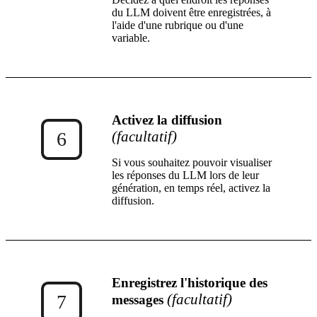
du LLM doivent être enregistrées, à
l'aide d'une rubrique ou d'une
variable.
Activez la diffusion
(facultatif)
6
Si vous souhaitez pouvoir visualiser
les réponses du LLM lors de leur
génération, en temps réel, activez la
diffusion.
Enregistrez l'historique des
(facultatif)
7
messages