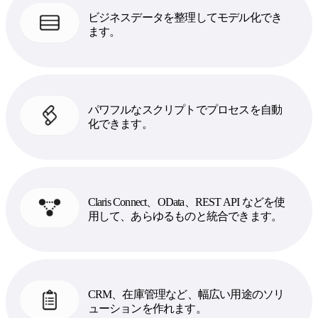
ビジネスデータを整理してモデル化でき
ます。
パワフルなスクリプトでプロセスを自動
化できます。
Claris Connect、OData、REST API などを使
用して、あらゆるものと統合できます。
CRM、在庫管理など、幅広い用途のソリ
ューションを作れます。