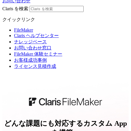
お問い合わせ
Claris を検索
クイックリンク
FileMaker
Claris ヘルプセンター
ナレッジベース
お問い合わせ窓口
FileMaker 体験セミナー
お客様成功事例
ライセンス見積作成
どんな課題にも対応するカスタム App