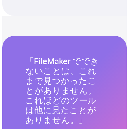
FileMaker ででき
ないことは、これ
まで見つかったこ
とがありません。
これほどのツール
は他に見たことが
ありません。