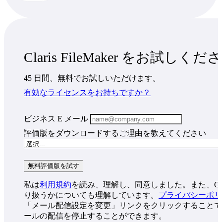
Claris FileMaker をお試しく
45 日間、無料でお試しいただけます。
有効なライセンスをお持ちですか？
ビジネス E メール
評価版をダウンロードするご理由を教えてください
私は
利用規約
を読み、理解し、同意しました。また、Cla
り扱うかについても理解しています。
プライバシーポリ
「メール配信設定を変更」リンクをクリックすることで、
ールの配信を停止することができます。