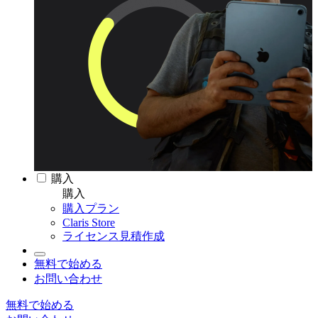
購入
購入
購入プラン
Claris Store
ライセンス見積作成
無料で始める
お問い合わせ
無料で始める