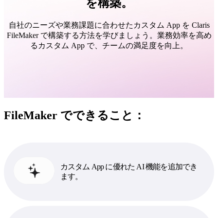
を構築。
自社のニーズや業務課題に合わせたカスタム App を Claris
FileMaker で構築する方法を学びましょう。業務効率を高め
るカスタム App で、チームの満足度を向上。
FileMaker でできること：
カスタム App に優れた AI 機能を追加でき
ます。