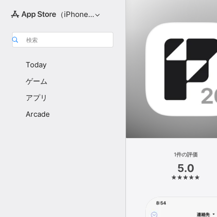
（iPhone向け）
検索
Today
ゲーム
アプリ
Arcade
1件の評価
5.0