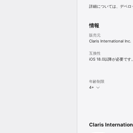
詳細については、デベロ
情報
販売元
Claris International Inc.
互換性
iOS 18.0以降が必要です
年齢制限
4+
Claris Interna