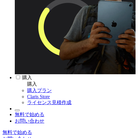
購入
購入
購入プラン
Claris Store
ライセンス見積作成
無料で始める
お問い合わせ
無料で始める