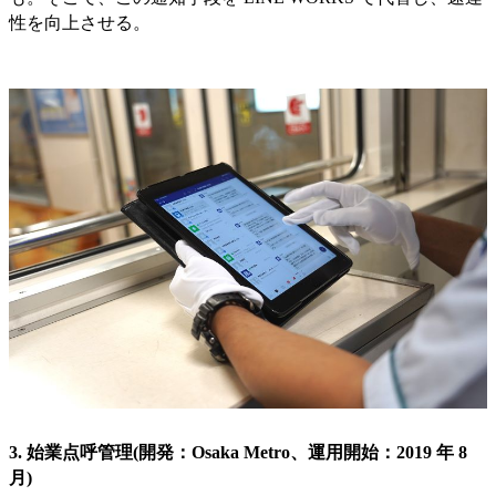
性を向上させる。
3. 始業点呼管理(開発：Osaka Metro、運用開始：2019 年 8
月)