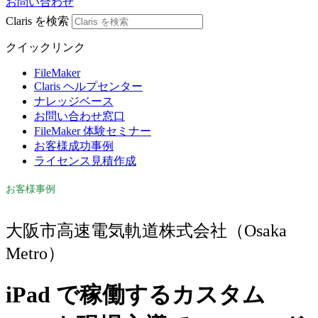
お問い合わせ
Claris を検索
クイックリンク
FileMaker
Claris ヘルプセンター
ナレッジベース
お問い合わせ窓口
FileMaker 体験セミナー
お客様成功事例
ライセンス見積作成
お客様事例
大阪市高速電気軌道株式会社（Osaka
Metro）
iPad で稼働するカスタム