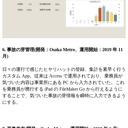
6. 事故の芽管理(開発：Osaka Metro、運用開始：2019 年 11
月)
日々の運行で感じたヒヤリハットの登録、集計を素早く行う
カスタム App。従来は Access で運用されており、乗務員が
気づいた内容は事業所にある PC から入力されていた。これ
を乗務員が携行する iPad の FileMaker Go から行えるように
することで、気づいた事故の芽情報を瞬時に入力できるよう
にする。