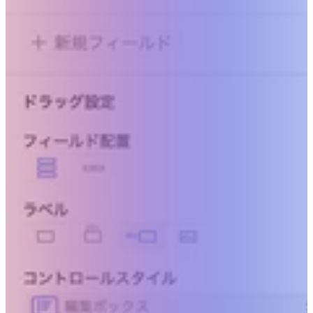
人の力を、その先へ。