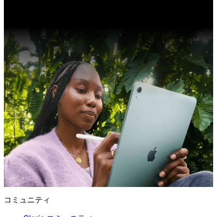
コミュニティ