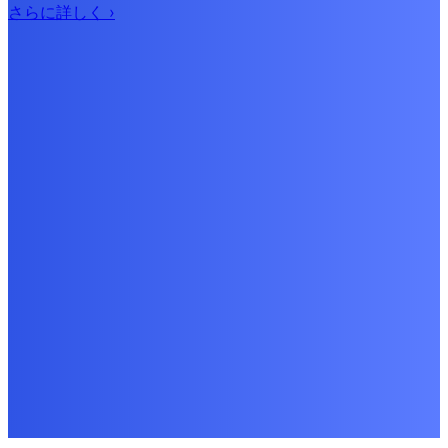
さらに詳しく
›