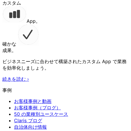
カスタム
App。
確かな
成果。
ビジネスニーズに合わせて構築されたカスタム App で業務
を効率化しましょう。
続きを読む
›
事例
お客様事例と動画
お客様事例（ブログ）
50 の業種別ユースケース
Claris ブログ
自治体向け情報