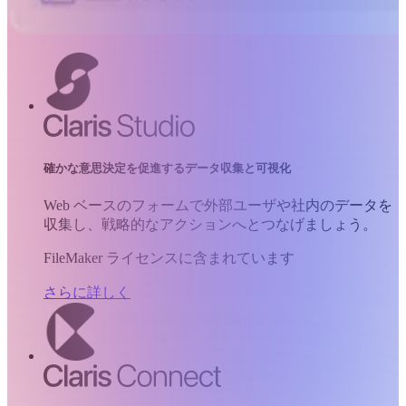
確かな意思決定を促進するデータ収集と可視化
Web ベースのフォームで外部ユーザや社内のデータを
収集し、戦略的なアクションへとつなげましょう。
FileMaker ライセンスに含まれています
さらに詳しく