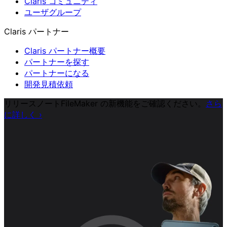
Claris コミュニティ
ユーザグループ
Claris パートナー
Claris パートナー概要
パートナーを探す
パートナーになる
開発見積依頼
リリースノート
FileMaker の新機能をご確認ください。
さら
に詳しく
›