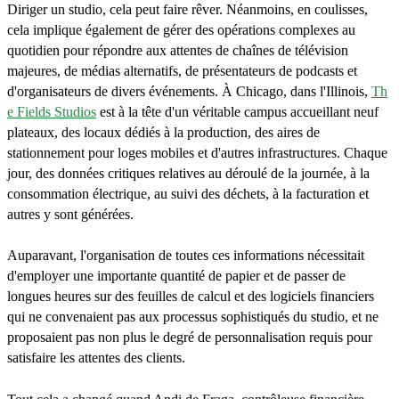
Diriger un studio, cela peut faire rêver. Néanmoins, en coulisses,
cela implique également de gérer des opérations complexes au
quotidien pour répondre aux attentes de chaînes de télévision
majeures, de médias alternatifs, de présentateurs de podcasts et
d'organisateurs de divers événements. À Chicago, dans l'Illinois,
Th
e Fields Studios
est à la tête d'un véritable campus accueillant neuf
plateaux, des locaux dédiés à la production, des aires de
stationnement pour loges mobiles et d'autres infrastructures. Chaque
jour, des données critiques relatives au déroulé de la journée, à la
consommation électrique, au suivi des déchets, à la facturation et
autres y sont générées.
Auparavant, l'organisation de toutes ces informations nécessitait
d'employer une importante quantité de papier et de passer de
longues heures sur des feuilles de calcul et des logiciels financiers
qui ne convenaient pas aux processus sophistiqués du studio, et ne
proposaient pas non plus le degré de personnalisation requis pour
satisfaire les attentes des clients.