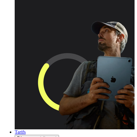
Tarifs