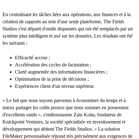
En centralisant les tâches liées aux opérations, aux finances et à la
création de rapports au sein d'une seule plateforme, The Fields
Studios s'est départi d'outils disparates qui ont été remplacés par un
système plus intelligent et axé sur les données. Les résultats ont été
les suivants :
Efficacité accrue ;
Accélération des cycles de facturation ;
Clarté augmentée des informations financières ;
Optimisation de la prise de décisions ;
Expériences client d'un niveau supérieur.
« Le fait que nous soyons parvenus à économiser du temps et à
mieux partager les coûts prouve que nous sommes en possession
d'excellents outils », s'enthousiasme Zain Koita, fondateur de
Knickpoint Ventures, la société spécialisée en investissement et
développement qui détient The Fields Studios. « La solution
FileMaker personnalisée répond très précisément aux exigences de