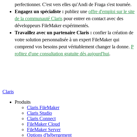
perfectionner. C'est vers elles qu'Andi de Fraga s'est tournée.
Engagez un spécialiste :
publiez une
offre d'emploi sur le site
de la communauté Claris
pour entrer en contact avec des
développeurs FileMaker expérimentés.
Travaillez avec un partenaire Claris :
confier la création de
votre solution personnalisée à un expert FileMaker qui
comprend vos besoins peut véritablement changer la donne.
P
rofitez d'une consultation gratuite dès aujourd'hui
.
Claris
Produits
Claris FileMaker
Claris Studio
Claris Connect
FileMaker Cloud
FileMaker Server
Options d'hébergement