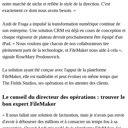
notre marché de niche et reflète le style de la direction. C'est
exactement ce dont nous avons besoin. »
Andi de Fraga a impulsé la transformation numérique continue de
son entreprise. Une solution CRM est déjà en cours de conception et
chaque régisseur de plateau devrait prochainement être équipé d'un
iPad. « Nous voulons que chacun de nos collaborateurs tire
pleinement parti de la technologie, et FileMaker nous aide à cela »,
signale RoseMary Prodonovich.
La solution ayant été conçue avec l'appui de la plateforme
FileMaker, elle est malléable et peut évoluer en même temps que
The Fields Studios, ses opérations et les attentes des clients.
Le conseil du directeur des opérations : trouver le
bon expert FileMaker
« Il nous fallait une solution de facturation, mais je n'avais pas envie
d'avoir à débourser des millions et à consacrer un temps fou à sa