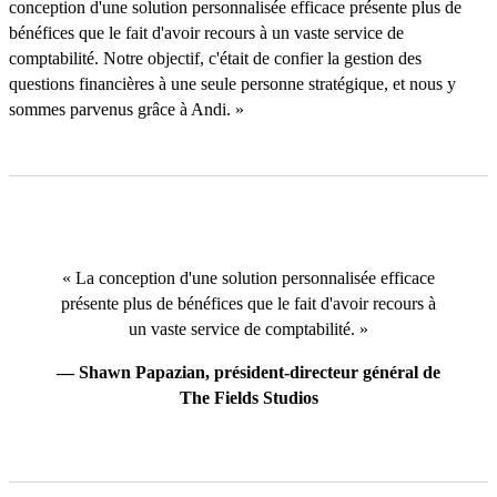
conception d'une solution personnalisée efficace présente plus de
bénéfices que le fait d'avoir recours à un vaste service de
comptabilité. Notre objectif, c'était de confier la gestion des
questions financières à une seule personne stratégique, et nous y
sommes parvenus grâce à Andi. »
« La conception d'une solution personnalisée efficace
présente plus de bénéfices que le fait d'avoir recours à
un vaste service de comptabilité. »
— Shawn Papazian, président-directeur général de
The Fields Studios