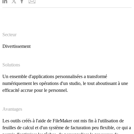
Secteur
Divertissement
Solutions
Un ensemble d'applications personnalisées a transformé
numériquement les opérations d'un studio, le tout aboutissant à une
efficacité accrue pour le personnel.
Avantages
Les outils créés à l'aide de FileMaker ont mis fin à l'utilisation de
feuilles de calcul et d'un système de facturation peu flexible, ce qui a