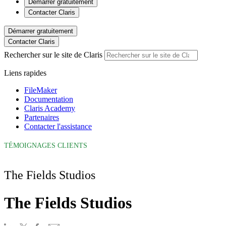
Démarrer gratuitement
Contacter Claris
Démarrer gratuitement
Contacter Claris
Rechercher sur le site de Claris
Liens rapides
FileMaker
Documentation
Claris Academy
Partenaires
Contacter l'assistance
TÉMOIGNAGES CLIENTS
The Fields Studios
The Fields Studios