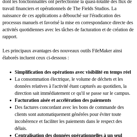
dont les fonctionnalités ont perfectionné la quasi-totalité des flux de
travail financiers et opérationnels de The Fields Studios. La
naissance de ces applications a débouché sur l'éradication des
processus manuels et favorisé la mise en correspondance directe des
activités quotidiennes avec les tâches de facturation et de création de
rapport.
Les principaux avantages des nouveaux outils FileMaker ainsi
élaborés incluent ceux ci-dessous :
Simplification des opérations avec visibilité en temps réel
La consommation électrique, le volume de déchets et les
données relatives à l'activité étant capturés au quotidien, la
direction sait immédiatement ce qu'il se passe sur le campus.
Facturation aisée et accélération des paiements
Des factures concordant avec les bons de commande des
clients sont automatiquement générées pour éviter toute
incohérence et faciliter les paiements dans le respect des
délais.
Centralisation des données opérationnelles à un seul