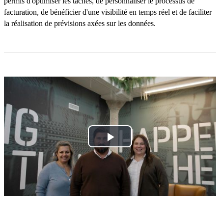
permis d'optimiser les tâches, de personnaliser le processus de
facturation, de bénéficier d'une visibilité en temps réel et de faciliter
la réalisation de prévisions axées sur les données.
Play
Video