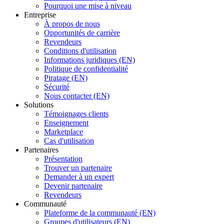
Pourquoi une mise à niveau
Entreprise
À propos de nous
Opportunités de carrière
Revendeurs
Conditions d'utilisation
Informations juridiques (EN)
Politique de confidentialité
Piratage (EN)
Sécurité
Nous contacter (EN)
Solutions
Témoignages clients
Enseignement
Marketplace
Cas d'utilisation
Partenaires
Présentation
Trouver un partenaire
Demander à un expert
Devenir partenaire
Revendeurs
Communauté
Plateforme de la communauté (EN)
Groupes d'utilisateurs (EN)