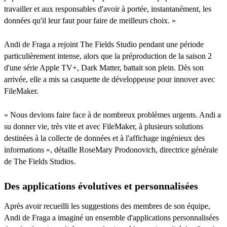
travailler et aux responsables d'avoir à portée, instantanément, les
données qu'il leur faut pour faire de meilleurs choix. »
Andi de Fraga a rejoint The Fields Studio pendant une période
particulièrement intense, alors que la préproduction de la saison 2
d'une série Apple TV+, Dark Matter, battait son plein. Dès son
arrivée, elle a mis sa casquette de développeuse pour innover avec
FileMaker.
« Nous devions faire face à de nombreux problèmes urgents. Andi a
su donner vie, très vite et avec FileMaker, à plusieurs solutions
destinées à la collecte de données et à l'affichage ingénieux des
informations », détaille RoseMary Prodonovich, directrice générale
de The Fields Studios.
Des applications évolutives et personnalisées
Après avoir recueilli les suggestions des membres de son équipe,
Andi de Fraga a imaginé un ensemble d'applications personnalisées