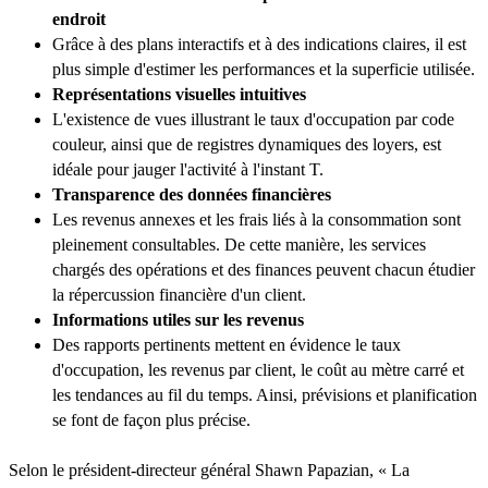
endroit
Grâce à des plans interactifs et à des indications claires, il est
plus simple d'estimer les performances et la superficie utilisée.
Représentations visuelles intuitives
L'existence de vues illustrant le taux d'occupation par code
couleur, ainsi que de registres dynamiques des loyers, est
idéale pour jauger l'activité à l'instant T.
Transparence des données financières
Les revenus annexes et les frais liés à la consommation sont
pleinement consultables. De cette manière, les services
chargés des opérations et des finances peuvent chacun étudier
la répercussion financière d'un client.
Informations utiles sur les revenus
Des rapports pertinents mettent en évidence le taux
d'occupation, les revenus par client, le coût au mètre carré et
les tendances au fil du temps. Ainsi, prévisions et planification
se font de façon plus précise.
Selon le président-directeur général Shawn Papazian, « La